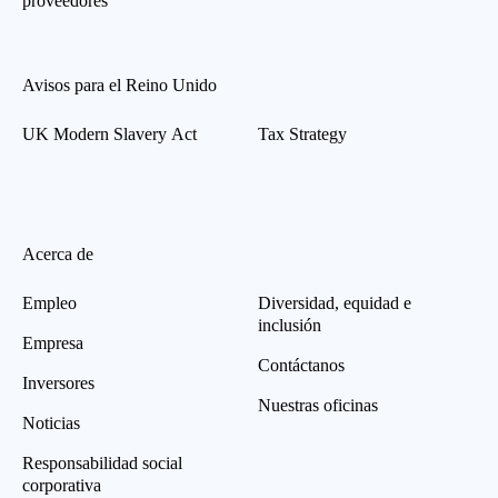
proveedores
Avisos para el Reino Unido
UK Modern Slavery Act
Tax Strategy
Acerca de
Empleo
Diversidad, equidad e
inclusión
Empresa
Contáctanos
Inversores
Nuestras oficinas
Noticias
Responsabilidad social
corporativa