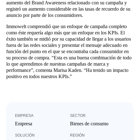
aumento del Brand Awareness relacionado con su campaña y
registró un aumento considerable en las tasas de recuerdo de su
anuncio por parte de los consumidores.
Immowelt comprendió que un enfoque de campaña completo
como éste requería algo más que un enfoque en los KPIs. El
éxito también se midió por su capacidad de llegar a los usuarios
fuera de las redes sociales y presentar el mensaje adecuado en
función del punto en el que se encontraba cada consumidor en
su proceso de compra. “Esta es una buena combinación de todo
lo que aprendimos de nuestras campañas de marca y
performance”, comenta Marisa Kaden. “Ha tenido un impacto
positivo en todos nuestros KPIs.”
EMPRESA
SECTOR
Empresa
Bienes de consumo
SOLUCIÓN
REGIÓN