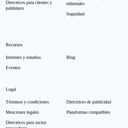
Directrices para clientes y
editoriales
publishers
Seguridad
Recursos
Informes y estudios
Blog
Eventos
Legal
Términos y condiciones
Directrices de publicidad
Menciones legales
Plataformas compatibles
Directrices para socios