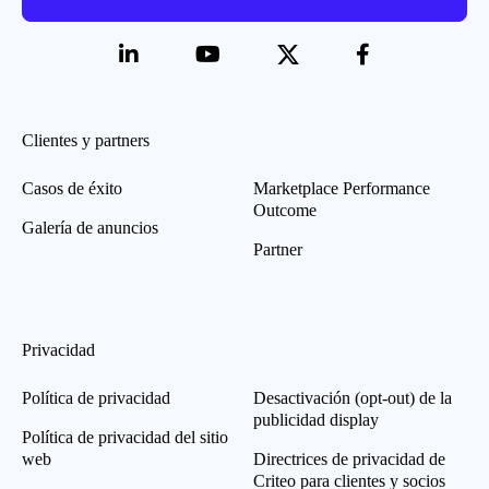
Clientes y partners
Casos de éxito
Marketplace Performance
Outcome
Galería de anuncios
Partner
Privacidad
Política de privacidad
Desactivación (opt-out) de la
publicidad display
Política de privacidad del sitio
web
Directrices de privacidad de
Criteo para clientes y socios