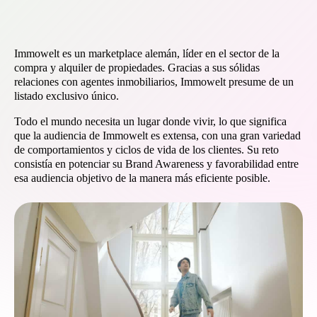
Immowelt es un marketplace alemán, líder en el sector de la
compra y alquiler de propiedades. Gracias a sus sólidas
relaciones con agentes inmobiliarios, Immowelt presume de un
listado exclusivo único.
Todo el mundo necesita un lugar donde vivir, lo que significa
que la audiencia de Immowelt es extensa, con una gran variedad
de comportamientos y ciclos de vida de los clientes. Su reto
consistía en potenciar su Brand Awareness y favorabilidad entre
esa audiencia objetivo de la manera más eficiente posible.