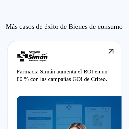
Más casos de éxito de Bienes de consumo
Farmacia Simán aumenta el ROI en un
80 % con las campañas GO! de Criteo.