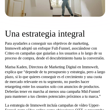
Una estrategia integral
Para ayudarles a conseguir sus objetivos de marketing,
Immowelt adoptó un enfoque Full-Funnel, asociándose con
Criteo en campañas que guiarían a los usuarios a lo largo de su
proceso de compra, desde el descubrimiento hasta la conversión.
Marisa Kaden, Directora de Marketing Digital en Immowelt,
explica que “depende de tu presupuesto y estrategia, pero a largo
plazo, si lo que quieres conseguir es el crecimiento y una cuota
de mercado relevante en tu segmento, no puedes hacer
retargeting entre los usuarios solo con anuncios de productos.
Deberías tener en marcha al menos una campaña Mid-Funnel
para mantener a tus clientes potenciales próximos a tu marca.”
La estrategia de Immowelt incluía campañas de vídeo Upper-