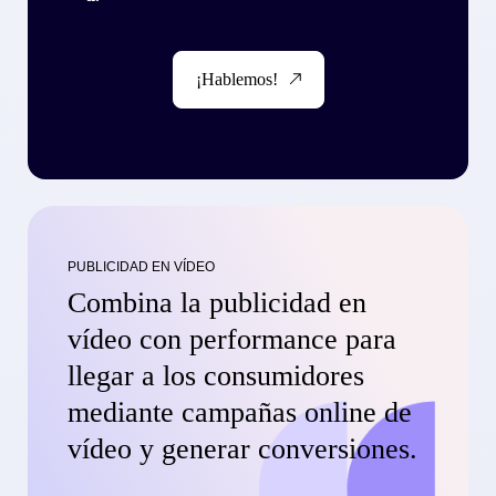
¡Hablemos!
PUBLICIDAD EN VÍDEO
Combina la publicidad en
vídeo con performance para
llegar a los consumidores
mediante campañas online de
vídeo y generar conversiones.