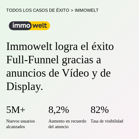
TODOS LOS CASOS DE ÉXITO
>
IMMOWELT
Immowelt logra el éxito
Full-Funnel gracias a
anuncios de Vídeo y de
Display.
5M+
8,2%
82%
Nuevos usuarios
Aumento en recuerdo
Tasa de visibilidad
alcanzados
del anuncio