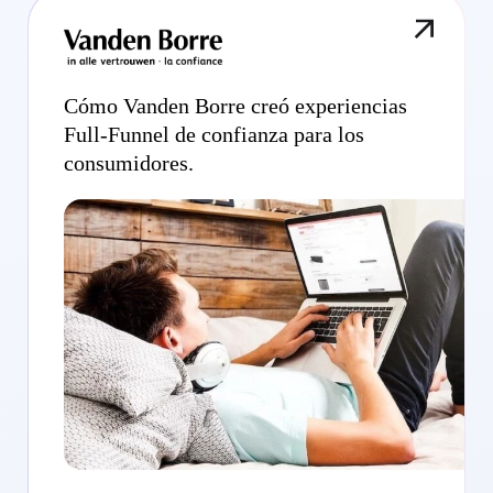
Cómo Vanden Borre creó experiencias
Full-Funnel de confianza para los
consumidores.