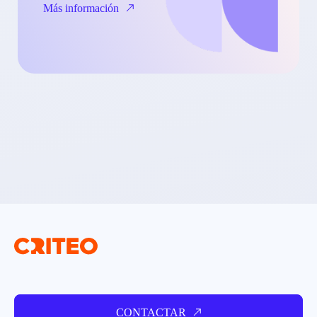
Más información
CONTACTAR