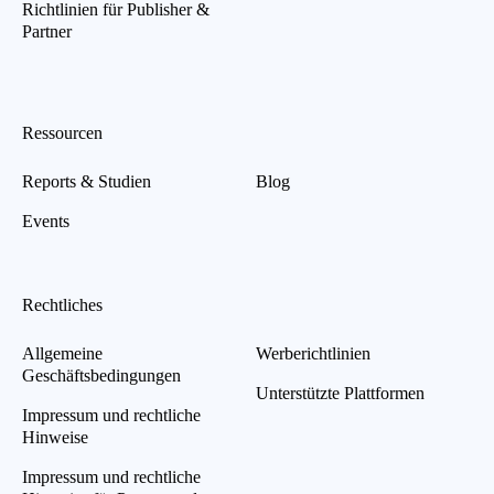
Richtlinien für Publisher &
Partner
Ressourcen
Reports & Studien
Blog
Events
Rechtliches
Allgemeine
Werberichtlinien
Geschäftsbedingungen
Unterstützte Plattformen
Impressum und rechtliche
Hinweise
Impressum und rechtliche