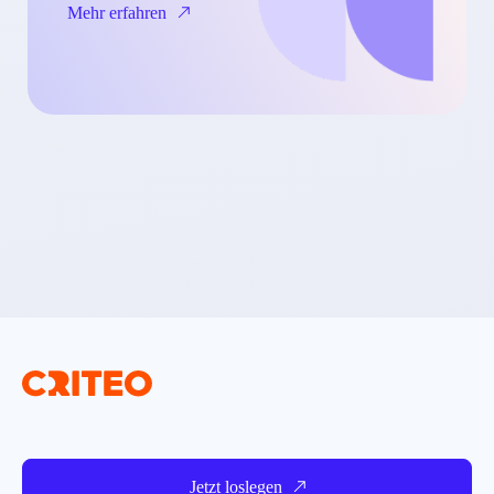
Mehr erfahren
Jetzt loslegen