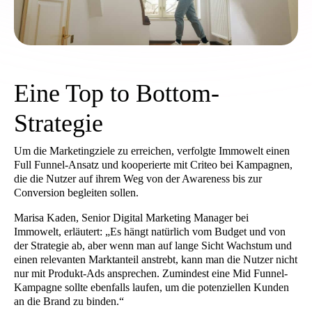
Eine Top to Bottom-
Strategie
Um die Marketingziele zu erreichen, verfolgte Immowelt einen
Full Funnel-Ansatz und kooperierte mit Criteo bei Kampagnen,
die die Nutzer auf ihrem Weg von der Awareness bis zur
Conversion begleiten sollen.
Marisa Kaden, Senior Digital Marketing Manager bei
Immowelt, erläutert: „Es hängt natürlich vom Budget und von
der Strategie ab, aber wenn man auf lange Sicht Wachstum und
einen relevanten Marktanteil anstrebt, kann man die Nutzer nicht
nur mit Produkt-Ads ansprechen. Zumindest eine Mid Funnel-
Kampagne sollte ebenfalls laufen, um die potenziellen Kunden
an die Brand zu binden.“