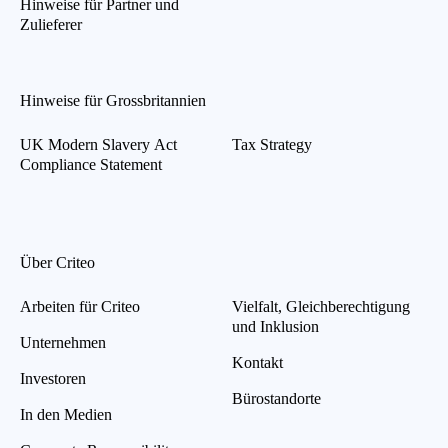
Hinweise für Partner und
Zulieferer
Hinweise für Grossbritannien
UK Modern Slavery Act
Tax Strategy
Compliance Statement
Über Criteo
Arbeiten für Criteo
Vielfalt, Gleichberechtigung
und Inklusion
Unternehmen
Kontakt
Investoren
Bürostandorte
In den Medien