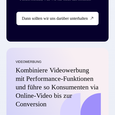
Dann sollten wir uns darüber unterhalten
VIDEOWERBUNG
Kombiniere Videowerbung
mit Performance-Funktionen
und führe so Konsumenten via
Online-Video bis zur
Conversion