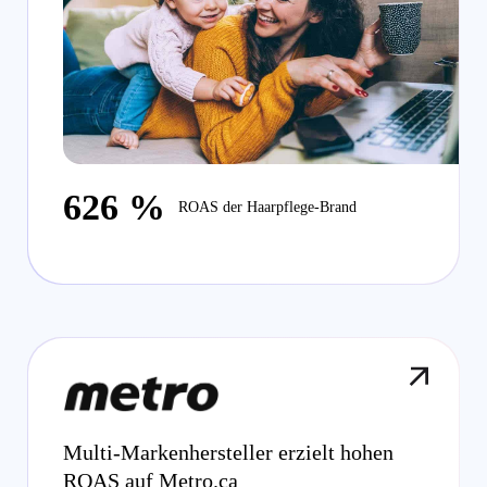
626 %
ROAS der Haarpflege-Brand
Multi-Markenhersteller erzielt hohen
ROAS auf Metro.ca