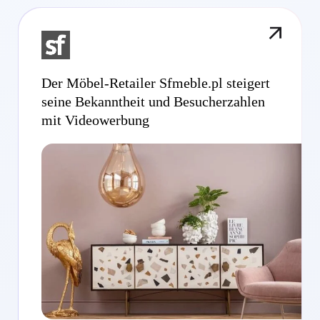
Der Möbel-Retailer Sfmeble.pl steigert
seine Bekanntheit und Besucherzahlen
mit Videowerbung