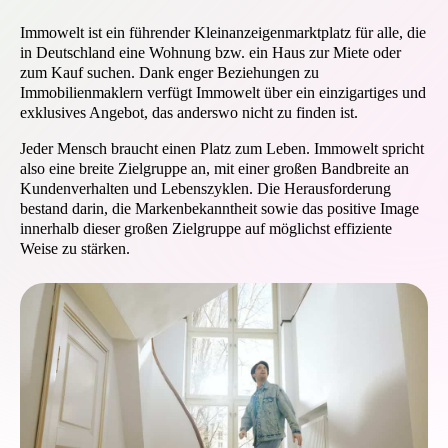
Immowelt ist ein führender Kleinanzeigenmarktplatz für alle, die
in Deutschland eine Wohnung bzw. ein Haus zur Miete oder
zum Kauf suchen. Dank enger Beziehungen zu
Immobilienmaklern verfügt Immowelt über ein einzigartiges und
exklusives Angebot, das anderswo nicht zu finden ist.
Jeder Mensch braucht einen Platz zum Leben. Immowelt spricht
also eine breite Zielgruppe an, mit einer großen Bandbreite an
Kundenverhalten und Lebenszyklen. Die Herausforderung
bestand darin, die Markenbekanntheit sowie das positive Image
innerhalb dieser großen Zielgruppe auf möglichst effiziente
Weise zu stärken.