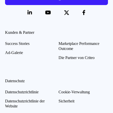
Kunden & Partner
Success Stories
Marketplace Performance
Outcome
Ad-Galerie
Die Partner von Criteo
Datenschutz
Datenschutzrichtlinie
Cookie-Verwaltung
Datenschutzrichtlinie der
Sicherheit
Website