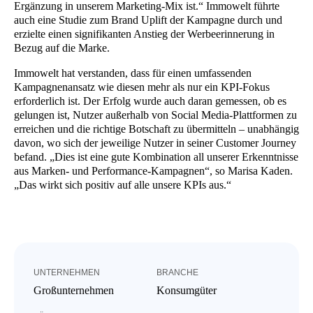
Ergänzung in unserem Marketing-Mix ist.“ Immowelt führte
auch eine Studie zum Brand Uplift der Kampagne durch und
erzielte einen signifikanten Anstieg der Werbeerinnerung in
Bezug auf die Marke.
Immowelt hat verstanden, dass für einen umfassenden
Kampagnenansatz wie diesen mehr als nur ein KPI-Fokus
erforderlich ist. Der Erfolg wurde auch daran gemessen, ob es
gelungen ist, Nutzer außerhalb von Social Media-Plattformen zu
erreichen und die richtige Botschaft zu übermitteln – unabhängig
davon, wo sich der jeweilige Nutzer in seiner Customer Journey
befand. „Dies ist eine gute Kombination all unserer Erkenntnisse
aus Marken- und Performance-Kampagnen“, so Marisa Kaden.
„Das wirkt sich positiv auf alle unsere KPIs aus.“
UNTERNEHMEN
BRANCHE
Großunternehmen
Konsumgüter