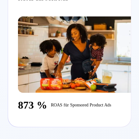
873 %
ROAS für Sponsored Product Ads