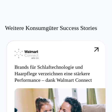
Weitere Konsumgüter Success Stories
Brands für Schlaftechnologie und
Haarpflege verzeichnen eine stärkere
Performance – dank Walmart Connect