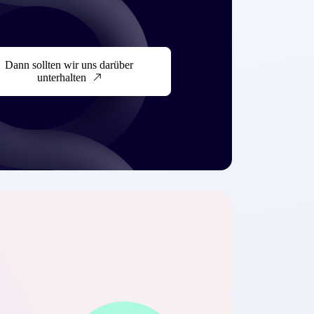
Dann sollten wir uns darüber
unterhalten