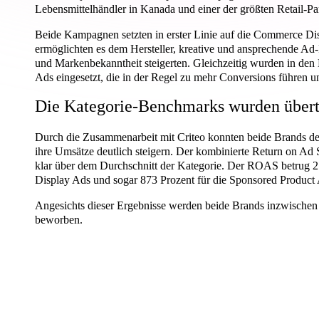
Lebensmittelhändler in Kanada und einer der größten Retail-Pa
Beide Kampagnen setzten in erster Linie auf die Commerce Di
ermöglichten es dem Hersteller, kreative und ansprechende Ad-
und Markenbekanntheit steigerten. Gleichzeitig wurden in d
Ads eingesetzt, die in der Regel zu mehr Conversions führen 
Die Kategorie-Benchmarks wurden übert
Durch die Zusammenarbeit mit Criteo konnten beide Brands de
ihre Umsätze deutlich steigern. Der kombinierte Return on Ad
klar über dem Durchschnitt der Kategorie. Der ROAS betrug 
Display Ads und sogar 873 Prozent für die Sponsored Product
Angesichts dieser Ergebnisse werden beide Brands inzwische
beworben.