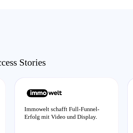
cess Stories
Immowelt schafft Full-Funnel-
Erfolg mit Video und Display.