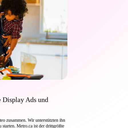
 Display Ads und
iteo zusammen. Wir unterstützten ihn
tarten. Metro.ca ist der drittgrößte