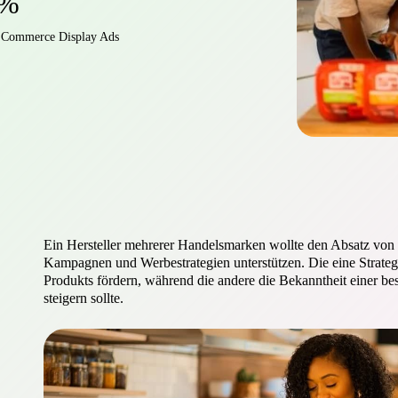
 %
Commerce Display Ads
Ein Hersteller mehrerer Handelsmarken wollte den Absatz von 
Kampagnen und Werbestrategien unterstützen. Die eine Strateg
Produkts fördern, während die andere die Bekanntheit einer 
steigern sollte.