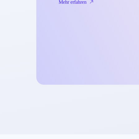
Mehr erfahren