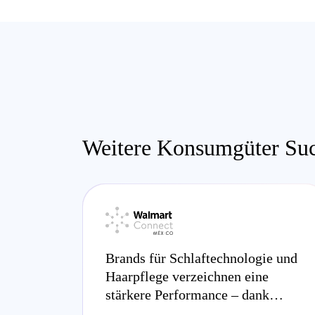
Weitere Konsumgüter Suc
Brands für Schlaftechnologie und
Haarpflege verzeichnen eine
stärkere Performance – dank
Walmart Connect