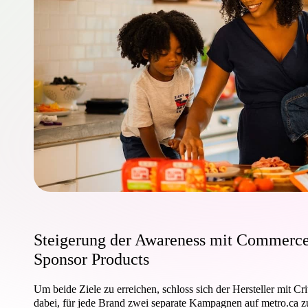
Steigerung der Awareness mit Commerce
Sponsor Products
Um beide Ziele zu erreichen, schloss sich der Hersteller mit Cr
dabei, für jede Brand zwei separate Kampagnen auf metro.ca zu s