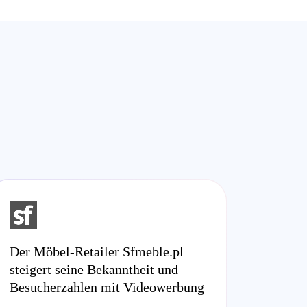
Der Möbel-Retailer Sfmeble.pl
steigert seine Bekanntheit und
Besucherzahlen mit Videowerbung