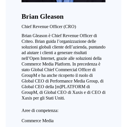
Brian Gleason
Chief Revenue Officer (CRO)
Brian Gleason è Chief Revenue Officer di
Criteo. Brian guida l’organizzazione delle
soluzioni globali cliente dell’azienda, puntando
ad aiutare i clienti a generare risultati
nell’Open Internet, grazie alle soluzioni della
Commerce Media Platform. In precedenza è
stato Global Chief Commercial Officer di
GroupM e ha anche ricoperto il ruolo di
Global CEO di Performance Media Group, di
Global CEO della [m]PLATFORM di
GroupM, di Global CEO di Xaxis e di CEO di
Xaxis per gli Stati Uniti.
Aree di competenza:
Commerce Media