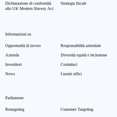
Dichiarazione di conformità
Strategia fiscale
allo UK Modern Slavery Act
Informazioni su
Opportunità di lavoro
Responsabilità aziendale
Azienda
Diversità equità e inclusione
Investitori
Contattaci
News
I nostri uffici
Parliamone
Retargeting
Customer Targeting