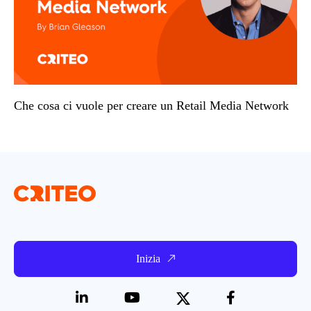
Che cosa ci vuole per creare un Retail Media Network
Inizia