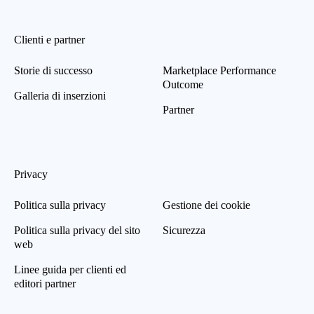
Clienti e partner
Storie di successo
Marketplace Performance
Outcome
Galleria di inserzioni
Partner
Privacy
Politica sulla privacy
Gestione dei cookie
Politica sulla privacy del sito
Sicurezza
web
Linee guida per clienti ed
editori partner