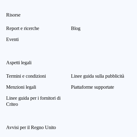
Risorse
Report e ricerche
Blog
Eventi
Aspetti legali
Termini e condizioni
Linee guida sulla pubblicità
Menzioni legali
Piattaforme supportate
Linee guida per i fornitori di
Criteo
Avvisi per il Regno Unito