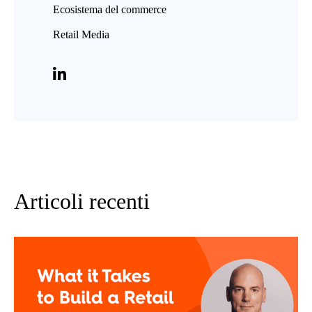
Ecosistema del commerce
Retail Media
Articoli recenti