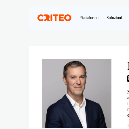
Piattaforma
Soluzioni