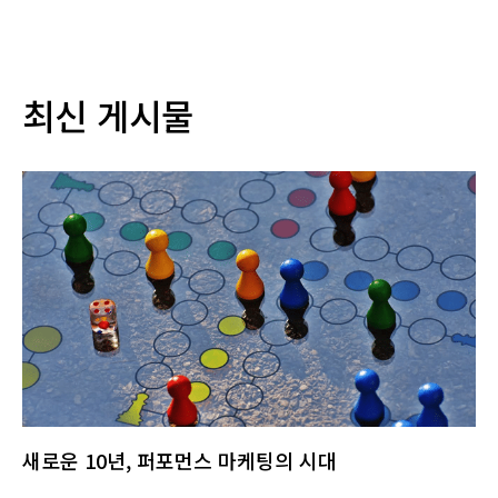
최신 게시물
새로운 10년, 퍼포먼스 마케팅의 시대