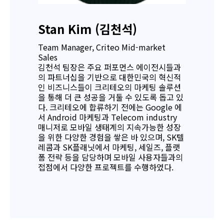
Stan Kim (김천석)
Team Manager, Criteo Mid-market
Sales
김천석 팀장은 주요 퍼포먼스 에이전시들과
의 파트너십을 기반으로 대한민국의 혁신적
인 비즈니스들이 크리테오의 마케팅 솔루션
을 통해 더 큰 성공을 거둘 수 있도록 돕고 있
다. 크리테오에 합류하기 전에는 Google 에
서 Android 마케팅과 Telecom industry
매니저로 모바일 생태계의 지속가능한 성장
을 위한 다양한 경험을 쌓은 바 있으며, SK텔
레콤과 SK플래닛에서 마케팅, 세일즈, 플랫
폼 전략 등을 담당하며 모바일 사용자들과의
접점에서 다양한 프로젝트를 수행하였다.