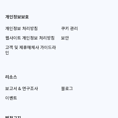
개인정보보호
개인정보 처리방침
쿠키 관리
웹사이트 개인정보 처리방침
보안
고객 및 제휴매체사 가이드라
인
리소스
보고서 & 연구조사
블로그
이벤트
법적고지