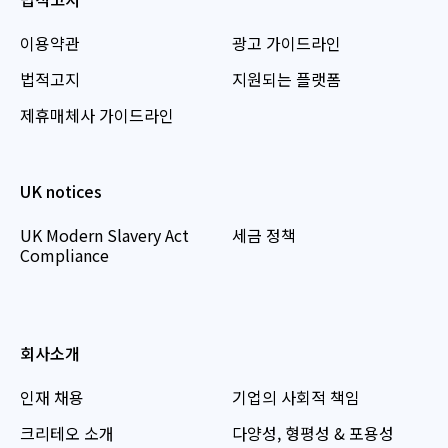
이용약관
광고 가이드라인
법적고지
지원되는 플랫폼
제휴매체사 가이드라인
UK notices
UK Modern Slavery Act
세금 정책
Compliance
회사소개
인재 채용
기업의 사회적 책임
크리테오 소개
다양성, 형평성 & 포용성