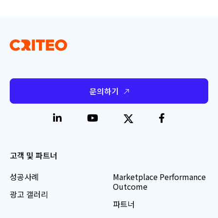
문의하기
고객 및 파트너
성공사례
Marketplace Performance
Outcome
광고 갤러리
파트너