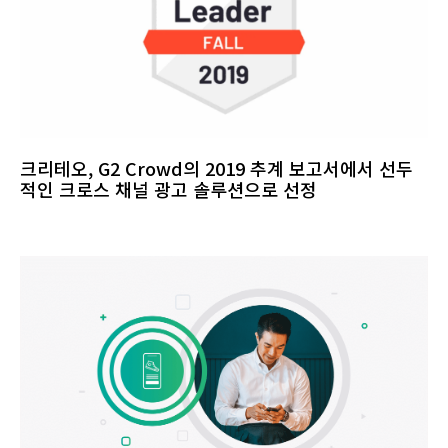
크리테오, G2 Crowd의 2019 추계 보고서에서 선두
적인 크로스 채널 광고 솔루션으로 선정