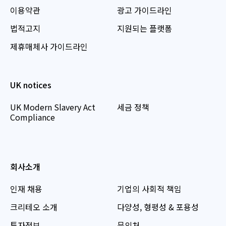
이용약관
광고 가이드라인
법적고지
지원되는 플랫폼
제휴매체사 가이드라인
UK notices
UK Modern Slavery Act
세금 정책
Compliance
회사소개
인재 채용
기업의 사회적 책임
크리테오 소개
다양성, 형평성 & 포용성
투자정보
문의처