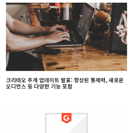
크리테오 추계 업데이트 발표: 향상된 통제력, 새로운
오디언스 등 다양한 기능 포함