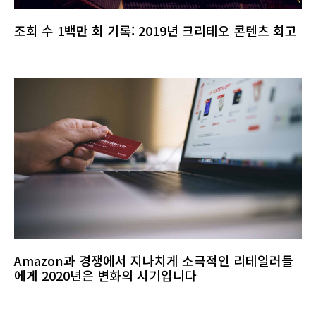
조회 수 1백만 회 기록: 2019년 크리테오 콘텐츠 회고
Amazon과 경쟁에서 지나치게 소극적인 리테일러들
에게 2020년은 변화의 시기입니다