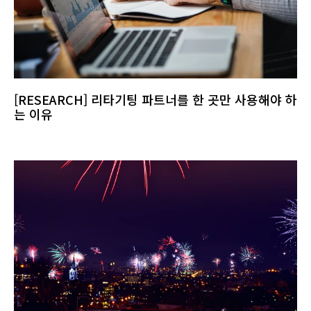
[RESEARCH] 리타기팅 파트너를 한 곳만 사용해야 하
는 이유