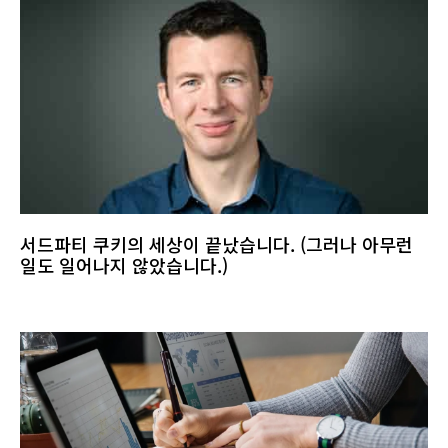
서드파티 쿠키의 세상이 끝났습니다. (그러나 아무런
일도 일어나지 않았습니다.)