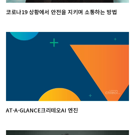
코로나19 상황에서 안전을 지키며 소통하는 방법
AT-A-GLANCE크리테오AI 엔진