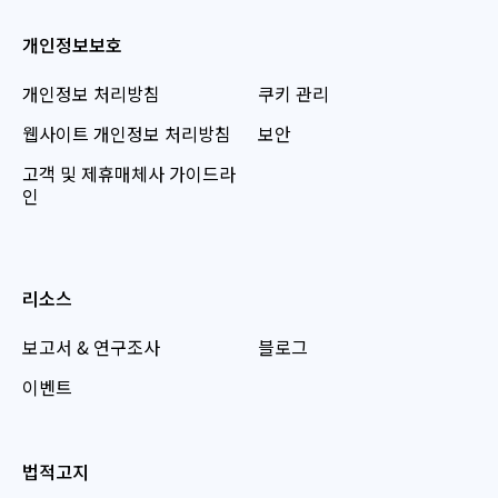
개인정보보호
개인정보 처리방침
쿠키 관리
웹사이트 개인정보 처리방침
보안
고객 및 제휴매체사 가이드라
인
리소스
보고서 & 연구조사
블로그
이벤트
법적고지