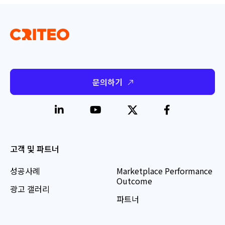
문의하기
고객 및 파트너
성공사례
Marketplace Performance
Outcome
광고 갤러리
파트너