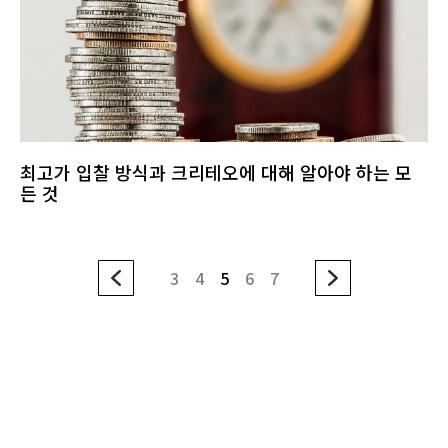
최고가 입찰 방식과 크리테오에 대해 알아야 하는 모
든 것
3
4
5
6
7