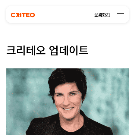
Open m
문의하기
크리테오 업데이트