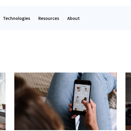
Technologies
Resources
About