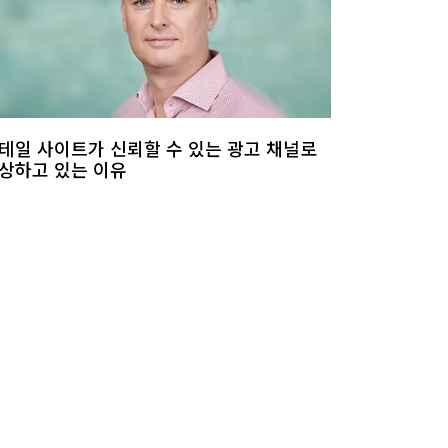
테일 사이트가 신뢰할 수 있는 광고 채널로
상하고 있는 이유