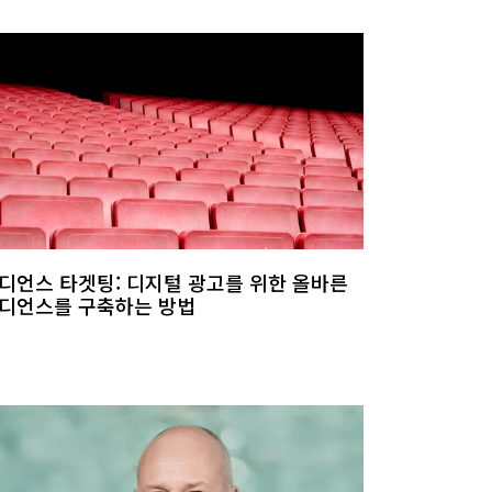
디언스 타겟팅: 디지털 광고를 위한 올바른
디언스를 구축하는 방법