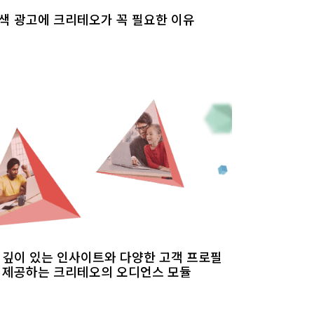
색 광고에 크리테오가 꼭 필요한 이유
 깊이 있는 인사이트와 다양한 고객 프로필
 제공하는 크리테오의 오디언스 모듈