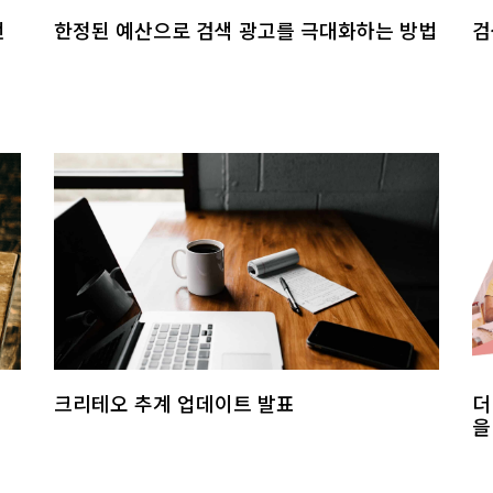
언
한정된 예산으로 검색 광고를 극대화하는 방법
검
크리테오 추계 업데이트 발표
더
을