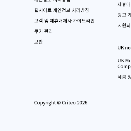
제휴매
웹사이트 개인정보 처리방침
광고 
고객 및 제휴매체사 가이드라인
지원되
쿠키 관리
보안
UK no
UK Mo
Compl
세금 
Copyright © Criteo 2026