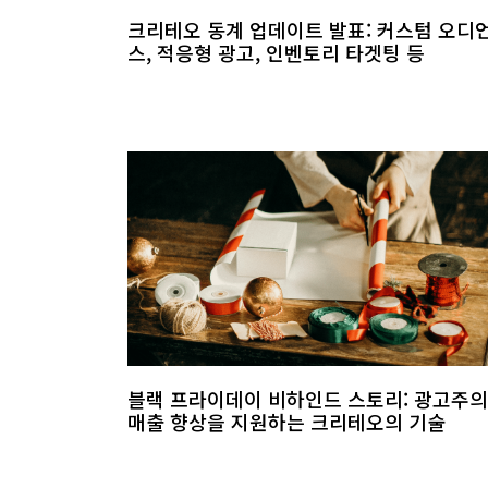
크리테오 동계 업데이트 발표: 커스텀 오디
스, 적응형 광고, 인벤토리 타겟팅 등
블랙 프라이데이 비하인드 스토리: 광고주의
매출 향상을 지원하는 크리테오의 기술