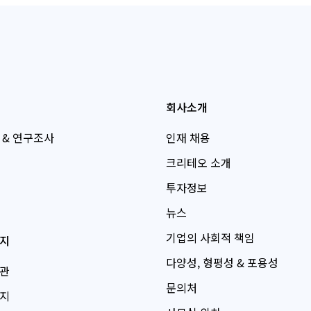
회사소개
 & 연구조사
인재 채용
크리테오 소개
투자정보
뉴스
기업의 사회적 책임
지
다양성, 형평성 & 포용성
관
문의처
지