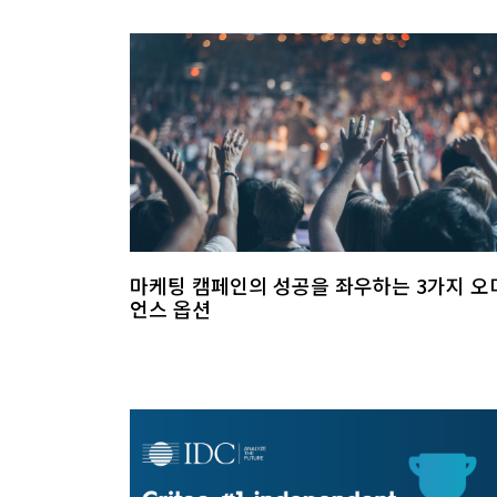
마케팅 캠페인의 성공을 좌우하는 3가지 오
언스 옵션