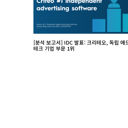
[분석 보고서] IDC 발표: 크리테오, 독립 애
테크 기업 부문 1위