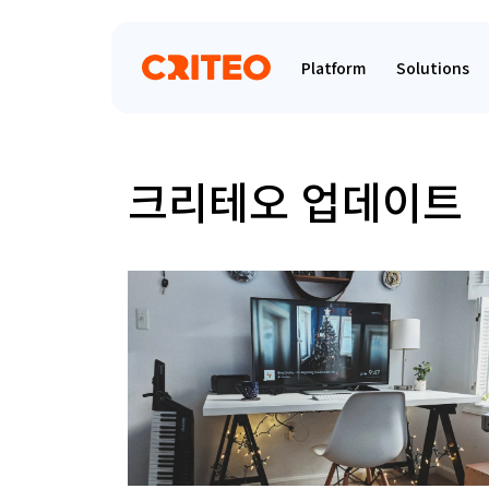
Platform
Solutions
크리테오 업데이트