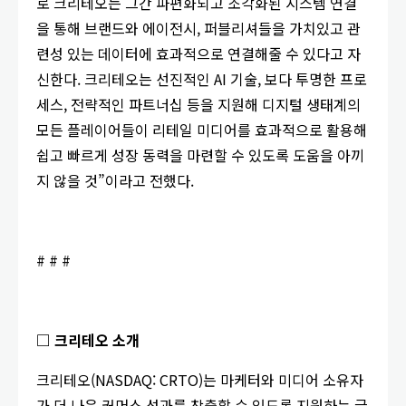
로 크리테오는 그간 파편화되고 조각화된 시스템 연결
을 통해 브랜드와 에이전시, 퍼블리셔들을 가치있고 관
련성 있는 데이터에 효과적으로 연결해줄 수 있다고 자
신한다. 크리테오는 선진적인 AI 기술, 보다 투명한 프로
세스, 전략적인 파트너십 등을 지원해 디지털 생태계의
모든 플레이어들이 리테일 미디어를 효과적으로 활용해
쉽고 빠르게 성장 동력을 마련할 수 있도록 도움을 아끼
지 않을 것”이라고 전했다.
# # #
□
크리테오
소개
크리테오(NASDAQ: CRTO)는 마케터와 미디어 소유자
가 더 나은 커머스 성과를 창출할 수 있도록 지원하는 글