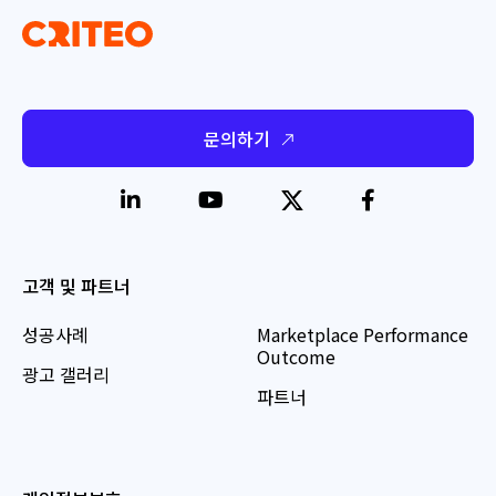
문의하기
고객 및 파트너
성공사례
Marketplace Performance
Outcome
광고 갤러리
파트너