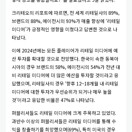
크리테오의 리포트에 따르면, 전 세계 리테일사의 89%,
브랜드의 88%, 에이전시의 93%가 매출 향상에 ‘리테일
미디어’가 긍정적인 영향을 미쳤다고 답변한 것으로 나
타났다.
이에 2024년에는 모든 플레이어가 리테일 미디어에 예
산 투자를 확대할 것으로 전망했다. 한국이 속한 동북아
시아의 경우 브랜드의 58%, 에이전시의 54%가 전년 대
비 리테일 미디어에 더 많은 예산을 투자할 것이라고 응
답했으며, 리테일사의 경우 ‘향후 12~18개월 내 리테일
미디어에 대한 투자가 우선순위가 되거나 매우 높을
것’이라고 응답한 비율은 47%로 나타났다.
퍼블리셔들도 리테일 미디어에 크게 주목하고 있었다.
과반수 이상의 퍼블리셔들은 리테일 미디어를 통해 수
익을 창출하기를 희망했으며(69%), 특히 미국의 경우