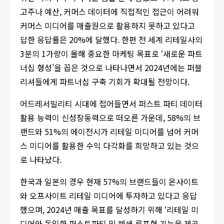
고주나 예산, 커머스 데이터에 직접적인 접근이 어려워
커머스 미디어를 매출원으로 활용하지 못하고 있다고
답한 응답률은 20%에 달했다. 한편 전 세계 리테일사의
3분의 1가량이 올해 중요한 마케팅 목표로 ‘새로운 파트
너십 형성’을 꼽은 것으로 나타나면서 2024년에는 퍼블
리셔들에게 파트너십 구축 기회가 확대될 전망이다.
어드레서빌리티 시대에 접어들면서 퍼스트 파티 데이터
활용 능력이 신성장동력으로 떠오른 가운데, 58%의 브
랜드와 51%의 에이전시가 리테일 미디어를 넘어 커머
스 미디어를 활용한 수익 다각화를 희망하고 있는 것으
로 나타났다.
한국과 일본의 경우 현재 57%의 브랜드들이 온사이트
와 오프사이트 리테일 미디어에 투자하고 있다고 응답
했으며, 2024년 매출 목표를 달성하기 위해 ‘리테일 미
디어와 동일한 퍼스트파티 및 폐쇄 루프형 기능을 제공