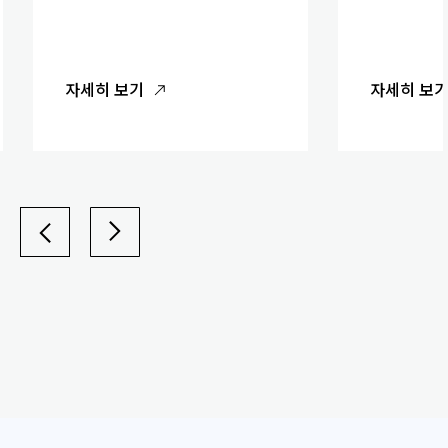
자세히 보기
자세히 보