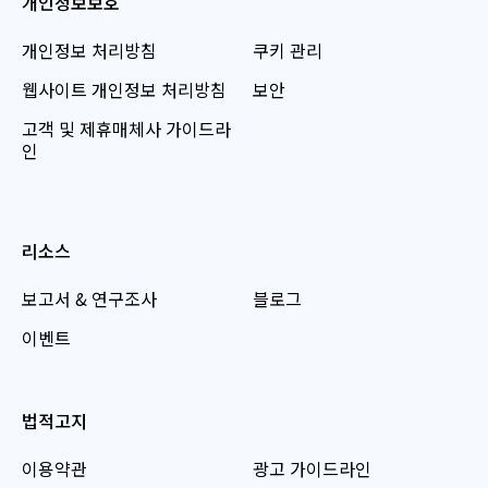
개인정보보호
개인정보 처리방침
쿠키 관리
웹사이트 개인정보 처리방침
보안
고객 및 제휴매체사 가이드라
인
리소스
보고서 & 연구조사
블로그
이벤트
법적고지
이용약관
광고 가이드라인