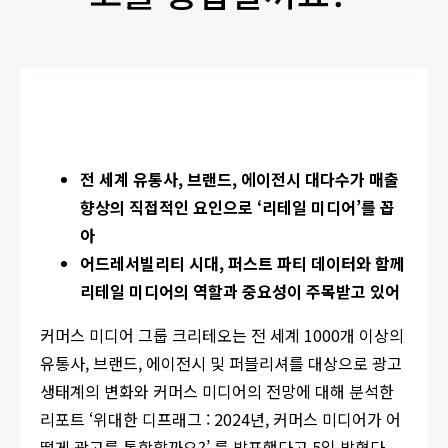
전 세계 유통사
, 브랜드, 에이전시 대다수가 매출
향상의 직접적인 요인으로 ‘리테일 미디어’를 꼽
아
어드레서빌리티 시대
, 퍼스트 파티 데이터와 함께
리테일 미디어의 역할과 중요성이 주목받고 있어
커머스 미디어 그룹 크리테오는 전 세계 1000개 이상의
유통사, 브랜드, 에이전시 및 퍼블리셔를 대상으로 광고
생태계의 변화와 커머스 미디어의 전망에 대해 분석한
리포트 ‘위대한 디프래그 : 2024년, 커머스 미디어가 어
떻게 광고를 통합할까요?’ 를 발표했다고 5일 밝혔다.