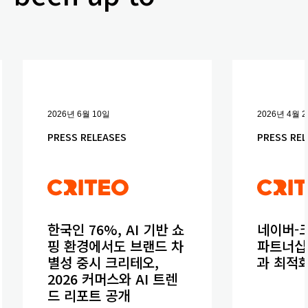
2026년 6월 10일
2026년 4월 
PRESS RELEASES
PRESS REL
한국인 76%, AI 기반 쇼
네이버-
핑 환경에서도 브랜드 차
파트너십
별성 중시 크리테오,
과 최적
2026 커머스와 AI 트렌
드 리포트 공개