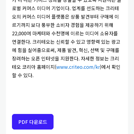
로벌 커머스 미디어 기업이다. 업계를 선도하는 크리테
오의 커머스 미디어 플랫폼은 상품 발견부터 구매에 이
르기까지 보다 풍부한 소비자 경험을 제공하기 위해
22,000여 마케터와 수천명에 이르는 미디어 소유자를
연결한다. 크리테오는 신뢰할 수 있고 영향력 있는 광고
에 힘을 실어줌으로써, 제품 발견, 혁신, 선택 및 구매를
장려하는 오픈 인터넷을 지원한다. 자세한 정보는 크리
테오 코리아 홈페이지(
www.criteo.com/kr
)에서 확인
할 수 있다.
PDF 다운로드