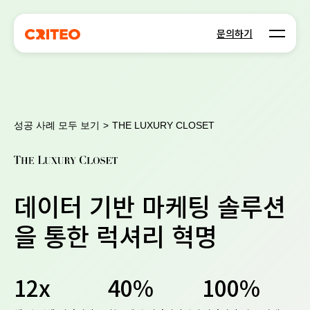
Open m
문의하기
성공 사례 모두 보기
>
THE LUXURY CLOSET
데이터 기반 마케팅 솔루션
을 통한 럭셔리 혁명
12x
40%
100%