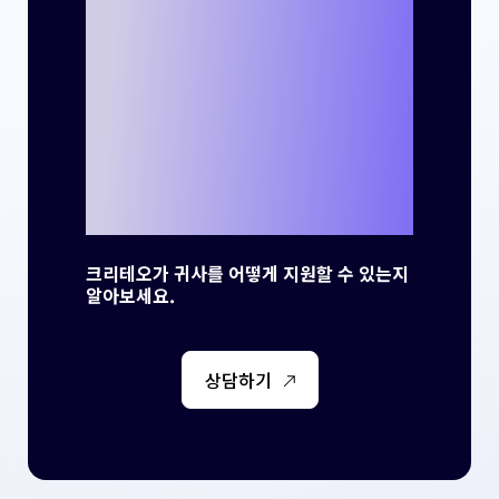
크리테오를 통해
나만의 성공 사례
를 만들 준비가 되
셨나요?
크리테오가 귀사를 어떻게 지원할 수 있는지
알아보세요.
상담하기