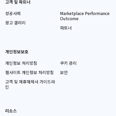
고객 및 파트너
성공사례
Marketplace Performance
Outcome
광고 갤러리
파트너
개인정보보호
개인정보 처리방침
쿠키 관리
웹사이트 개인정보 처리방침
보안
고객 및 제휴매체사 가이드라
인
리소스