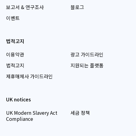
보고서 & 연구조사
블로그
이벤트
법적고지
이용약관
광고 가이드라인
법적고지
지원되는 플랫폼
제휴매체사 가이드라인
UK notices
UK Modern Slavery Act
세금 정책
Compliance