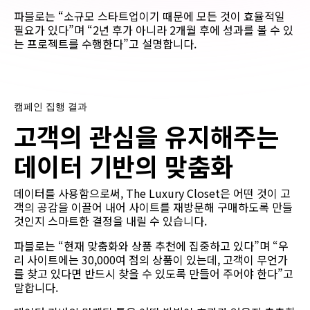
파블로는 “소규모 스타트업이기 때문에 모든 것이 효율적일
필요가 있다”며 “2년 후가 아니라 2개월 후에 성과를 볼 수 있
는 프로젝트를 수행한다”고 설명합니다.
캠페인 집행 결과
고객의
관심을
유지해주는
데이터
기반의
맞춤화
데이터를 사용함으로써, The Luxury Closet은 어떤 것이 고
객의 공감을 이끌어 내어 사이트를 재방문해 구매하도록 만들
것인지 스마트한 결정을 내릴 수 있습니다.
파블로는 “현재 맞춤화와 상품 추천에 집중하고 있다”며 “우
리 사이트에는 30,000여 점의 상품이 있는데, 고객이 무언가
를 찾고 있다면 반드시 찾을 수 있도록 만들어 주어야 한다”고
말합니다.