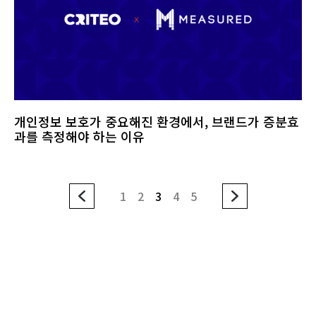
개인정보 보호가 중요해진 환경에서, 브랜드가 증분효
과를 측정해야 하는 이유
1
2
3
4
5