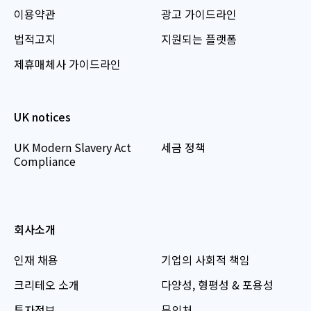
이용약관
광고 가이드라인
법적고지
지원되는 플랫폼
제휴매체사 가이드라인
UK notices
UK Modern Slavery Act
세금 정책
Compliance
회사소개
인재 채용
기업의 사회적 책임
크리테오 소개
다양성, 형평성 & 포용성
투자정보
문의처