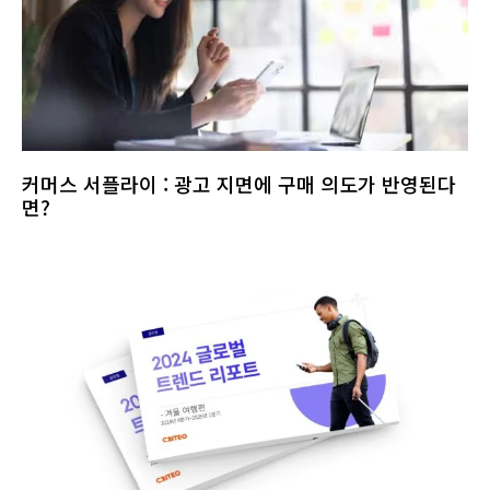
커머스 서플라이 : 광고 지면에 구매 의도가 반영된다
면?