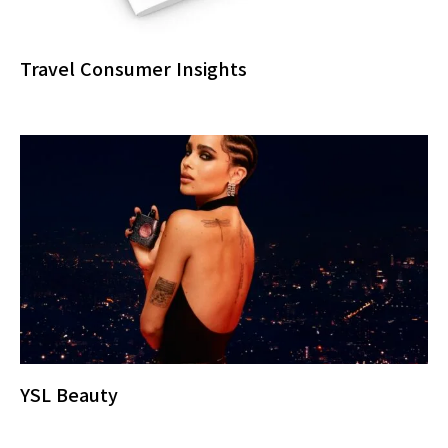
Travel Consumer Insights
YSL Beauty