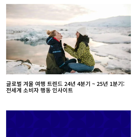
글로벌 겨울 여행 트렌드 24년 4분기 ~ 25년 1분기:
전세계 소비자 행동 인사이트