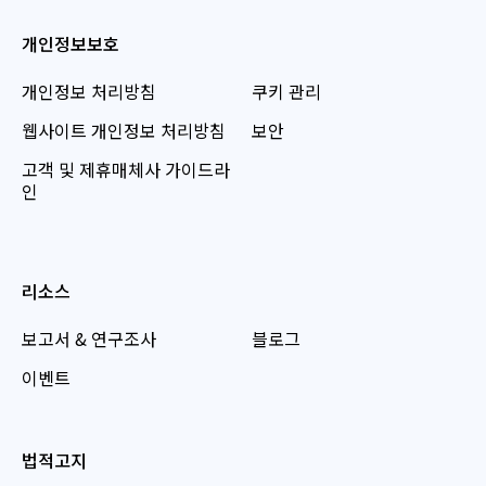
개인정보보호
개인정보 처리방침
쿠키 관리
웹사이트 개인정보 처리방침
보안
고객 및 제휴매체사 가이드라
인
리소스
보고서 & 연구조사
블로그
이벤트
법적고지