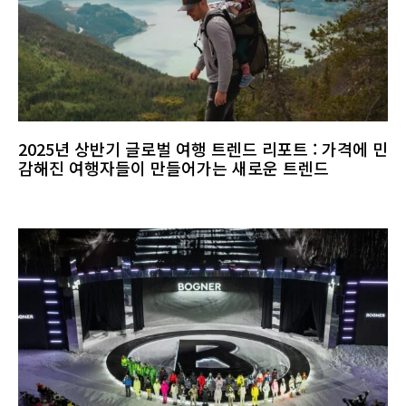
2025년 상반기 글로벌 여행 트렌드 리포트 : 가격에 민
감해진 여행자들이 만들어가는 새로운 트렌드