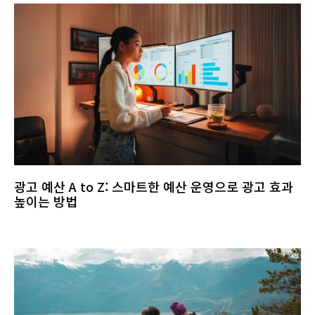
광고 예산 A to Z: 스마트한 예산 운영으로 광고 효과
높이는 방법