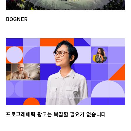
BOGNER
프로그래매틱 광고는 복잡할 필요가 없습니다