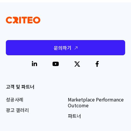
문의하기
고객 및 파트너
성공사례
Marketplace Performance
Outcome
광고 갤러리
파트너