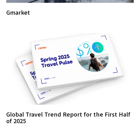
Gmarket
Global Travel Trend Report for the First Half
of 2025