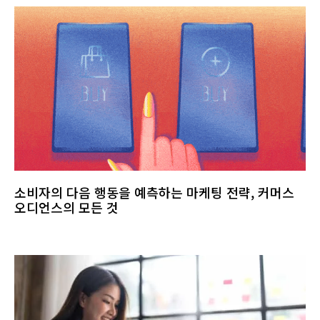
소비자의 다음 행동을 예측하는 마케팅 전략, 커머스
오디언스의 모든 것