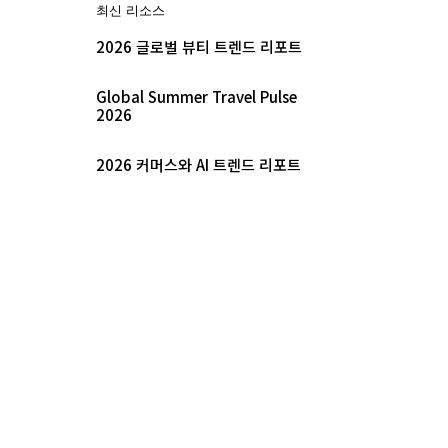
최신 리소스
2026 글로벌 뷰티 트렌드 리포트
Global Summer Travel Pulse
2026
2026 커머스와 AI 트렌드 리포트