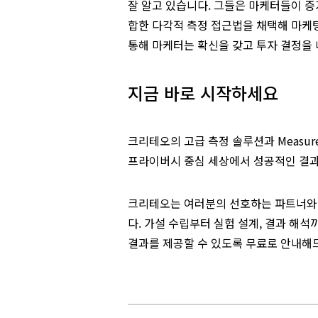
잘 알고 있습니다. 그들은 마케터들이 증
합한 다각적 측정 접근법을 채택해 마케팅
통해 마케터는 확신을 갖고 투자 결정을 
지금 바로 시작하세요
크리테오의 고급 측정 솔루션과 Measu
프라이버시 중심 세상에서 성공적인 결과
크리테오는 여러분의 선호하는 파트너와
다. 가설 수립부터 실험 설계, 결과 해석까지
결과를 제공할 수 있도록 무료로 안내해