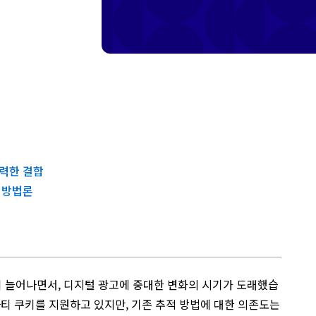
력한 결합
 방법론
 늘어나면서, 디지털 광고에 중대한 변화의 시기가 도래했습
드파티 쿠키를 지원하고 있지만, 기존 추적 방법에 대한 의존도는