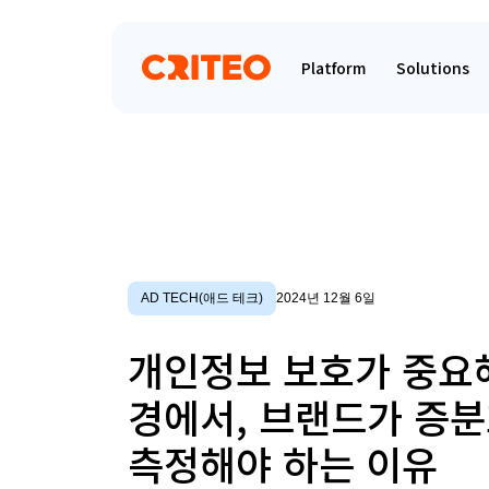
Platform
Solutions
AD TECH(애드 테크)
2024년 12월 6일
개인정보 보호가 중요
경에서, 브랜드가 증
측정해야 하는 이유