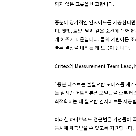
되지 않은 그룹을 비교합니다.
증분이 장기적인 인사이트를 제공한다면, 어
다. 햇빛, 토양, 날씨 같은 조건에 대한
게 해주기 때문입니다. 클릭 기반이든 
빠른 결정을 내리는 데 도움이 됩니다.
Criteo의 Measurement Team Lead,
“증분 테스트는 불필요한 노이즈를 제거
는 실시간 어트리뷰션 모델링을 증분 테
최적화하는 데 필요한 인사이트를 제공합
이러한 하이브리드 접근법은 기업들이 즉
동시에 제공받을 수 있도록 지원합니다.