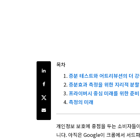
목차
Share on LinkedIn
증분 테스트와 어트리뷰션의 더 강
Share on Facebook
증분효과 측정을 위한 지리적 분할
프라이버시 중심 미래를 위한 준비
Share on Twitter
측정의 미래
Share by e-mail
개인정보 보호에 중점을 두는 소비자들이
니다. 아직은 Google이 크롬에서 서