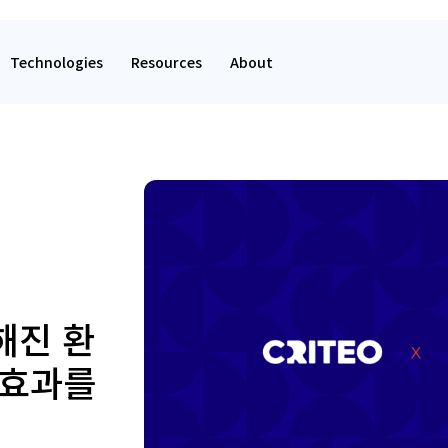
Technologies
Resources
About
해진 환
분효과를