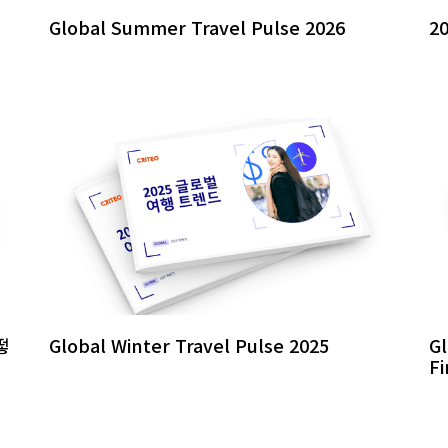
Global Summer Travel Pulse 2026
2
떻
Global Winter Travel Pulse 2025
Gl
Fi