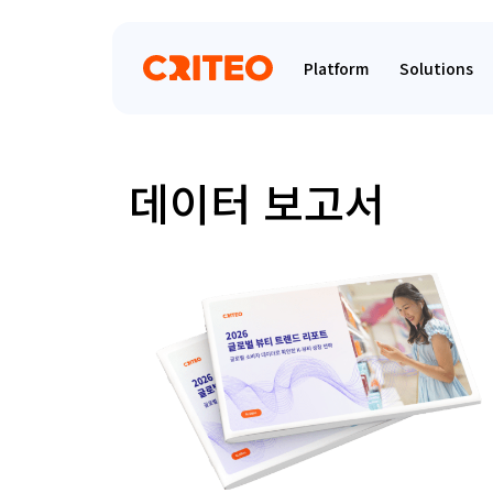
Platform
Solutions
데이터 보고서