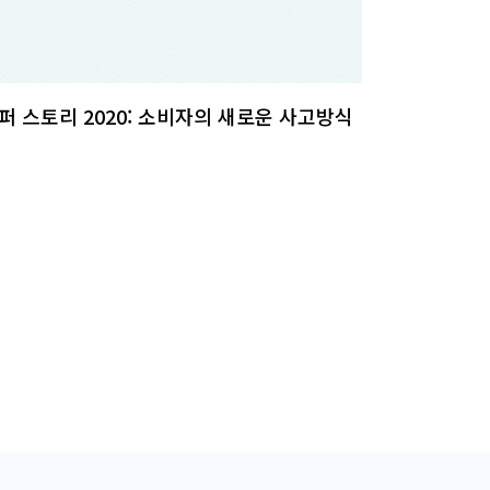
퍼 스토리 2020: 소비자의 새로운 사고방식