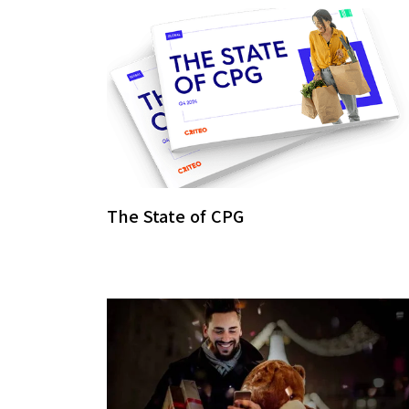
The State of CPG