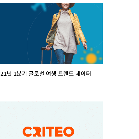
021년 1분기 글로벌 여행 트렌드 데이터