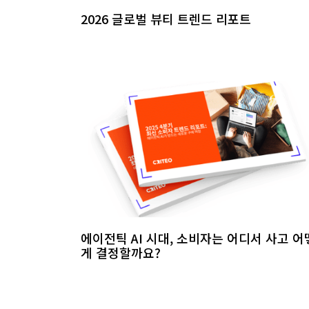
2026 글로벌 뷰티 트렌드 리포트
에이전틱 AI 시대, 소비자는 어디서 사고 어
게 결정할까요?