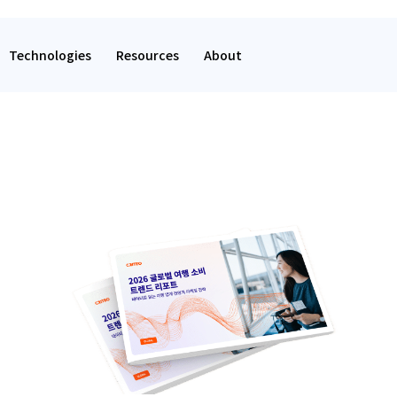
Technologies
Resources
About