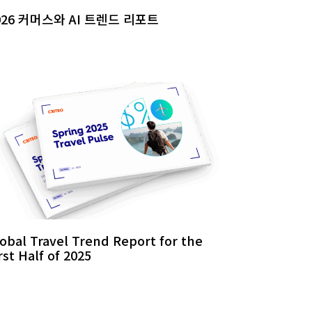
026 커머스와 AI 트렌드 리포트
obal Travel Trend Report for the
rst Half of 2025