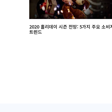
2020 홀리데이 시즌 전망: 5가지 주요 소비
트렌드