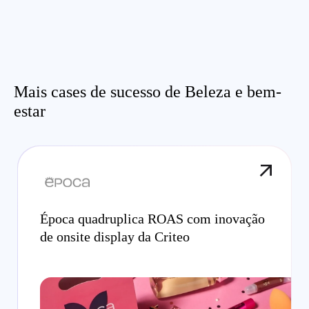
Mais cases de sucesso de Beleza e bem-
estar
Época quadruplica ROAS com inovação
de onsite display da Criteo