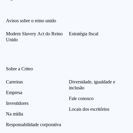
Avisos sobre o reino unido
Modern Slavery Act do Reino
Estratégia fiscal
Unido
Sobre a Criteo
Carreiras
Diversidade, igualdade e
inclusão
Empresa
Fale conosco
Investidores
Locais dos escritórios
Na mídia
Responsabilidade corporativa