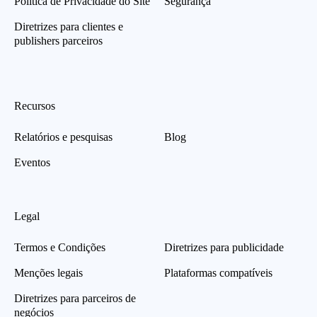
Política de Privacidade do Site
Segurança
Diretrizes para clientes e
publishers parceiros
Recursos
Relatórios e pesquisas
Blog
Eventos
Legal
Termos e Condições
Diretrizes para publicidade
Menções legais
Plataformas compatíveis
Diretrizes para parceiros de
negócios