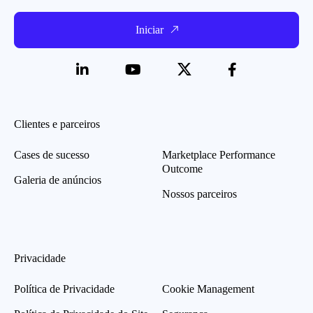
Iniciar
Clientes e parceiros
Cases de sucesso
Marketplace Performance
Outcome
Galeria de anúncios
Nossos parceiros
Privacidade
Política de Privacidade
Cookie Management