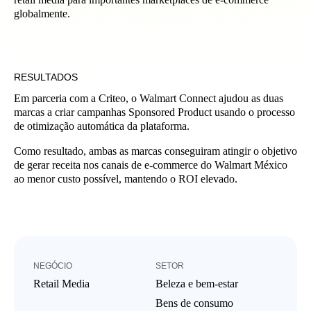
globalmente.
RESULTADOS
Em parceria com a Criteo, o Walmart Connect ajudou as duas
marcas a criar campanhas Sponsored Product usando o processo
de otimização automática da plataforma.
Como resultado, ambas as marcas conseguiram atingir o objetivo
de gerar receita nos canais de e-commerce do Walmart México
ao menor custo possível, mantendo o ROI elevado.
NEGÓCIO
SETOR
Retail Media
Beleza e bem-estar
Bens de consumo