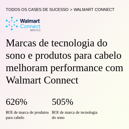
TODOS OS CASES DE SUCESSO
>
WALMART CONNECT
Marcas de tecnologia do
sono e produtos para cabelo
melhoram performance com
Walmart Connect
626%
505%
ROI de marca de produtos
ROI de marca de tecnologia
para cabelo
do sono