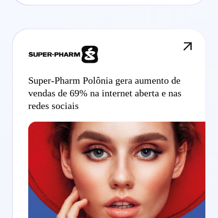
Super-Pharm Polônia gera aumento de
vendas de 69% na internet aberta e nas
redes sociais