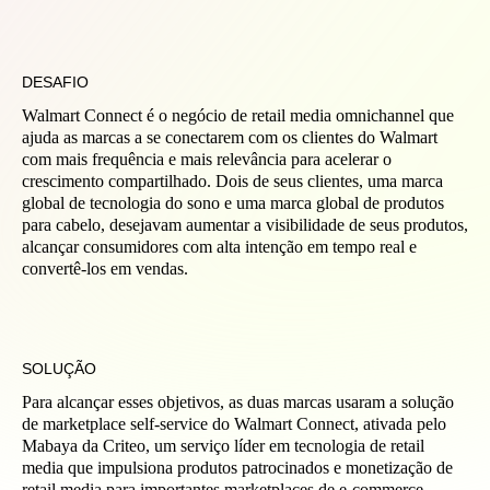
DESAFIO
Walmart Connect é o negócio de retail media omnichannel que
ajuda as marcas a se conectarem com os clientes do Walmart
com mais frequência e mais relevância para acelerar o
crescimento compartilhado. Dois de seus clientes, uma marca
global de tecnologia do sono e uma marca global de produtos
para cabelo, desejavam aumentar a visibilidade de seus produtos,
alcançar consumidores com alta intenção em tempo real e
convertê-los em vendas.
SOLUÇÃO
Para alcançar esses objetivos, as duas marcas usaram a solução
de marketplace self-service do Walmart Connect, ativada pelo
Mabaya da Criteo, um serviço líder em tecnologia de retail
media que impulsiona produtos patrocinados e monetização de
retail media para importantes marketplaces de e-commerce