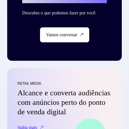
Descubra o que podemos fazer por você.
Vamos conversar
RETAIL MEDIA
Alcance e converta audiências
com anúncios perto do ponto
de venda digital
Saiba mais