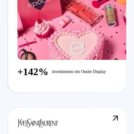
+142%
investimento em Onsite Display