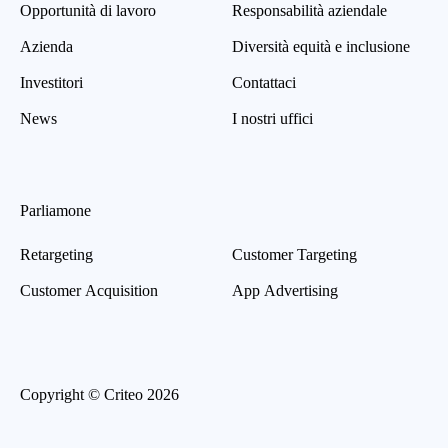
Opportunità di lavoro
Responsabilità aziendale
Azienda
Diversità equità e inclusione
Investitori
Contattaci
News
I nostri uffici
Parliamone
Retargeting
Customer Targeting
Customer Acquisition
App Advertising
Copyright © Criteo 2026