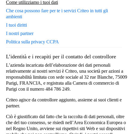
Come utilizziamo i tuoi dati
Che cosa possono fare per te i servizi Criteo in tutti gli
ambienti
I tuoi diritti
I nostri partner
Politica sulla privacy CCPA
L’identità e i recapiti per il contatto del controllore
L’azienda incaricata dell’elaborazione dei dati personali
relativamente ai nostri servizi è Criteo, una società per azioni a
responsabilità limitata con sede sociale al 32 rue Blanche, 75009
Parigi, FRANCIA, e registrata alla Camera di commercio di
Parigi con il numero 484 786 249.
Criteo agisce da controllore aggiunto, assieme ai suoi clienti e
partner.
Ciò è giustificato dal fatto che la raccolta di dati personali, oltre
che del tuo consenso, se risiedi nell’Area Economica Europea o
nel Regno Unito, avviene sui rispettivi siti Web e sui dispositivi