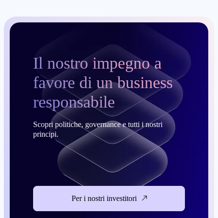
Il nostro impegno a
favore di un business
responsabile
Scopri politiche, governance e tutti i nostri
principi.
Per i nostri investitori