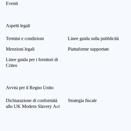
Eventi
Aspetti legali
Termini e condizioni
Linee guida sulla pubblicità
Menzioni legali
Piattaforme supportate
Linee guida per i fornitori di
Criteo
Avvisi per il Regno Unito
Dichiarazione di conformità
Strategia fiscale
allo UK Modern Slavery Act