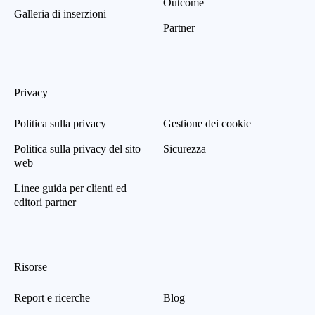
Outcome
Galleria di inserzioni
Partner
Privacy
Politica sulla privacy
Gestione dei cookie
Politica sulla privacy del sito
Sicurezza
web
Linee guida per clienti ed
editori partner
Risorse
Report e ricerche
Blog