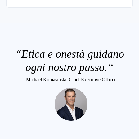
“Etica e onestà guidano
ogni nostro passo.“
–Michael Komasinski, Chief Executive Officer