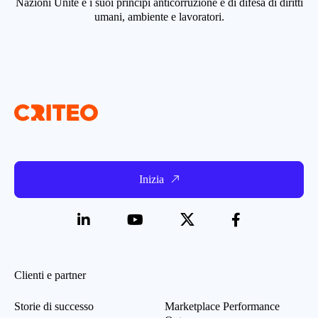
Nazioni Unite e i suoi principi anticorruzione e di difesa di diritti
umani, ambiente e lavoratori.
Inizia
Clienti e partner
Storie di successo
Marketplace Performance