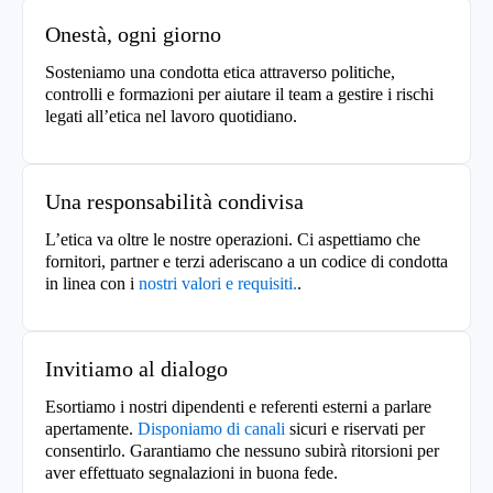
Onestà, ogni giorno
Sosteniamo una condotta etica attraverso politiche,
controlli e formazioni per aiutare il team a gestire i rischi
legati all’etica nel lavoro quotidiano.
Una responsabilità condivisa
L’etica va oltre le nostre operazioni. Ci aspettiamo che
fornitori, partner e terzi aderiscano a un codice di condotta
in linea con i
nostri valori e requisiti.
.
Invitiamo al dialogo
Esortiamo i nostri dipendenti e referenti esterni a parlare
apertamente.
Disponiamo di canali
sicuri e riservati per
consentirlo. Garantiamo che nessuno subirà ritorsioni per
aver effettuato segnalazioni in buona fede.