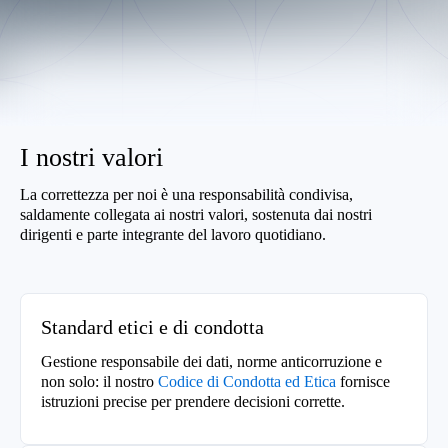
I nostri valori
La correttezza per noi è una responsabilità condivisa,
saldamente collegata ai nostri valori, sostenuta dai nostri
dirigenti e parte integrante del lavoro quotidiano.
Standard etici e di condotta
Gestione responsabile dei dati, norme anticorruzione e
non solo: il nostro
Codice di Condotta ed Etica
fornisce
istruzioni precise per prendere decisioni corrette.