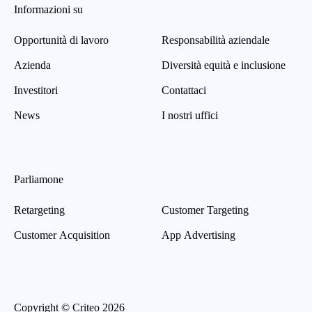
Informazioni su
Opportunità di lavoro
Responsabilità aziendale
Azienda
Diversità equità e inclusione
Investitori
Contattaci
News
I nostri uffici
Parliamone
Retargeting
Customer Targeting
Customer Acquisition
App Advertising
Copyright © Criteo 2026