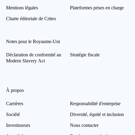
Mentions légales
Plateformes prises en charge
Charte éditoriale de Criteo
Notes pour le Royaume-Uni
Déclaration de conformité au
Stratégie fiscale
Modern Slavery Act
À propos
Carrières
Responsabilité d'entreprise
Société
Diversité, équité et inclusion
Investisseurs
Nous contacter