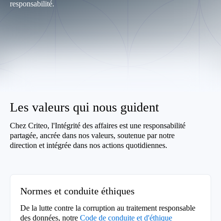
responsabilité.
Les valeurs qui nous guident
Chez Criteo, l'Intégrité des affaires est une responsabilité
partagée, ancrée dans nos valeurs, soutenue par notre
direction et intégrée dans nos actions quotidiennes.
Normes et conduite éthiques
De la lutte contre la corruption au traitement responsable
des données, notre
Code de conduite et d'éthique