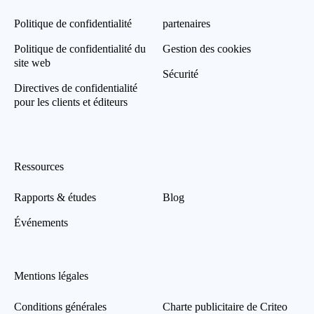
Politique de confidentialité
partenaires
Politique de confidentialité du
Gestion des cookies
site web
Sécurité
Directives de confidentialité
pour les clients et éditeurs
Ressources
Rapports & études
Blog
Événements
Mentions légales
Conditions générales
Charte publicitaire de Criteo