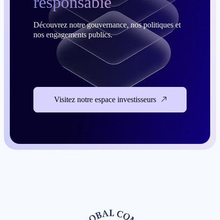
responsable
Découvrez notre gouvernance, nos politiques et
nos engagements publics.
Visitez notre espace investisseurs