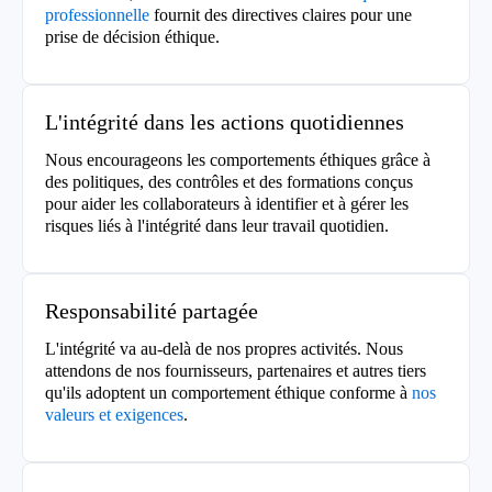
professionnelle
fournit des directives claires pour une
prise de décision éthique.
L'intégrité dans les actions quotidiennes
Nous encourageons les comportements éthiques grâce à
des politiques, des contrôles et des formations conçus
pour aider les collaborateurs à identifier et à gérer les
risques liés à l'intégrité dans leur travail quotidien.
Responsabilité partagée
L'intégrité va au-delà de nos propres activités. Nous
attendons de nos fournisseurs, partenaires et autres tiers
qu'ils adoptent un comportement éthique conforme à
nos
valeurs et exigences
.