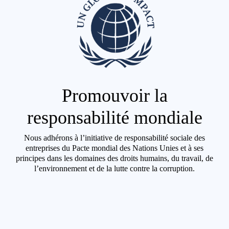
Promouvoir la
responsabilité mondiale
Nous adhérons à l’initiative de responsabilité sociale des
entreprises du Pacte mondial des Nations Unies et à ses
principes dans les domaines des droits humains, du travail, de
l’environnement et de la lutte contre la corruption.