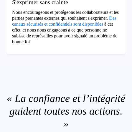
S'exprimer sans crainte
Nous encourageons et protégeons les collaborateurs et les
parties prenantes externes qui souhaitent s'exprimer.
Des
canaux sécurisés et confidentiels sont disponibles
à cet
effet, et nous nous engageons à ce que personne ne
subisse de représailles pour avoir signalé un problème de
bonne foi.
« La confiance et l’intégrité
guident toutes nos actions.
»