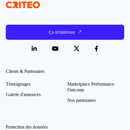
Ça m'intéresse
Clients & Partenaires
Témoignages
Marketplace Performance
Outcome
Galerie d'annonces
Nos partenaires
Protection des données