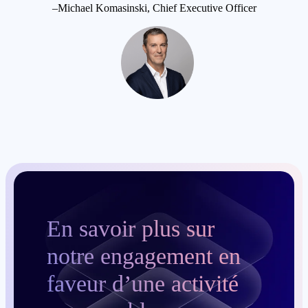
–Michael Komasinski, Chief Executive Officer
En savoir plus sur
notre engagement en
faveur d’une activité