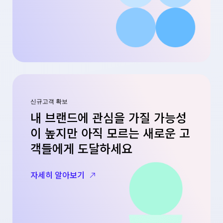
신규고객 확보
내 브랜드에 관심을 가질 가능성
이 높지만 아직 모르는 새로운 고
객들에게 도달하세요
자세히 알아보기