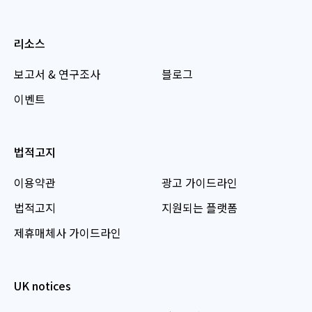
리소스
보고서 & 연구조사
블로그
이벤트
법적고지
이용약관
광고 가이드라인
법적고지
지원되는 플랫폼
제휴매체사 가이드라인
UK notices