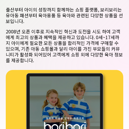
출산부터 아이의 성장까지 함께하는 쇼핑 플랫폼, 보리보리는
유아동 패션부터 육아용품 등 육아와 관련된 다양한 상품을 선
보입니다.
2008년 오픈 이후로 지속적인 혁신과 도전을 시도 하여 고객
에게 최고의 상품과 혜택을 제공하고 있습니다. 0세~17세까
지 아이에게 필요한 모든 상품을 합리적인 가격에 구매할 수
있으며, 기존 아동 쇼핑몰과 달리 아이를 가진 부모들의 커뮤
니티가 활성화 되어있어 고객에게 쇼핑 외에 다양한 육아 정보
를 제공합니다.