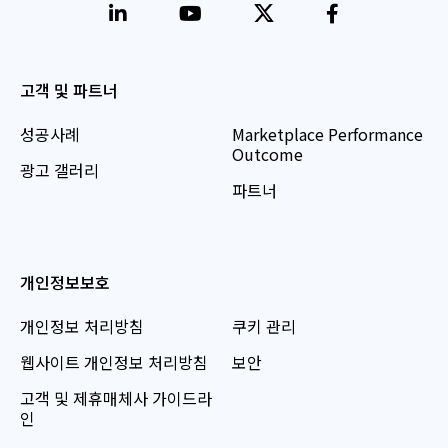
고객 및 파트너
성공사례
Marketplace Performance
Outcome
광고 갤러리
파트너
개인정보보호
개인정보 처리방침
쿠키 관리
웹사이트 개인정보 처리방침
보안
고객 및 제휴매체사 가이드라
인