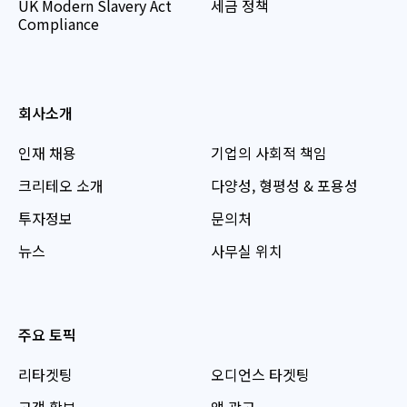
UK Modern Slavery Act
세금 정책
Compliance
회사소개
인재 채용
기업의 사회적 책임
크리테오 소개
다양성, 형평성 & 포용성
투자정보
문의처
뉴스
사무실 위치
주요 토픽
리타겟팅
오디언스 타겟팅