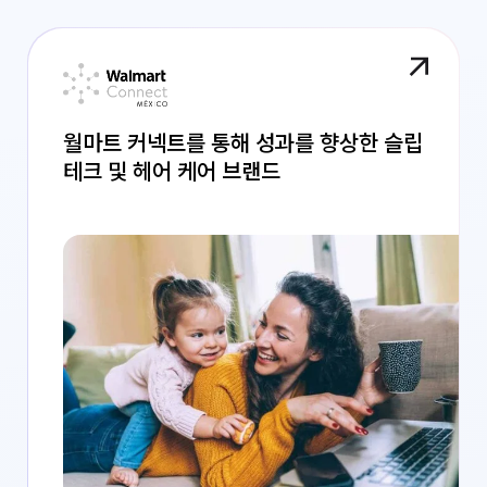
월마트 커넥트를 통해 성과를 향상한 슬립
테크 및 헤어 케어 브랜드