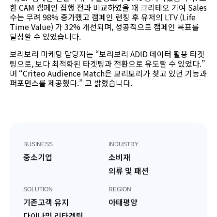
한 CAM 캠페인 집행 전과 비교하였을 때 크리테오 기여 Sales
수는 무려 98% 증가했고 캠페인 런칭 후 유저의 LTV (Life
Time Value) 가 32% 개선되며, 성공적으로 캠페인 목표를
달성할 수 있었습니다.
보리보리 마케팅 담당자는 “보리보리 ADID 데이터 활용 타겟
팅으로, 보다 최적화된 타겟팅과 전환으로 유도할 수 있었다.”
며 “Criteo Audience Match은 보리보리가 찾고 있던 기능과
퍼포먼스를 제공했다.” 고 밝혔습니다.
BUSINESS
INDUSTRY
중소기업
소비재
의류 및 패션
SOLUTION
REGION
기존고객 유지
아태평양
다이나믹 리타겟팅