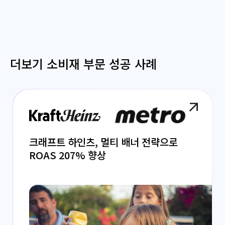
더보기 소비재 부문 성공 사례
크래프트 하인츠, 멀티 배너 전략으로
ROAS 207% 향상