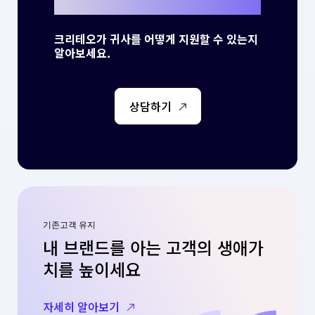
크리테오가 귀사를 어떻게 지원할 수 있는지
알아보세요.
상담하기
기존고객 유지
내 브랜드를 아는 고객의 생애가
치를 높이세요
자세히 알아보기