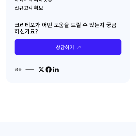
신규고객 확보
크리테오가 어떤 도움을 드릴 수 있는지 궁금
하신가요?
상담하기
Share on X
Share on Facebook
Share on LinkedIn
공유