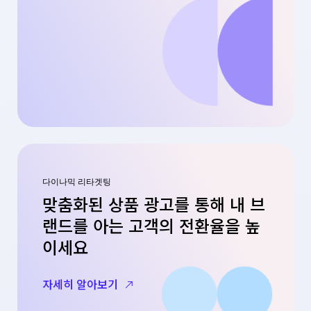
다이나믹 리타겟팅
맞춤화된 상품 광고를 통해 내 브
랜드를 아는 고객의 전환율을 높
이세요
자세히 알아보기