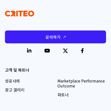
문의하기
고객 및 파트너
성공사례
Marketplace Performance
Outcome
광고 갤러리
파트너