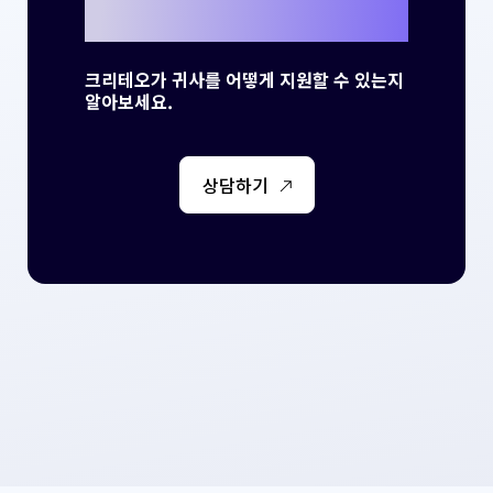
셨나요?
크리테오가 귀사를 어떻게 지원할 수 있는지
알아보세요.
상담하기