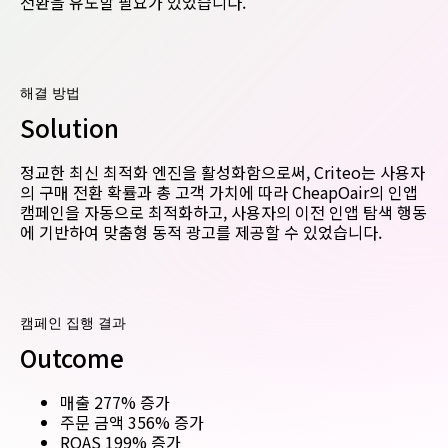
전환을 유도할 필요가 있었습니다.
해결 방법
Solution
정교한 최신 최적화 엔진을 활성화함으로써, Criteo는 사용자
의 구매 전환 확률과 총 고객 가치에 따라 CheapOair의 인앱
캠페인을 자동으로 최적화하고, 사용자의 이전 인앱 탐색 행동
에 기반하여 맞춤형 동적 광고를 제공할 수 있었습니다.
캠페인 집행 결과
Outcome
매출 277% 증가
주문 금액 356% 증가
ROAS 199% 증가