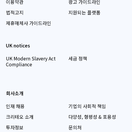
이용약관
광고 가이드라인
법적고지
지원되는 플랫폼
제휴매체사 가이드라인
UK notices
UK Modern Slavery Act
세금 정책
Compliance
회사소개
인재 채용
기업의 사회적 책임
크리테오 소개
다양성, 형평성 & 포용성
투자정보
문의처