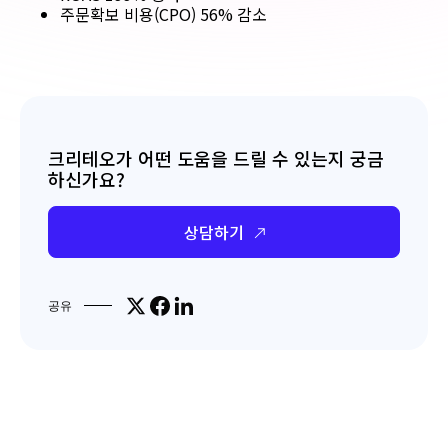
주문확보 비용(CPO) 56% 감소
크리테오가 어떤 도움을 드릴 수 있는지 궁금
하신가요?
상담하기
Share on X
Share on Facebook
Share on LinkedIn
공유