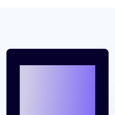
크리테오를 통해
나만의 성공 사례
를 만들 준비가 되