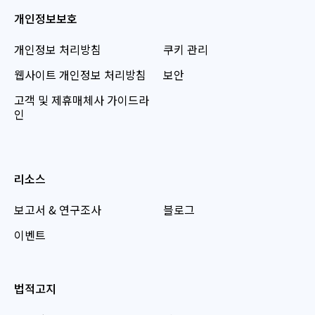
개인정보보호
개인정보 처리방침
쿠키 관리
웹사이트 개인정보 처리방침
보안
고객 및 제휴매체사 가이드라
인
리소스
보고서 & 연구조사
블로그
이벤트
법적고지