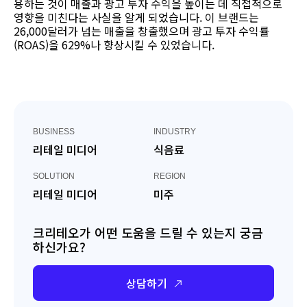
용하는 것이 매출과 광고 투자 수익을 높이는 데 직접적으로
영향을 미친다는 사실을 알게 되었습니다. 이 브랜드는
26,000달러가 넘는 매출을 창출했으며 광고 투자 수익률
(ROAS)을 629%나 향상시킬 수 있었습니다.
BUSINESS
INDUSTRY
리테일 미디어
식음료
SOLUTION
REGION
리테일 미디어
미주
크리테오가 어떤 도움을 드릴 수 있는지 궁금
하신가요?
상담하기