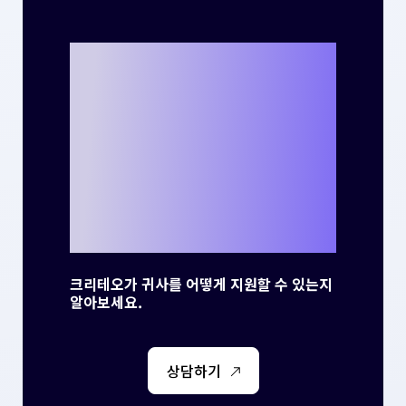
크리테오를 통해
나만의 성공 사례
를 만들 준비가 되
셨나요?
크리테오가 귀사를 어떻게 지원할 수 있는지
알아보세요.
상담하기