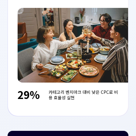
29%
카테고리 벤치마크 대비 낮은 CPC로 비
용 효율성 실현