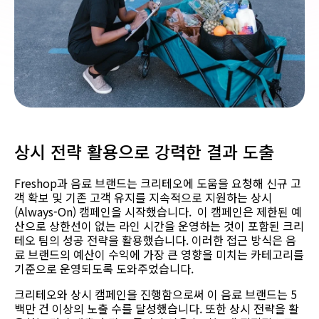
상시 전략 활용으로 강력한 결과 도출
Freshop과 음료 브랜드는 크리테오에 도움을 요청해 신규 고
객 확보 및 기존 고객 유지를 지속적으로 지원하는 상시
(Always-On) 캠페인을 시작했습니다. 이 캠페인은 제한된 예
산으로 상한선이 없는 라인 시간을 운영하는 것이 포함된 크리
테오 팀의 성공 전략을 활용했습니다. 이러한 접근 방식은 음
료 브랜드의 예산이 수익에 가장 큰 영향을 미치는 카테고리를
기준으로 운영되도록 도와주었습니다.
크리테오와 상시 캠페인을 진행함으로써 이 음료 브랜드는 5
백만 건 이상의 노출 수를 달성했습니다. 또한 상시 전략을 활