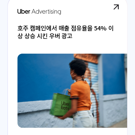
호주 캠페인에서 매출 점유율을 54% 이
상 상승 시킨 우버 광고