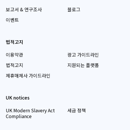
보고서 & 연구조사
블로그
이벤트
법적고지
이용약관
광고 가이드라인
법적고지
지원되는 플랫폼
제휴매체사 가이드라인
UK notices
UK Modern Slavery Act
세금 정책
Compliance