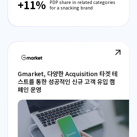
+11%
PDP share in related categories
for a snacking brand
Gmarket, 다양한 Acquisition 타겟 테
스트를 통한 성공적인 신규 고객 유입 캠
페인 운영