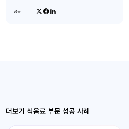
Share on X
Share on Facebook
Share on LinkedIn
공유
더보기 식음료 부문 성공 사례