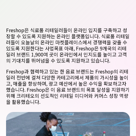
Freshop은 식료품 리테일러들이 온라인 입지를 구축하고 성
장할 수 있도록 지원하는 온라인 플랫폼입니다. 식료품 리테일
러들이 오늘날의 온라인 마켓플레이스에서 경쟁력을 갖출 수
있도록 지원한다는 사업목표 아래, Freshop은 9개국의 리테
일러 브랜드 1,900여 곳이 온라인에서 인지도를 높이고 고객
의 기대치를 뛰어넘을 수 있도록 지원하고 있습니다.
Freshop과 협력하고 있는 한 음료 브랜드는 Freshop의 리테
일러 전반에 걸쳐 다양한 카테고리에서 제품의 가시성을 높이
고, 매출을 향상하며, 광고 예산에서 높은 수익을 확보하고자
했습니다. Freshop은 이 음료 브랜드의 목표 달성을 지원하기
위해 크리테오의 선도적인 리테일 미디어와 커머스 성장 역량
을 활용했습니다.