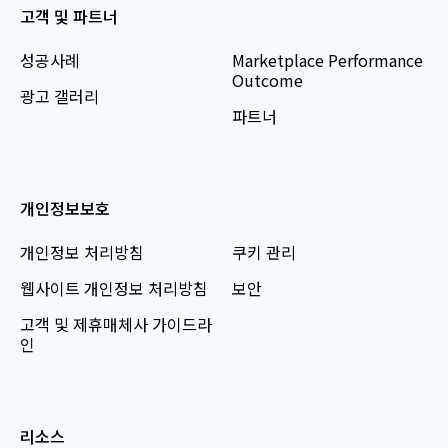
고객 및 파트너
성공사례
Marketplace Performance
Outcome
광고 갤러리
파트너
개인정보보호
개인정보 처리방침
쿠키 관리
웹사이트 개인정보 처리방침
보안
고객 및 제휴매체사 가이드라
인
리소스