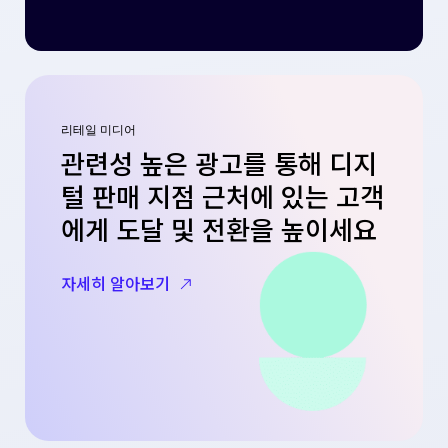
리테일 미디어
관련성 높은 광고를 통해 디지
털 판매 지점 근처에 있는 고객
에게 도달 및 전환을 높이세요
자세히 알아보기