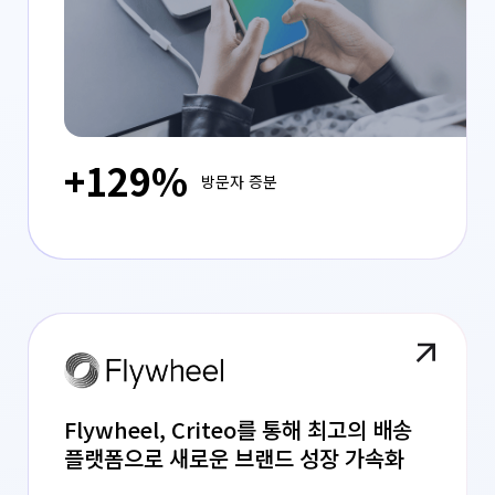
+129%
방문자 증분
Flywheel, Criteo를 통해 최고의 배송
플랫폼으로 새로운 브랜드 성장 가속화