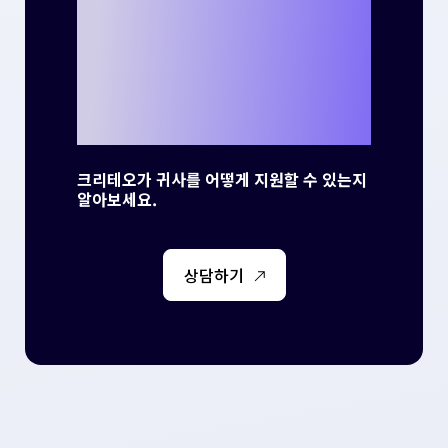
나만의 성공 사례
를 만들 준비가 되
셨나요?
크리테오가 귀사를 어떻게 지원할 수 있는지
알아보세요.
상담하기