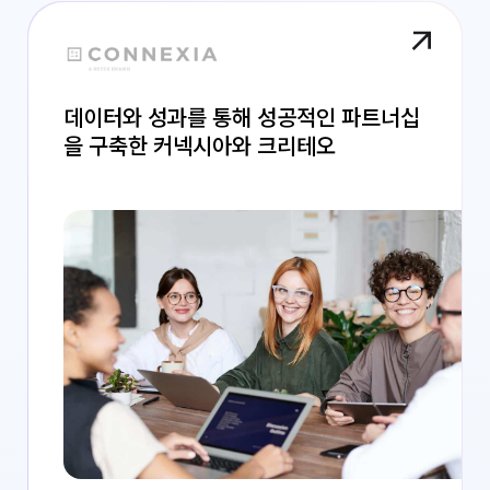
데이터와 성과를 통해 성공적인 파트너십
을 구축한 커넥시아와 크리테오