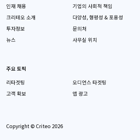
인재 채용
기업의 사회적 책임
크리테오 소개
다양성, 형평성 & 포용성
투자정보
문의처
뉴스
사무실 위치
주요 토픽
리타겟팅
오디언스 타겟팅
고객 확보
앱 광고
Copyright © Criteo 2026