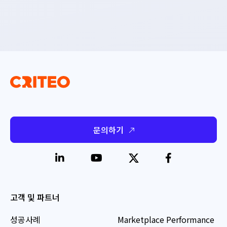
문의하기
고객 및 파트너
성공사례
Marketplace Performance