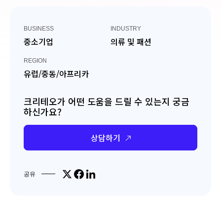
BUSINESS
INDUSTRY
중소기업
의류 및 패션
REGION
유럽/중동/아프리카
크리테오가 어떤 도움을 드릴 수 있는지 궁금
하신가요?
상담하기
Share on X
Share on Facebook
Share on LinkedIn
공유