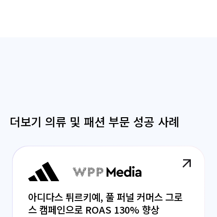
더보기 의류 및 패션 부문 성공 사례
아디다스 튀르키예, 풀 퍼널 커머스 그로
스 캠페인으로 ROAS 130% 향상