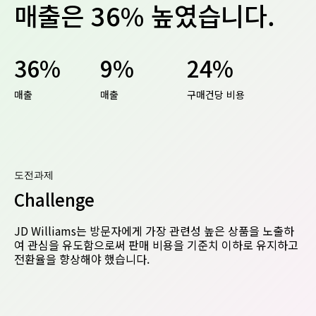
매출은 36% 높였습니다.
36%
9%
24%
매출
매출
구매건당 비용
도전과제
Challenge
JD Williams는 방문자에게 가장 관련성 높은 상품을 노출하
여 관심을 유도함으로써 판매 비용을 기준치 이하로 유지하고
전환율을 향상해야 했습니다.