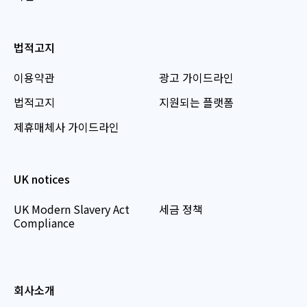
법적고지
이용약관
광고 가이드라인
법적고지
지원되는 플랫폼
제휴매체사 가이드라인
UK notices
UK Modern Slavery Act
세금 정책
Compliance
회사소개