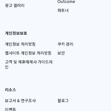
Outcome
광고 갤러리
파트너
개인정보보호
개인정보 처리방침
쿠키 관리
웹사이트 개인정보 처리방침
보안
고객 및 제휴매체사 가이드라
인
리소스
보고서 & 연구조사
블로그
이벤트