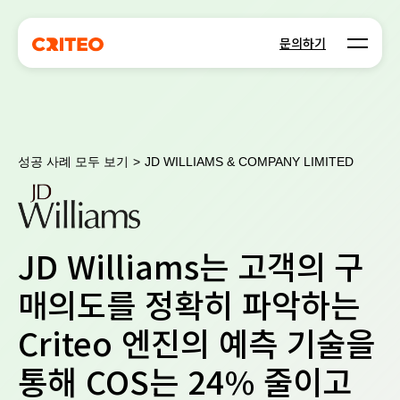
Open m
문의하기
성공 사례 모두 보기
>
JD WILLIAMS & COMPANY LIMITED
JD Williams는 고객의 구
매의도를 정확히 파악하는
Criteo 엔진의 예측 기술을
통해 COS는 24% 줄이고