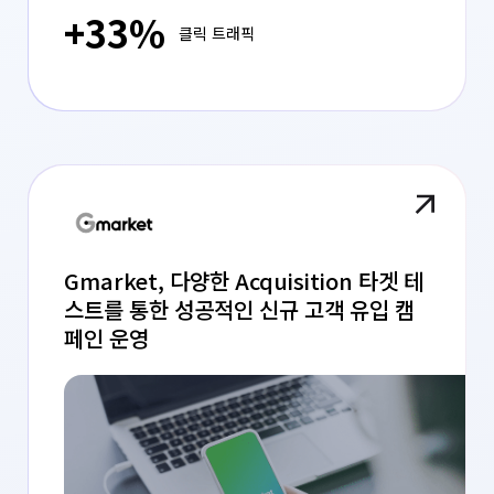
+33%
클릭 트래픽
Gmarket, 다양한 Acquisition 타겟 테
스트를 통한 성공적인 신규 고객 유입 캠
페인 운영