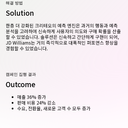
해결 방법
Solution
한층 더 강화된 크리테오의 예측 엔진은 과거의 행동과 예측
분석을 고려하여 신속하게 사용자의 의도와 구매 확률을 산출
할 수 있었습니다. 솔루션은 신속하고 간단하게 구현이 되어,
JD Williams는 거의 즉각적으로 대폭적인 퍼포먼스 향상을
경험할 수 있었습니다.
캠페인 집행 결과
Outcome
매출 36% 증가
판매 비용 24% 감소
수요, 전환율, 새로운 고객 수 모두 증가