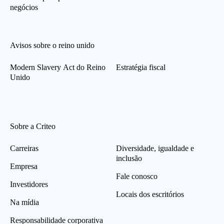
negócios
Avisos sobre o reino unido
Modern Slavery Act do Reino
Estratégia fiscal
Unido
Sobre a Criteo
Carreiras
Diversidade, igualdade e
inclusão
Empresa
Fale conosco
Investidores
Locais dos escritórios
Na mídia
Responsabilidade corporativa