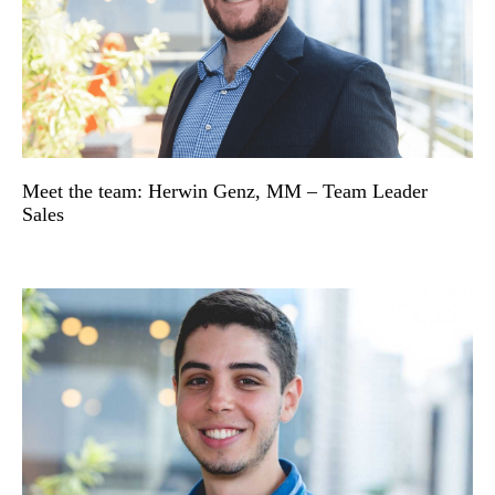
Meet the team: Herwin Genz, MM – Team Leader
Sales