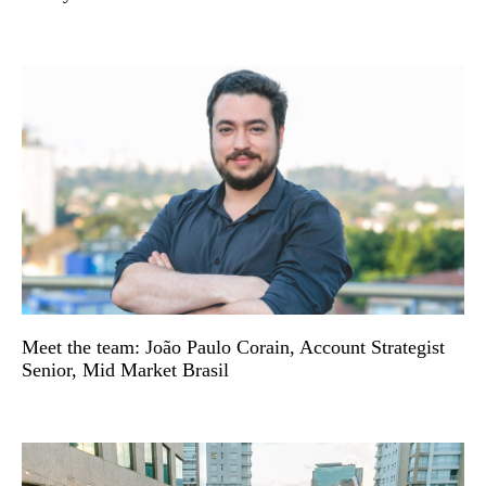
Meet the team: João Paulo Corain, Account Strategist
Senior, Mid Market Brasil