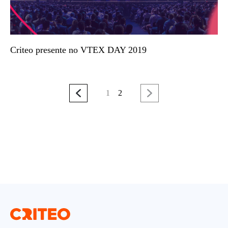
Criteo presente no VTEX DAY 2019
1
2