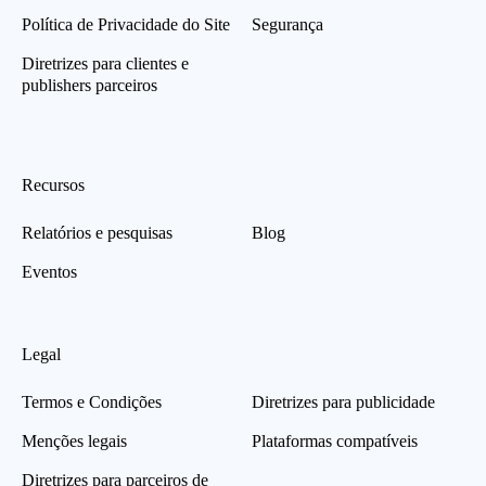
Política de Privacidade do Site
Segurança
Diretrizes para clientes e
publishers parceiros
Recursos
Relatórios e pesquisas
Blog
Eventos
Legal
Termos e Condições
Diretrizes para publicidade
Menções legais
Plataformas compatíveis
Diretrizes para parceiros de