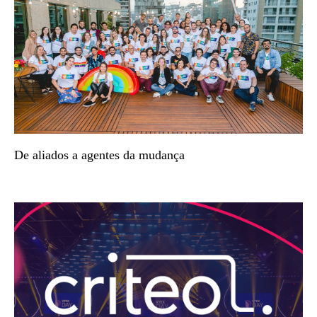
De aliados a agentes da mudança