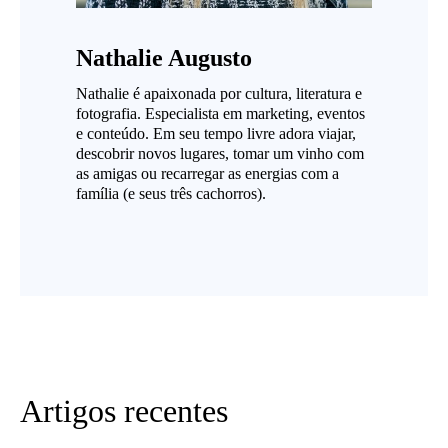
Nathalie Augusto
Nathalie é apaixonada por cultura, literatura e
fotografia. Especialista em marketing, eventos
e conteúdo. Em seu tempo livre adora viajar,
descobrir novos lugares, tomar um vinho com
as amigas ou recarregar as energias com a
família (e seus três cachorros).
Artigos recentes