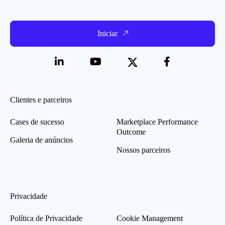
Iniciar
Clientes e parceiros
Cases de sucesso
Marketplace Performance
Outcome
Galeria de anúncios
Nossos parceiros
Privacidade
Política de Privacidade
Cookie Management