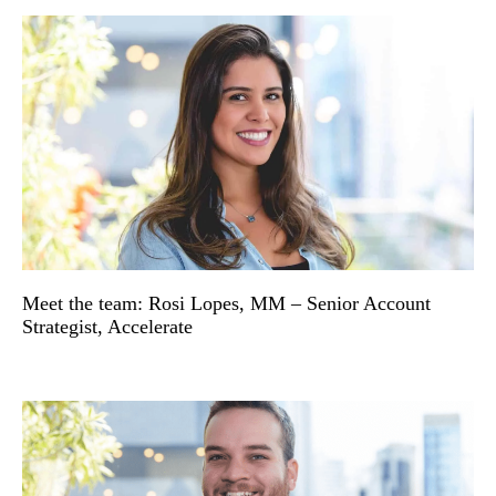
Meet the team: Rosi Lopes, MM – Senior Account
Strategist, Accelerate