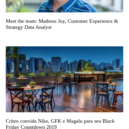
Meet the team: Matheus Juy, Customer Experience &
Strategy Data Analyst
Criteo convida Nike, GFK e Magalu para seu Black
Friday Countdown 2019