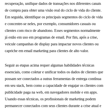
recuperação, unifique dados de transações nos diferentes canais
de compra para obter uma visão real do ciclo de vida do cliente.
Em seguida, identifique os principais segmentos do ciclo de vida
e concentre-se neles, por exemplo, consumidores casuais ou
clientes com risco de abandono. Esses segmentos normalmente
já estão em uso em programas de email. Por fim, após a crise,
veicule campanhas de display para impactar novos clientes ou
capriche em email marketing para clientes de alto valor.
Seguir as etapas acima requer algumas habilidades técnicas
essenciais, como coletar e unificar todos os dados de clientes que
possam ser conectados a outras ferramentas de entrega contínua
em seu stack, bem como a capacidade de engajar os clientes com
publicidade paga na web, em navegadores mobile e em apps.
Usando essas técnicas, os profissionais de marketing podem
permanecer conectados com seus clientes durante a crise atual e