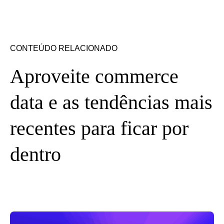
CONTEÚDO RELACIONADO
Aproveite commerce
data e as tendências mais
recentes para ficar por
dentro