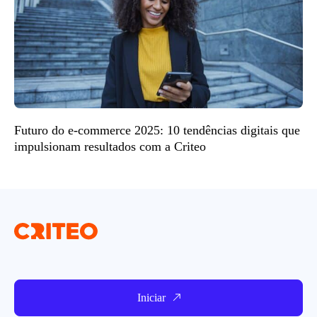
Futuro do e-commerce 2025: 10 tendências digitais que
impulsionam resultados com a Criteo
Iniciar