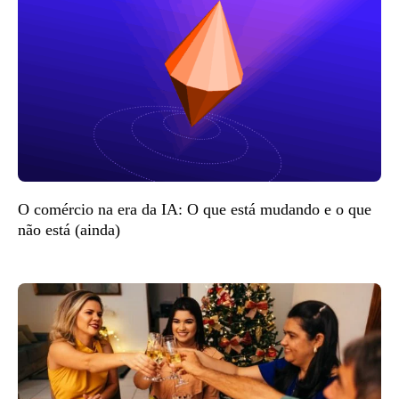
O comércio na era da IA: O que está mudando e o que
não está (ainda)