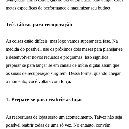
metas específicas de performance e maximizar seu budget.
Três táticas para recuperação
As coisas estão difíceis, mas logo vamos superar esta fase. Na
medida do possível, use os próximos dois meses para planejar-se
e desenvolver novos recursos e programas. Isso significa
preparar-se para lançar-se em canais de mídia digital assim que
os sinais de recuperação surgirem. Dessa forma, quando chegar
o momento, você voltará com força.
1. Prepare-se para reabrir as lojas
As reaberturas de lojas serão um acontecimento. Talvez não seja
possível reabrir todas de uma só vez. No entanto, convém