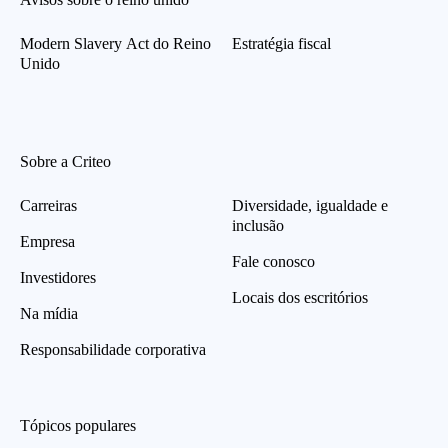
Modern Slavery Act do Reino
Estratégia fiscal
Unido
Sobre a Criteo
Carreiras
Diversidade, igualdade e
inclusão
Empresa
Fale conosco
Investidores
Locais dos escritórios
Na mídia
Responsabilidade corporativa
Tópicos populares