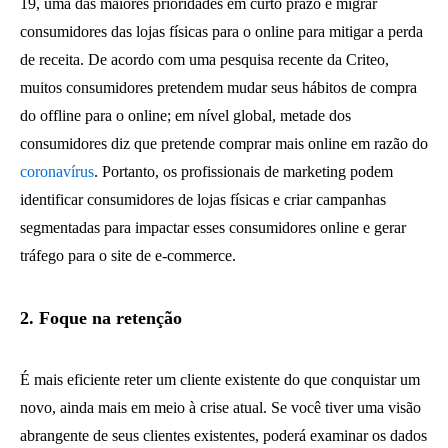
19, uma das maiores prioridades em curto prazo é migrar
consumidores das lojas físicas para o online para mitigar a perda
de receita. De acordo com uma pesquisa recente da Criteo,
muitos consumidores pretendem mudar seus hábitos de compra
do offline para o online; em nível global, metade dos
consumidores diz que pretende comprar mais online em razão do
coronavírus
. Portanto, os profissionais de marketing podem
identificar consumidores de lojas físicas e criar campanhas
segmentadas para impactar esses consumidores online e gerar
tráfego para o site de e-commerce.
2. Foque na retenção
É mais eficiente reter um cliente existente do que conquistar um
novo, ainda mais em meio à crise atual. Se você tiver uma visão
abrangente de seus clientes existentes, poderá examinar os dados