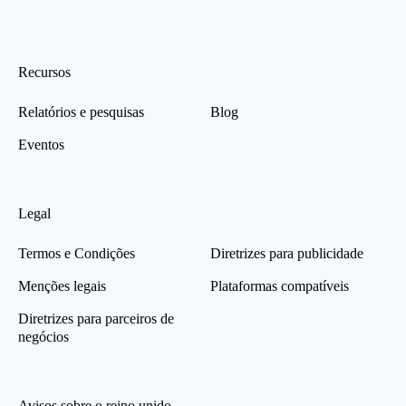
Recursos
Relatórios e pesquisas
Blog
Eventos
Legal
Termos e Condições
Diretrizes para publicidade
Menções legais
Plataformas compatíveis
Diretrizes para parceiros de
negócios
Avisos sobre o reino unido