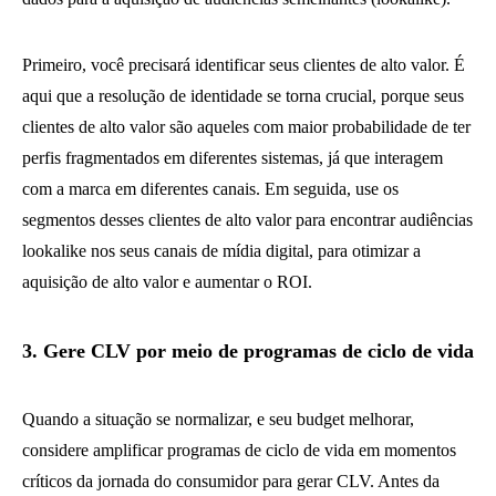
Primeiro, você precisará identificar seus clientes de alto valor. É
aqui que a resolução de identidade se torna crucial, porque seus
clientes de alto valor são aqueles com maior probabilidade de ter
perfis fragmentados em diferentes sistemas, já que interagem
com a marca em diferentes canais. Em seguida, use os
segmentos desses clientes de alto valor para encontrar audiências
lookalike nos seus canais de mídia digital, para otimizar a
aquisição de alto valor e aumentar o ROI.
3. Gere CLV por meio de programas de ciclo de vida
Quando a situação se normalizar, e seu budget melhorar,
considere amplificar programas de ciclo de vida em momentos
críticos da jornada do consumidor para gerar CLV. Antes da