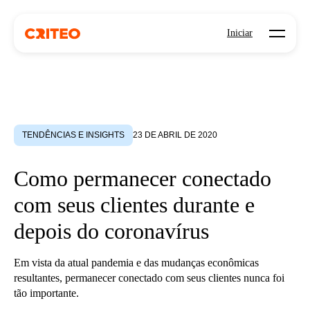
Open mo
Iniciar
TENDÊNCIAS E INSIGHTS
23 DE ABRIL DE 2020
Como permanecer conectado
com seus clientes durante e
depois do coronavírus
Em vista da atual pandemia e das mudanças econômicas
resultantes, permanecer conectado com seus clientes nunca foi
tão importante.