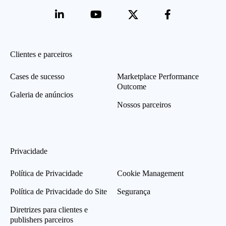
Clientes e parceiros
Cases de sucesso
Marketplace Performance
Outcome
Galeria de anúncios
Nossos parceiros
Privacidade
Política de Privacidade
Cookie Management
Política de Privacidade do Site
Segurança
Diretrizes para clientes e
publishers parceiros