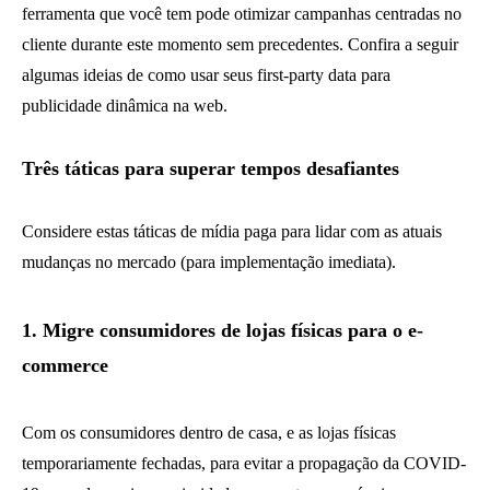
ferramenta que você tem pode otimizar campanhas centradas no
cliente durante este momento sem precedentes. Confira a seguir
algumas ideias de como usar seus first-party data para
publicidade dinâmica na web.
Três táticas para superar tempos desafiantes
Considere estas táticas de mídia paga para lidar com as atuais
mudanças no mercado (para implementação imediata).
1. Migre consumidores de lojas físicas para o e-
commerce
Com os consumidores dentro de casa, e as lojas físicas
temporariamente fechadas, para evitar a propagação da COVID-