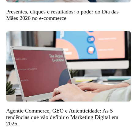
Presentes, cliques e resultados: o poder do Dia das
Mães 2026 no e-commerce
Agentic Commerce, GEO e Autenticidade: As 5
tendências que vão definir o Marketing Digital em
2026.