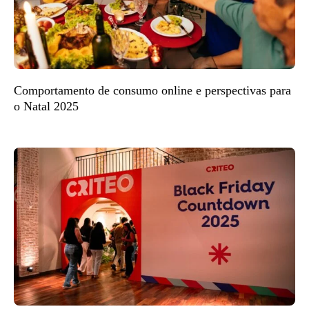
Comportamento de consumo online e perspectivas para
o Natal 2025