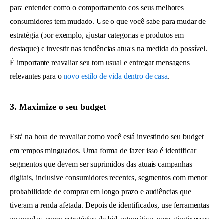
para entender como o comportamento dos seus melhores
consumidores tem mudado. Use o que você sabe para mudar de
estratégia (por exemplo, ajustar categorias e produtos em
destaque) e investir nas tendências atuais na medida do possível.
É importante reavaliar seu tom usual e entregar mensagens
relevantes para o
novo estilo de vida dentro de casa
.
3. Maximize o seu budget
Está na hora de reavaliar como você está investindo seu budget
em tempos minguados. Uma forma de fazer isso é identificar
segmentos que devem ser suprimidos das atuais campanhas
digitais, inclusive consumidores recentes, segmentos com menor
probabilidade de comprar em longo prazo e audiências que
tiveram a renda afetada. Depois de identificados, use ferramentas
avançadas, como estratégias de bid automático, para atingir essas