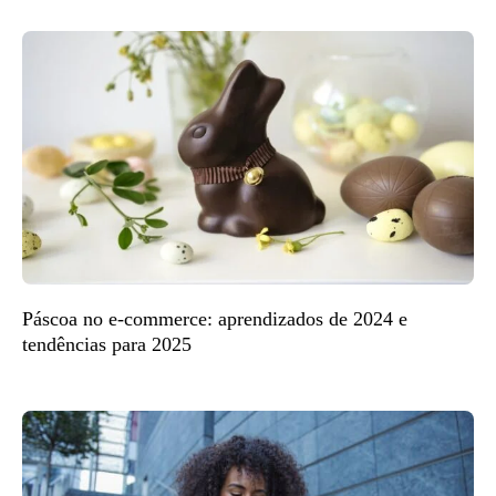
Páscoa no e-commerce: aprendizados de 2024 e
tendências para 2025