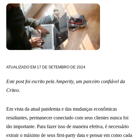
ATUALIZADO EM
17 DE SETEMBRO DE 2024
Este post foi escrito pela Amperity, um parceiro confiável da
Criteo.
Em vista da atual pandemia e das mudanças econômicas
resultantes, permanecer conectado com seus clientes nunca foi
tão importante. Para fazer isso de maneira efetiva, é necessário
extrair o máximo de seus first-party data e pensar em como cada