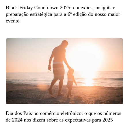
Black Friday Countdown 2025: conexões, insights e
preparação estratégica para a 6ª edição do nosso maior
evento
Dia dos Pais no comércio eletrônico: o que os números
de 2024 nos dizem sobre as expectativas para 2025