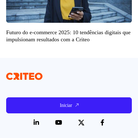
Futuro do e-commerce 2025: 10 tendências digitais que
impulsionam resultados com a Criteo
Iniciar