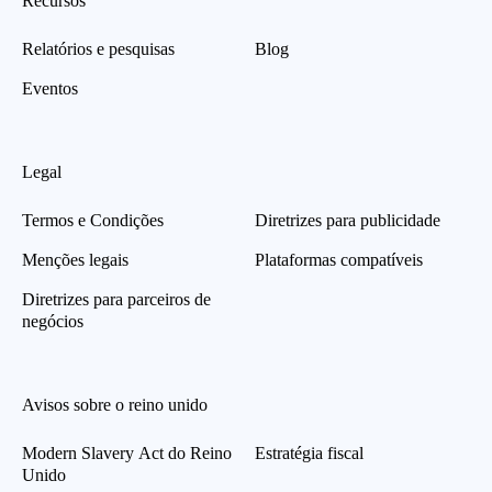
Recursos
Relatórios e pesquisas
Blog
Eventos
Legal
Termos e Condições
Diretrizes para publicidade
Menções legais
Plataformas compatíveis
Diretrizes para parceiros de
negócios
Avisos sobre o reino unido
Modern Slavery Act do Reino
Estratégia fiscal
Unido