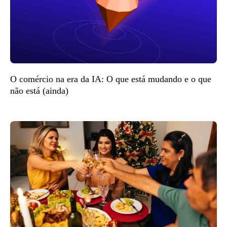
O comércio na era da IA: O que está mudando e o que
não está (ainda)