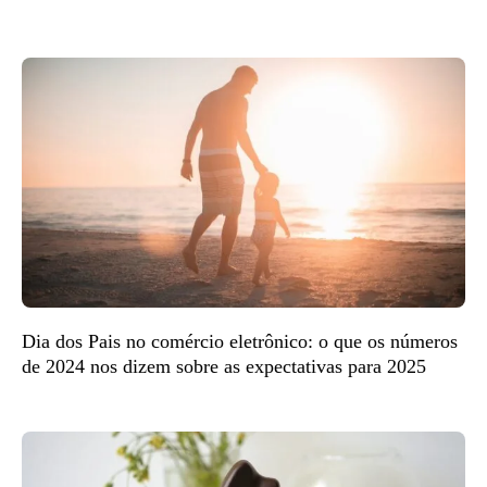
Dia dos Pais no comércio eletrônico: o que os números
de 2024 nos dizem sobre as expectativas para 2025