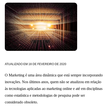
ATUALIZADO EM
18 DE FEVEREIRO DE 2020
O Marketing é uma área dinâmica que está sempre incorporando
inovações. Nos últimos anos, quem não se atualizou em relação
às tecnologias aplicadas ao marketing online e até em disciplinas
como estatística e metodologias de pesquisa pode ser
considerado obsoleto.