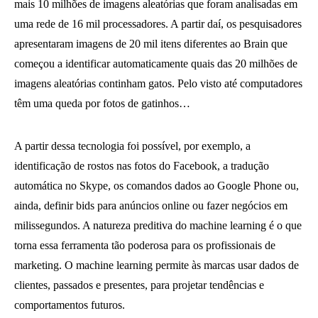
mais 10 milhões de imagens aleatórias que foram analisadas em
uma rede de 16 mil processadores. A partir daí, os pesquisadores
apresentaram imagens de 20 mil itens diferentes ao Brain que
começou a identificar automaticamente quais das 20 milhões de
imagens aleatórias continham gatos. Pelo visto até computadores
têm uma queda por fotos de gatinhos…
A partir dessa tecnologia foi possível, por exemplo, a
identificação de rostos nas fotos do Facebook, a tradução
automática no Skype, os comandos dados ao Google Phone ou,
ainda, definir bids para anúncios online ou fazer negócios em
milissegundos. A natureza preditiva do machine learning é o que
torna essa ferramenta tão poderosa para os profissionais de
marketing. O machine learning permite às marcas usar dados de
clientes, passados e presentes, para projetar tendências e
comportamentos futuros.