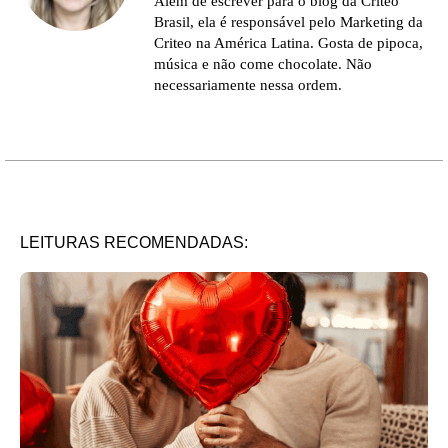
Além de escrever para o blog da Criteo
Brasil, ela é responsável pelo Marketing da
Criteo na América Latina. Gosta de pipoca,
música e não come chocolate. Não
necessariamente nessa ordem.
LEITURAS RECOMENDADAS: