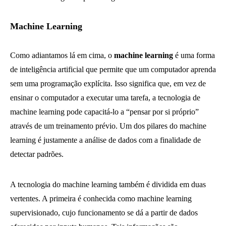
Machine Learning
Como adiantamos lá em cima, o
machine learning
é uma forma
de inteligência artificial que permite que um computador aprenda
sem uma programação explícita. Isso significa que, em vez de
ensinar o computador a executar uma tarefa, a tecnologia de
machine learning pode capacitá-lo a “pensar por si próprio”
através de um treinamento prévio. Um dos pilares do machine
learning é justamente a análise de dados com a finalidade de
detectar padrões.
A tecnologia do machine learning também é dividida em duas
vertentes. A primeira é conhecida como machine learning
supervisionado, cujo funcionamento se dá a partir de dados