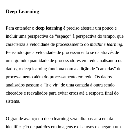
Deep Learning
Para entender o
deep learning
é preciso abstrair um pouco e
incluir uma perspectiva de “espaço” à perspectiva do tempo, que
caracteriza a velocidade de processamento do
machine learning
.
Pensando que a velocidade de processamento se dá através de
uma grande quantidade de processadores em rede analisando os
dados, o deep learning funciona com a adição de “camadas” de
processamento além do processamento em rede. Os dados
analisados passam a “ir e vir” de uma camada à outra sendo
checados e reavaliados para evitar erros até a resposta final do
sistema.
O grande avanço do deep learning será ultrapassar a era da
identificação de padrões em imagens e discursos e chegar a um