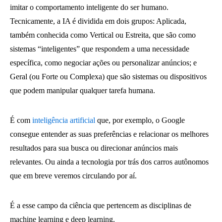
imitar o comportamento inteligente do ser humano.
Tecnicamente, a IA é dividida em dois grupos: Aplicada,
também conhecida como Vertical ou Estreita, que são como
sistemas “inteligentes” que respondem a uma necessidade
específica, como negociar ações ou personalizar anúncios; e
Geral (ou Forte ou Complexa) que são sistemas ou dispositivos
que podem manipular qualquer tarefa humana.
É com
inteligência artificial
que, por exemplo, o Google
consegue entender as suas preferências e relacionar os melhores
resultados para sua busca ou direcionar anúncios mais
relevantes. Ou ainda a tecnologia por trás dos carros autônomos
que em breve veremos circulando por aí.
É a esse campo da ciência que pertencem as disciplinas de
machine learning e deep learning.