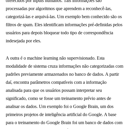
oferecidos por inputs humanos. Tais informações são
processadas por algoritmos que aprendem a reconhecê-las,
categorizá-las e arquivá-las. Um exemplo bem conhecido são os
filtros de spam. Eles identificam informações pré-definidas pelos
usuários para depois bloquear todo tipo de correspondência
indesejada por eles.
A outra é o machine learning não supervisionado. Esta
modalidade de sistema cruza informações não categorizadas com
padrões previamente armazenados no banco de dados. A partir
daí, encontra parâmetros compatíveis com a informação
analisada para que os usuários possam interpretar seu
significado, como se fosse um treinamento prévio antes de
analisar os dados. Um exemplo foi o Google Brain, um dos
primeiros projetos de inteligência artificial do Google. A base
para o treinamento do Google Brain foi um banco de dados com