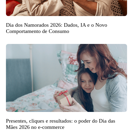
Dia dos Namorados 2026: Dados, IA e o Novo
Comportamento de Consumo
Presentes, cliques e resultados: o poder do Dia das
Mães 2026 no e-commerce