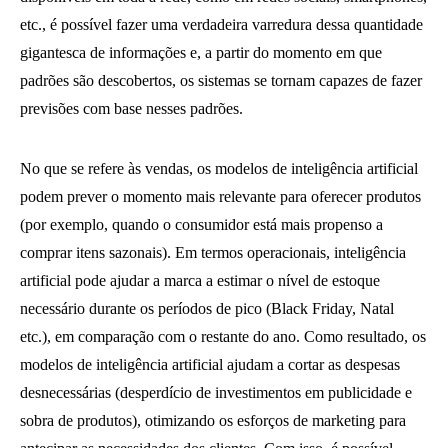
etc., é possível fazer uma verdadeira varredura dessa quantidade
gigantesca de informações e, a partir do momento em que
padrões são descobertos, os sistemas se tornam capazes de fazer
previsões com base nesses padrões.
No que se refere às vendas, os modelos de inteligência artificial
podem prever o momento mais relevante para oferecer produtos
(por exemplo, quando o consumidor está mais propenso a
comprar itens sazonais). Em termos operacionais, inteligência
artificial pode ajudar a marca a estimar o nível de estoque
necessário durante os períodos de pico (Black Friday, Natal
etc.), em comparação com o restante do ano. Como resultado, os
modelos de inteligência artificial ajudam a cortar as despesas
desnecessárias (desperdício de investimentos em publicidade e
sobra de produtos), otimizando os esforços de marketing para