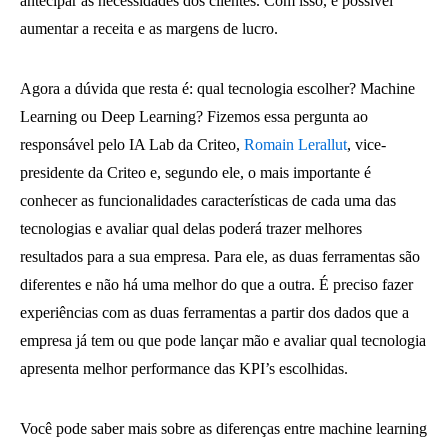
antecipar as necessidades dos clientes. Com isso, é possível
aumentar a receita e as margens de lucro.
Agora a dúvida que resta é: qual tecnologia escolher? Machine
Learning ou Deep Learning? Fizemos essa pergunta ao
responsável pelo IA Lab da Criteo,
Romain Lerallut
, vice-
presidente da Criteo e, segundo ele, o mais importante é
conhecer as funcionalidades características de cada uma das
tecnologias e avaliar qual delas poderá trazer melhores
resultados para a sua empresa. Para ele, as duas ferramentas são
diferentes e não há uma melhor do que a outra. É preciso fazer
experiências com as duas ferramentas a partir dos dados que a
empresa já tem ou que pode lançar mão e avaliar qual tecnologia
apresenta melhor performance das KPI’s escolhidas.
Você pode saber mais sobre as diferenças entre machine learning