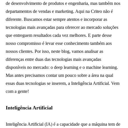
de desenvolvimento de produtos e engenharia, mas também nos
departamentos de vendas e marketing. Aqui na Criteo não é
diferente. Buscamos estar sempre atentos e incorporar as
tecnologias mais avançadas para oferecer ao mercado soluções
que entreguem resultados cada vez melhores. E parte desse
nosso compromisso é levar esse conhecimento também aos
nossos clientes. Por isso, neste blog, vamos analisar as
diferenças entre duas das tecnologias mais avançadas
disponíveis no mercado: o deep learning e o machine learning.
Mas antes precisamos contar um pouco sobre a área na qual
essas duas tecnologias se inserem, a Inteligência Artificial. Vem
com a gente!
Inteligência Artificial
Inteligência Artificial (IA) é a capacidade que a máquina tem de