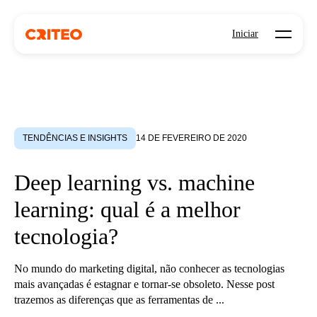
Open mo
Iniciar
TENDÊNCIAS E INSIGHTS
14 DE FEVEREIRO DE 2020
Deep learning vs. machine
learning: qual é a melhor
tecnologia?
No mundo do marketing digital, não conhecer as tecnologias
mais avançadas é estagnar e tornar-se obsoleto. Nesse post
trazemos as diferenças que as ferramentas de ...