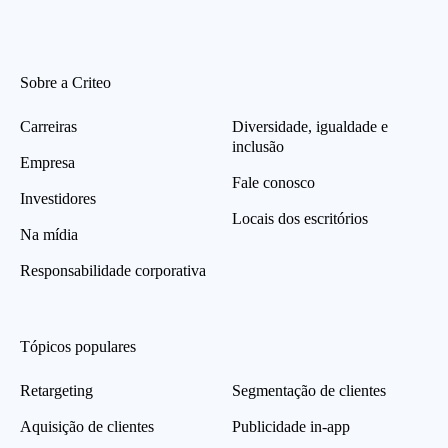
Sobre a Criteo
Carreiras
Diversidade, igualdade e
inclusão
Empresa
Fale conosco
Investidores
Locais dos escritórios
Na mídia
Responsabilidade corporativa
Tópicos populares
Retargeting
Segmentação de clientes
Aquisição de clientes
Publicidade in-app