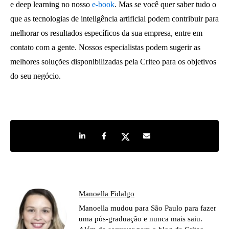
e deep learning no nosso
e-book
. Mas se você quer saber tudo o
que as tecnologias de inteligência artificial podem contribuir para
melhorar os resultados específicos da sua empresa, entre em
contato com a gente. Nossos especialistas podem sugerir as
melhores soluções disponibilizadas pela Criteo para os objetivos
do seu negócio.
Share on LinkedIn
Share on Facebook
Share on Twitter
Share by e-mail
Manoella Fidalgo
Manoella mudou para São Paulo para fazer
uma pós-graduação e nunca mais saiu.