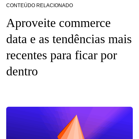
CONTEÚDO RELACIONADO
Aproveite commerce
data e as tendências mais
recentes para ficar por
dentro