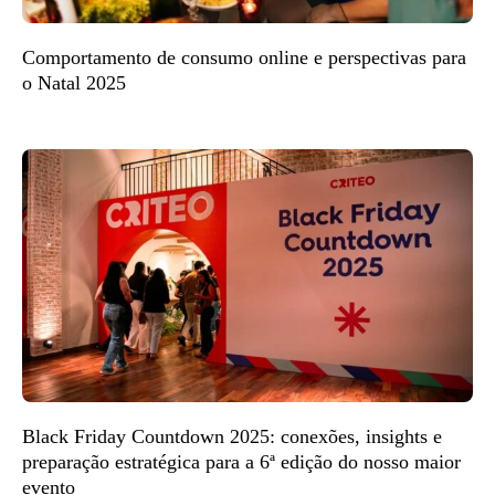
Comportamento de consumo online e perspectivas para
o Natal 2025
Black Friday Countdown 2025: conexões, insights e
preparação estratégica para a 6ª edição do nosso maior
evento