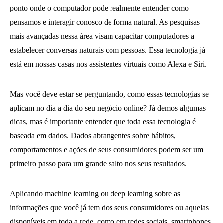
ponto onde o computador pode realmente entender como
pensamos e interagir conosco de forma natural. As pesquisas
mais avançadas nessa área visam capacitar computadores a
estabelecer conversas naturais com pessoas. Essa tecnologia já
está em nossas casas nos assistentes virtuais como Alexa e Siri.
Mas você deve estar se perguntando, como essas tecnologias se
aplicam no dia a dia do seu negócio online? Já demos algumas
dicas, mas é importante entender que toda essa tecnologia é
baseada em dados. Dados abrangentes sobre hábitos,
comportamentos e ações de seus consumidores podem ser um
primeiro passo para um grande salto nos seus resultados.
Aplicando machine learning ou deep learning sobre as
informações que você já tem dos seus consumidores ou aquelas
disponíveis em toda a rede, como em redes sociais, smartphones,