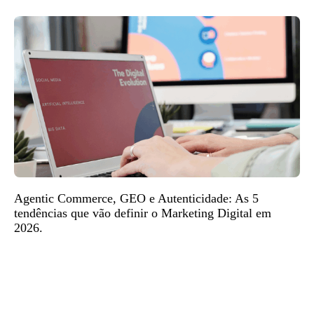
Agentic Commerce, GEO e Autenticidade: As 5
tendências que vão definir o Marketing Digital em
2026.