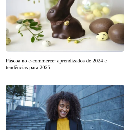
Páscoa no e-commerce: aprendizados de 2024 e
tendências para 2025