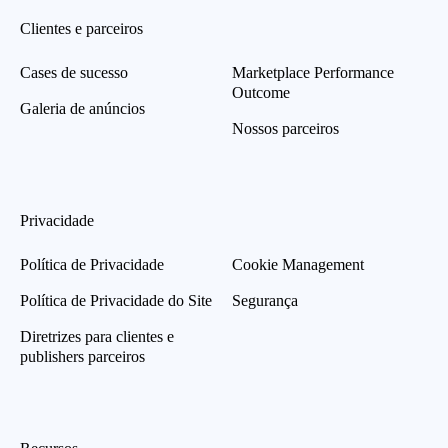
Clientes e parceiros
Cases de sucesso
Marketplace Performance
Outcome
Galeria de anúncios
Nossos parceiros
Privacidade
Política de Privacidade
Cookie Management
Política de Privacidade do Site
Segurança
Diretrizes para clientes e
publishers parceiros