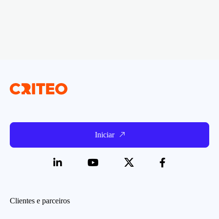
Iniciar
Clientes e parceiros