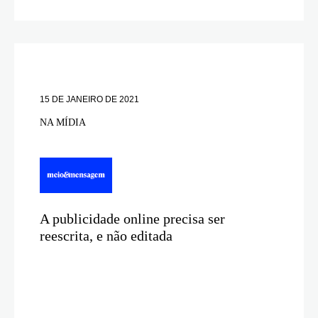
15 DE JANEIRO DE 2021
NA MÍDIA
A publicidade online precisa ser
reescrita, e não editada