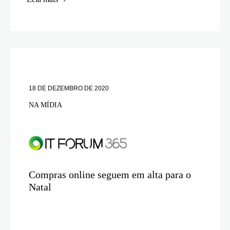
18 DE DEZEMBRO DE 2020
NA MÍDIA
Compras online seguem em alta para o
Natal