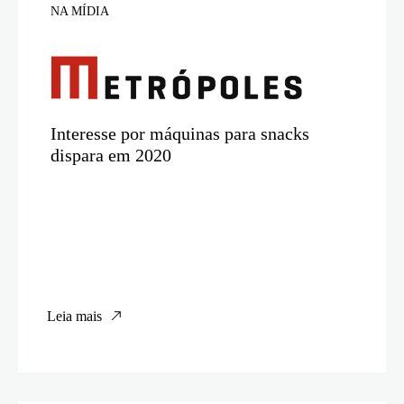
NA MÍDIA
Interesse por máquinas para snacks
dispara em 2020
Leia mais