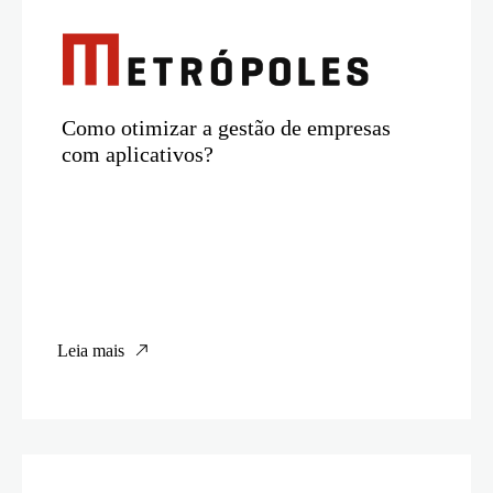
Como otimizar a gestão de empresas
com aplicativos?
Leia mais