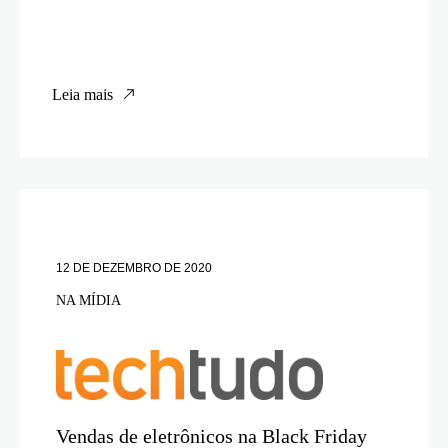
Leia mais
12 DE DEZEMBRO DE 2020
NA MÍDIA
Vendas de eletrônicos na Black Friday