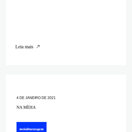
Leia mais
4 DE JANEIRO DE 2021
NA MÍDIA