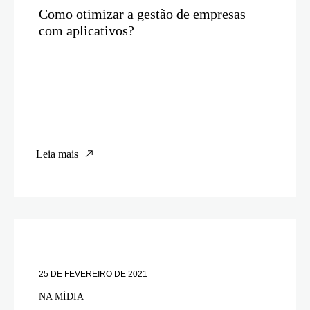
Como otimizar a gestão de empresas
com aplicativos?
Leia mais
25 DE FEVEREIRO DE 2021
NA MÍDIA