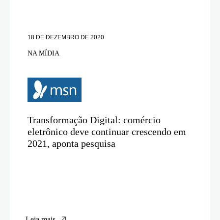
18 DE DEZEMBRO DE 2020
NA MÍDIA
Transformação Digital: comércio
eletrônico deve continuar crescendo em
2021, aponta pesquisa
Leia mais