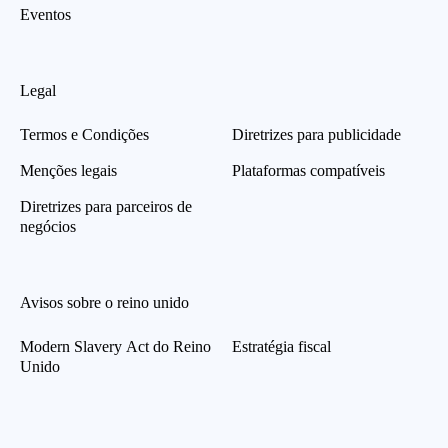
Eventos
Legal
Termos e Condições
Diretrizes para publicidade
Menções legais
Plataformas compatíveis
Diretrizes para parceiros de
negócios
Avisos sobre o reino unido
Modern Slavery Act do Reino
Estratégia fiscal
Unido