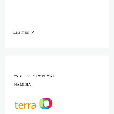
Leia mais
25 DE FEVEREIRO DE 2021
NA MÍDIA