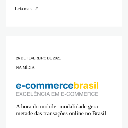
Leia mais
26 DE FEVEREIRO DE 2021
NA MÍDIA
A hora do mobile: modalidade gera
metade das transações online no Brasil