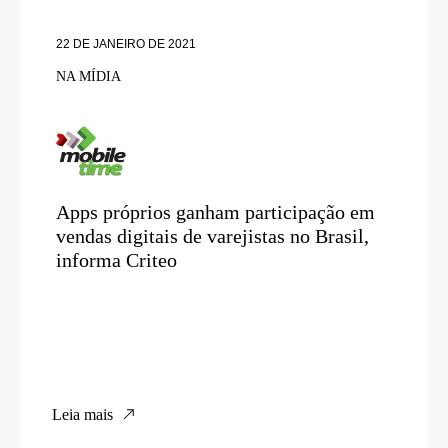
22 DE JANEIRO DE 2021
NA MÍDIA
Apps próprios ganham participação em
vendas digitais de varejistas no Brasil,
informa Criteo
Leia mais