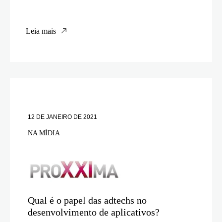
Leia mais
12 DE JANEIRO DE 2021
NA MÍDIA
Qual é o papel das adtechs no
desenvolvimento de aplicativos?