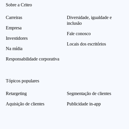
Sobre a Criteo
Carreiras
Diversidade, igualdade e
inclusão
Empresa
Fale conosco
Investidores
Locais dos escritórios
Na mídia
Responsabilidade corporativa
Tópicos populares
Retargeting
Segmentação de clientes
Aquisição de clientes
Publicidade in-app