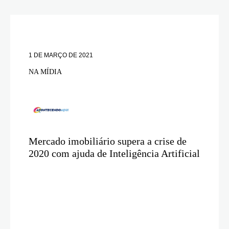
1 DE MARÇO DE 2021
NA MÍDIA
Mercado imobiliário supera a crise de
2020 com ajuda de Inteligência Artificial