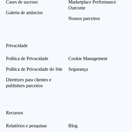
Cases de sucesso
Marketplace Performance
Outcome
Galeria de anúncios
Nossos parceiros
Privacidade
Política de Privacidade
Cookie Management
Política de Privacidade do Site
Segurança
Diretrizes para clientes e
publishers parceiros
Recursos
Relatórios e pesquisas
Blog