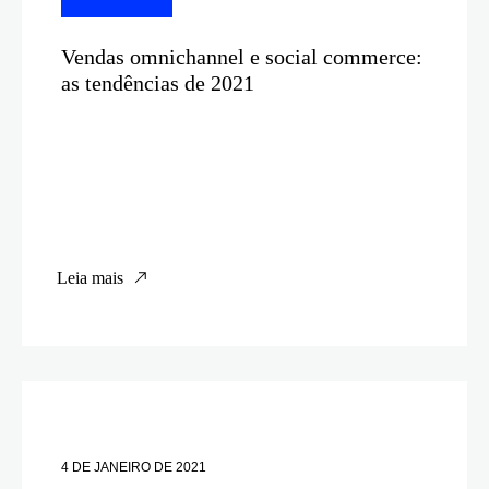
Vendas omnichannel e social commerce:
as tendências de 2021
Leia mais
4 DE JANEIRO DE 2021