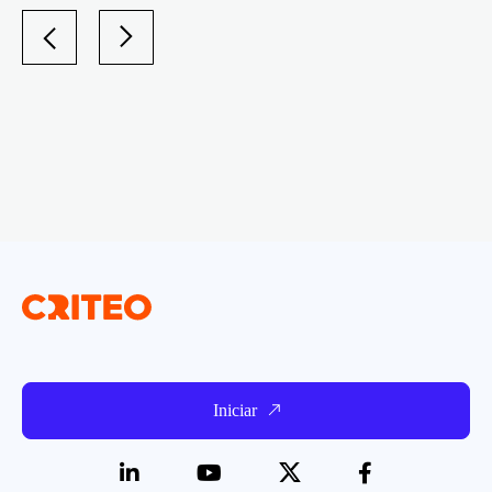
Iniciar