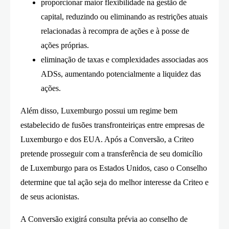
proporcionar maior flexibilidade na gestão de
capital, reduzindo ou eliminando as restrições atuais
relacionadas à recompra de ações e à posse de
ações próprias.
eliminação de taxas e complexidades associadas aos
ADSs, aumentando potencialmente a liquidez das
ações.
Além disso, Luxemburgo possui um regime bem
estabelecido de fusões transfronteiriças entre empresas de
Luxemburgo e dos EUA. Após a Conversão, a Criteo
pretende prosseguir com a transferência de seu domicílio
de Luxemburgo para os Estados Unidos, caso o Conselho
determine que tal ação seja do melhor interesse da Criteo e
de seus acionistas.
A Conversão exigirá consulta prévia ao conselho de