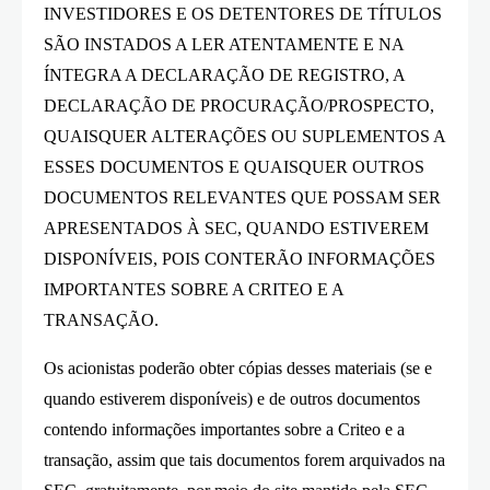
INVESTIDORES E OS DETENTORES DE TÍTULOS
SÃO INSTADOS A LER ATENTAMENTE E NA
ÍNTEGRA A DECLARAÇÃO DE REGISTRO, A
DECLARAÇÃO DE PROCURAÇÃO/PROSPECTO,
QUAISQUER ALTERAÇÕES OU SUPLEMENTOS A
ESSES DOCUMENTOS E QUAISQUER OUTROS
DOCUMENTOS RELEVANTES QUE POSSAM SER
APRESENTADOS À SEC, QUANDO ESTIVEREM
DISPONÍVEIS, POIS CONTERÃO INFORMAÇÕES
IMPORTANTES SOBRE A CRITEO E A
TRANSAÇÃO.
Os acionistas poderão obter cópias desses materiais (se e
quando estiverem disponíveis) e de outros documentos
contendo informações importantes sobre a Criteo e a
transação, assim que tais documentos forem arquivados na