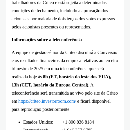
trabalhadores da Criteo e está sujeita a determinadas
condições de fechamento, incluindo a aprovação dos
acionistas por maioria de dois terços dos votos expressos
pelos acionistas presentes ou representados.
Informações sobre a teleconferência
A equipe de gestão sênior da Criteo discutirá a Conversão
e os resultados financeiros da empresa relativos ao terceiro
trimestre de 2025 em uma teleconferência que será
realizada hoje às
8h
(ET, horário do leste dos EUA),
13h (CET, horário da Europa Central)
. A
teleconferência será transmitida ao vivo pelo site da Criteo
em
https://criteo.investorroom.com/
e ficará disponível
para reprodução posteriormente.
Estados Unidos: +1 800 836 8184