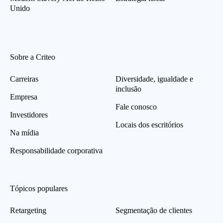
Unido
Sobre a Criteo
Carreiras
Diversidade, igualdade e
inclusão
Empresa
Fale conosco
Investidores
Locais dos escritórios
Na mídia
Responsabilidade corporativa
Tópicos populares
Retargeting
Segmentação de clientes