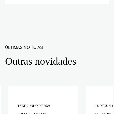
ÚLTIMAS NOTÍCIAS
Outras novidades
17 DE JUNHO DE 2026
16 DE JUNH