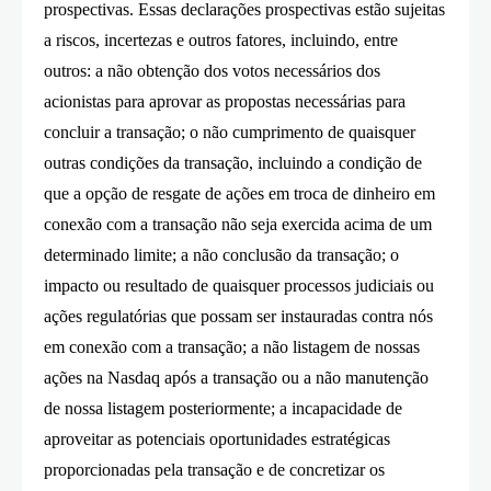
prospectivas. Essas declarações prospectivas estão sujeitas
a riscos, incertezas e outros fatores, incluindo, entre
outros: a não obtenção dos votos necessários dos
acionistas para aprovar as propostas necessárias para
concluir a transação; o não cumprimento de quaisquer
outras condições da transação, incluindo a condição de
que a opção de resgate de ações em troca de dinheiro em
conexão com a transação não seja exercida acima de um
determinado limite; a não conclusão da transação; o
impacto ou resultado de quaisquer processos judiciais ou
ações regulatórias que possam ser instauradas contra nós
em conexão com a transação; a não listagem de nossas
ações na Nasdaq após a transação ou a não manutenção
de nossa listagem posteriormente; a incapacidade de
aproveitar as potenciais oportunidades estratégicas
proporcionadas pela transação e de concretizar os