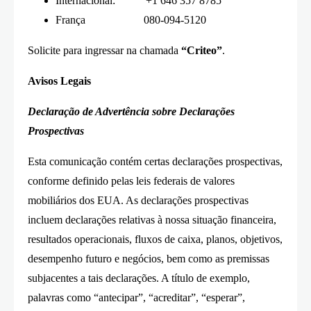
Internacional: +1 646 357 8785
França 080-094-5120
Solicite para ingressar na chamada
“Criteo”
.
Avisos Legais
Declaração de Advertência sobre Declarações
Prospectivas
Esta comunicação contém certas declarações prospectivas,
conforme definido pelas leis federais de valores
mobiliários dos EUA. As declarações prospectivas
incluem declarações relativas à nossa situação financeira,
resultados operacionais, fluxos de caixa, planos, objetivos,
desempenho futuro e negócios, bem como as premissas
subjacentes a tais declarações. A título de exemplo,
palavras como “antecipar”, “acreditar”, “esperar”,