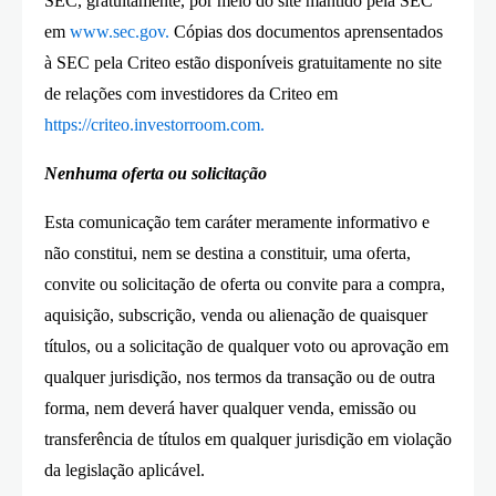
SEC, gratuitamente, por meio do site mantido pela SEC
em
www.sec.gov
.
Cópias dos documentos aprensentados
à SEC pela Criteo estão disponíveis gratuitamente no site
de relações com investidores da Criteo em
https://criteo.investorroom.com
.
Nenhuma oferta ou solicitação
Esta comunicação tem caráter meramente informativo e
não constitui, nem se destina a constituir, uma oferta,
convite ou solicitação de oferta ou convite para a compra,
aquisição, subscrição, venda ou alienação de quaisquer
títulos, ou a solicitação de qualquer voto ou aprovação em
qualquer jurisdição, nos termos da transação ou de outra
forma, nem deverá haver qualquer venda, emissão ou
transferência de títulos em qualquer jurisdição em violação
da legislação aplicável.