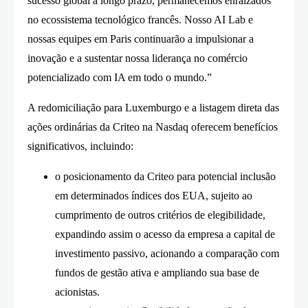
sucesso global a longo prazo, permanecemos enraizados
no ecossistema tecnológico francês. Nosso AI Lab e
nossas equipes em Paris continuarão a impulsionar a
inovação e a sustentar nossa liderança no comércio
potencializado com IA em todo o mundo.”
A redomiciliação para Luxemburgo e a listagem direta das
ações ordinárias da Criteo na Nasdaq oferecem benefícios
significativos, incluindo:
o posicionamento da Criteo para potencial inclusão
em determinados índices dos EUA, sujeito ao
cumprimento de outros critérios de elegibilidade,
expandindo assim o acesso da empresa a capital de
investimento passivo, acionando a comparação com
fundos de gestão ativa e ampliando sua base de
acionistas.