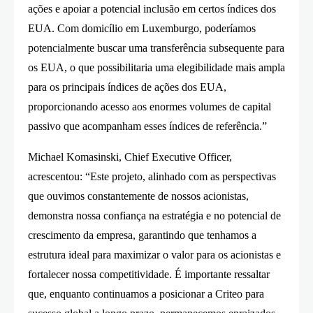
ações e apoiar a potencial inclusão em certos índices dos
EUA. Com domicílio em Luxemburgo, poderíamos
potencialmente buscar uma transferência subsequente para
os EUA, o que possibilitaria uma elegibilidade mais ampla
para os principais índices de ações dos EUA,
proporcionando acesso aos enormes volumes de capital
passivo que acompanham esses índices de referência.”
Michael Komasinski, Chief Executive Officer,
acrescentou: “Este projeto, alinhado com as perspectivas
que ouvimos constantemente de nossos acionistas,
demonstra nossa confiança na estratégia e no potencial de
crescimento da empresa, garantindo que tenhamos a
estrutura ideal para maximizar o valor para os acionistas e
fortalecer nossa competitividade. É importante ressaltar
que, enquanto continuamos a posicionar a Criteo para