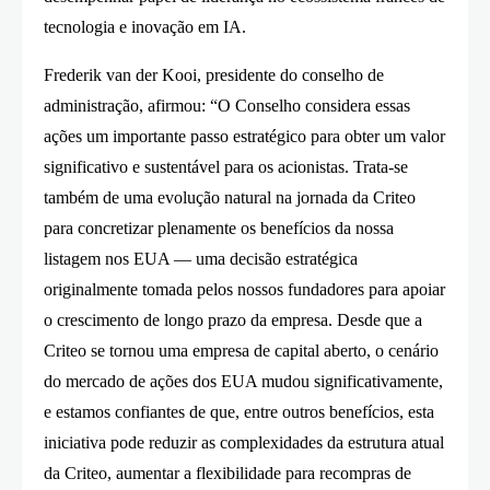
tecnologia e inovação em IA.
Frederik van der Kooi, presidente do conselho de
administração, afirmou: “O Conselho considera essas
ações um importante passo estratégico para obter um valor
significativo e sustentável para os acionistas. Trata-se
também de uma evolução natural na jornada da Criteo
para concretizar plenamente os benefícios da nossa
listagem nos EUA — uma decisão estratégica
originalmente tomada pelos nossos fundadores para apoiar
o crescimento de longo prazo da empresa. Desde que a
Criteo se tornou uma empresa de capital aberto, o cenário
do mercado de ações dos EUA mudou significativamente,
e estamos confiantes de que, entre outros benefícios, esta
iniciativa pode reduzir as complexidades da estrutura atual
da Criteo, aumentar a flexibilidade para recompras de