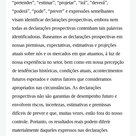
“pretender”, “estimar”, “projetar”, “irá”, “deverá”,
“poderá”, “pode”, “prever” e expressões semelhantes
visam identificar declarações prospectivas, embora nem
todas as declarações prospectivas contenham tais palavras
identificadoras. Baseamos as declarações prospectivas em
nossas premissas, expectativas, estimativas e projeções
atuais sobre nós e os mercados em que atuamos, à luz de
nossa experiência no setor, bem como em nossa percepção
de tendências históricas, condições atuais, acontecimentos
futuros esperados e outros fatores que consideramos
apropriados nas circunstâncias. As declarações
prospectivas não são garantias de desempenho futuro e
envolvem riscos, incertezas, estimativas e premissas
difíceis de prever e que, muitas vezes, estão fora do nosso
controle. Portanto, os resultados reais podem diferir
materialmente daqueles expressos nas declarações