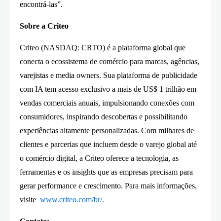
encontrá-las”.
Sobre a Criteo
Criteo (NASDAQ: CRTO) é a plataforma global que
conecta o ecossistema de comércio para marcas, agências,
varejistas e media owners. Sua plataforma de publicidade
com IA tem acesso exclusivo a mais de US$ 1 trilhão em
vendas comerciais anuais, impulsionando conexões com
consumidores, inspirando descobertas e possibilitando
experiências altamente personalizadas. Com milhares de
clientes e parcerias que incluem desde o varejo global até
o comércio digital, a Criteo oferece a tecnologia, as
ferramentas e os insights que as empresas precisam para
gerar performance e crescimento. Para mais informações,
visite
www.criteo.com/br/
.