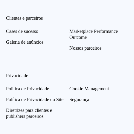
Clientes e parceiros
Cases de sucesso
Marketplace Performance
Outcome
Galeria de anúncios
Nossos parceiros
Privacidade
Política de Privacidade
Cookie Management
Política de Privacidade do Site
Segurança
Diretrizes para clientes e
publishers parceiros