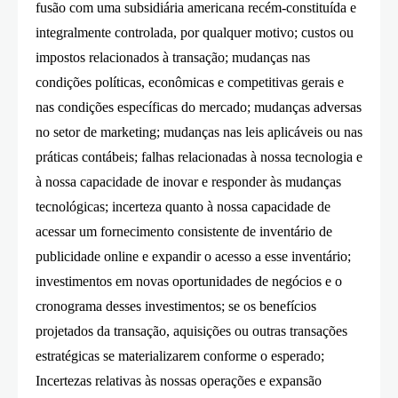
fusão com uma subsidiária americana recém-constituída e
integralmente controlada, por qualquer motivo; custos ou
impostos relacionados à transação; mudanças nas
condições políticas, econômicas e competitivas gerais e
nas condições específicas do mercado; mudanças adversas
no setor de marketing; mudanças nas leis aplicáveis ​​ou nas
práticas contábeis; falhas relacionadas à nossa tecnologia e
à nossa capacidade de inovar e responder às mudanças
tecnológicas; incerteza quanto à nossa capacidade de
acessar um fornecimento consistente de inventário de
publicidade online e expandir o acesso a esse inventário;
investimentos em novas oportunidades de negócios e o
cronograma desses investimentos; se os benefícios
projetados da transação, aquisições ou outras transações
estratégicas se materializarem conforme o esperado;
Incertezas relativas às nossas operações e expansão