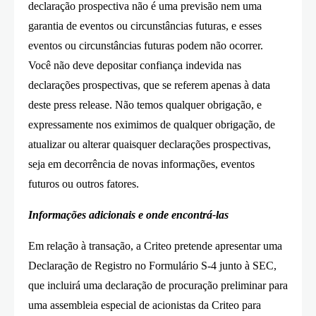
declaração prospectiva não é uma previsão nem uma
garantia de eventos ou circunstâncias futuras, e esses
eventos ou circunstâncias futuras podem não ocorrer.
Você não deve depositar confiança indevida nas
declarações prospectivas, que se referem apenas à data
deste press release. Não temos qualquer obrigação, e
expressamente nos eximimos de qualquer obrigação, de
atualizar ou alterar quaisquer declarações prospectivas,
seja em decorrência de novas informações, eventos
futuros ou outros fatores.
Informações adicionais e onde encontrá-las
Em relação à transação, a Criteo pretende apresentar uma
Declaração de Registro no Formulário S-4 junto à SEC,
que incluirá uma declaração de procuração preliminar para
uma assembleia especial de acionistas da Criteo para