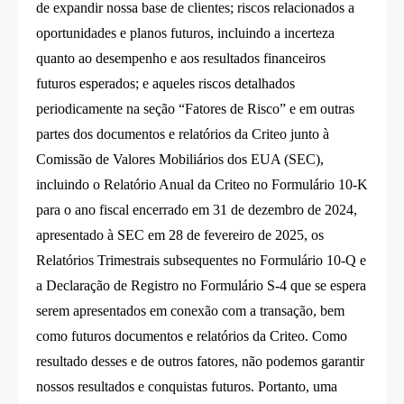
de expandir nossa base de clientes; riscos relacionados a
oportunidades e planos futuros, incluindo a incerteza
quanto ao desempenho e aos resultados financeiros
futuros esperados; e aqueles riscos detalhados
periodicamente na seção “Fatores de Risco” e em outras
partes dos documentos e relatórios da Criteo junto à
Comissão de Valores Mobiliários dos EUA (SEC),
incluindo o Relatório Anual da Criteo no Formulário 10-K
para o ano fiscal encerrado em 31 de dezembro de 2024,
apresentado à SEC em 28 de fevereiro de 2025, os
Relatórios Trimestrais subsequentes no Formulário 10-Q e
a Declaração de Registro no Formulário S-4 que se espera
serem apresentados em conexão com a transação, bem
como futuros documentos e relatórios da Criteo. Como
resultado desses e de outros fatores, não podemos garantir
nossos resultados e conquistas futuros. Portanto, uma