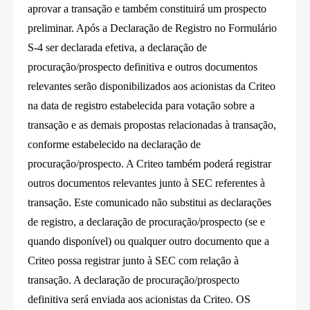
aprovar a transação e também constituirá um prospecto
preliminar. Após a Declaração de Registro no Formulário
S-4 ser declarada efetiva, a declaração de
procuração/prospecto definitiva e outros documentos
relevantes serão disponibilizados aos acionistas da Criteo
na data de registro estabelecida para votação sobre a
transação e as demais propostas relacionadas à transação,
conforme estabelecido na declaração de
procuração/prospecto. A Criteo também poderá registrar
outros documentos relevantes junto à SEC referentes à
transação. Este comunicado não substitui as declarações
de registro, a declaração de procuração/prospecto (se e
quando disponível) ou qualquer outro documento que a
Criteo possa registrar junto à SEC com relação à
transação. A declaração de procuração/prospecto
definitiva será enviada aos acionistas da Criteo. OS