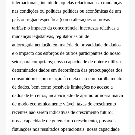
internacionais, incluindo aquelas relacionadas a mudanças
nas condições ou políticas políticas ou econômicas de um
país ou região específica (como alterações ou novas
tarifas); o impacto da concorrência; incertezas relativas a
mudanças legislativas, regulatórias ou de
autorregulamentação em matéria de privacidade de dados
e o impacto dos esforços de outros participantes do nosso
setor para cumpri-los; nossa capacidade de obter e utilizar
determinados dados em decorrência das preocupações dos
consumidores com relação à coleta e ao compartilhamento
de dados, bem como possíveis limitações no acesso a
dados de terceiros; incapacidade de aprimorar nossa marca
de modo economicamente viável; taxas de crescimento
recentes não serem indicativas de crescimento futuro;
nossa capacidade de gerenciar o crescimento, possíveis
flutuações nos resultados operacionais; nossa capacidade