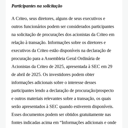
Participantes na solicitação
A Criteo, seus diretores, alguns de seus executivos e
outros funcionários podem ser considerados participantes
na solicitação de procurações dos acionistas da Criteo em
relação à transação. Informações sobre os diretores e
executivos da Criteo estão disponíveis na declaração de
procuração para a Assembleia Geral Ordinária de
Acionistas da Criteo de 2025, apresentada à SEC em 29
de abril de 2025. Os investidores podem obter
informações adicionais sobre o interesse desses
participantes lendo a declaração de procuração/prospecto
e outros materiais relevantes sobre a transação, os quais
serão apresentados à SEC quando estiverem disponíveis.
Esses documentos podem ser obtidos gratuitamente nas
fontes indicadas acima em “Informações adicionais e onde