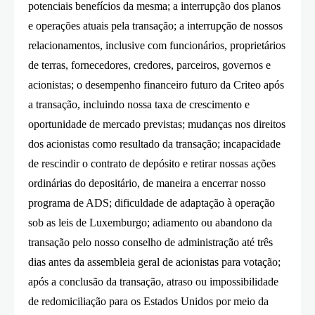
potenciais benefícios da mesma; a interrupção dos planos
e operações atuais pela transação; a interrupção de nossos
relacionamentos, inclusive com funcionários, proprietários
de terras, fornecedores, credores, parceiros, governos e
acionistas; o desempenho financeiro futuro da Criteo após
a transação, incluindo nossa taxa de crescimento e
oportunidade de mercado previstas; mudanças nos direitos
dos acionistas como resultado da transação; incapacidade
de rescindir o contrato de depósito e retirar nossas ações
ordinárias do depositário, de maneira a encerrar nosso
programa de ADS; dificuldade de adaptação à operação
sob as leis de Luxemburgo; adiamento ou abandono da
transação pelo nosso conselho de administração até três
dias antes da assembleia geral de acionistas para votação;
após a conclusão da transação, atraso ou impossibilidade
de redomiciliação para os Estados Unidos por meio da