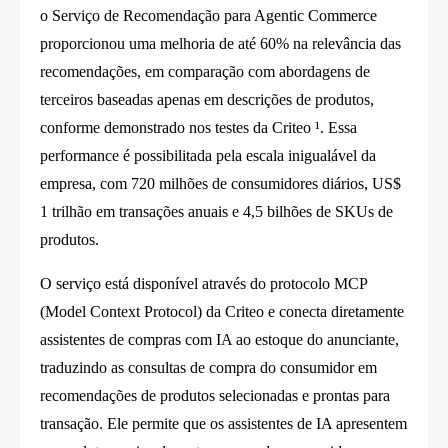
o Serviço de Recomendação para Agentic Commerce
proporcionou uma melhoria de até 60% na relevância das
recomendações, em comparação com abordagens de
terceiros baseadas apenas em descrições de produtos,
conforme demonstrado nos testes da Criteo ¹. Essa
performance é possibilitada pela escala inigualável da
empresa, com 720 milhões de consumidores diários, US$
1 trilhão em transações anuais e 4,5 bilhões de SKUs de
produtos.
O serviço está disponível através do protocolo MCP
(Model Context Protocol) da Criteo e conecta diretamente
assistentes de compras com IA ao estoque do anunciante,
traduzindo as consultas de compra do consumidor em
recomendações de produtos selecionadas e prontas para
transação. Ele permite que os assistentes de IA apresentem