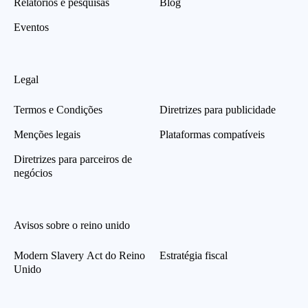
Relatórios e pesquisas
Blog
Eventos
Legal
Termos e Condições
Diretrizes para publicidade
Menções legais
Plataformas compatíveis
Diretrizes para parceiros de
negócios
Avisos sobre o reino unido
Modern Slavery Act do Reino
Estratégia fiscal
Unido