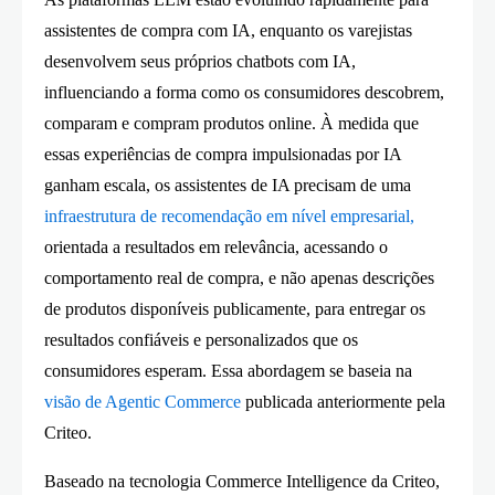
assistentes de compra com IA, enquanto os varejistas
desenvolvem seus próprios chatbots com IA,
influenciando a forma como os consumidores descobrem,
comparam e compram produtos online. À medida que
essas experiências de compra impulsionadas por IA
ganham escala, os assistentes de IA precisam de uma
infraestrutura
de recomendação
em nível empresarial,
orientada a resultados em relevância, acessando o
comportamento real de compra, e não apenas descrições
de produtos disponíveis publicamente, para entregar os
resultados confiáveis ​​e personalizados que os
consumidores esperam. Essa abordagem se baseia na
visão de
Agentic Commerce
publicada anteriormente pela
Criteo.
Baseado na tecnologia Commerce Intelligence da Criteo,