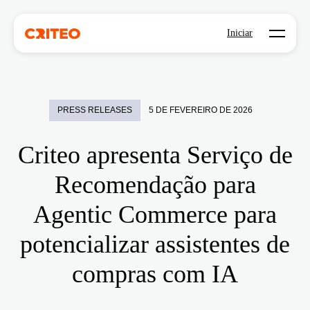
Open mo
Iniciar
PRESS RELEASES
5 DE FEVEREIRO DE 2026
Criteo apresenta Serviço de
Recomendação para
Agentic Commerce para
potencializar assistentes de
compras com IA