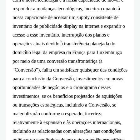
responder a mudanças tecnológicas, incerteza quanto à
nossa capacidade de acessar um supply consistente de
inventário de publicidade display na internet e expandir o
acesso a esse inventário, interrupção dos planos e
operações atuais devido à transferência planejada do
domicílio legal da empresa da França para Luxemburgo
por meio de uma conversão transfronteiriça (a
“Conversão”), falha em satisfazer quaisquer das condições
para a conclusão da Conversão, investimentos em novas
oportunidades de negócios e o cronograma desses
investimentos, se os benefícios projetados de aquisições
ou transações estratégicas, incluindo a Conversão, se
materializarão conforme o esperado, incerteza
relativamente à expansão e às operações internacionais,
incluindo as relacionadas com alterações nas condições
políticas ou econômicas de um país ou região específicos