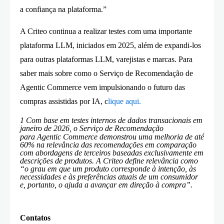
a confiança na plataforma.”
A Criteo continua a realizar testes com uma importante
plataforma LLM, iniciados em 2025, além de expandi-los
para outras plataformas LLM, varejistas e marcas. Para
saber mais sobre como o Serviço de Recomendação de
Agentic Commerce vem impulsionando o futuro das
compras assistidas por IA, c
lique
aqui
.
1 Com base em testes internos de dados transacionais em
janeiro de 2026, o Serviço de Recomendação
para Agentic Commerce demonstrou uma melhoria de até
60% na relevância das recomendações em comparação
com abordagens de terceiros baseadas exclusivamente em
descrições de produtos. A Criteo define relevância como
“o grau em que um produto corresponde à intenção, às
necessidades e às preferências atuais de um consumidor
e, portanto, o ajuda a avançar em direção à compra”.
Contatos