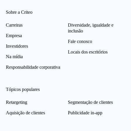
Sobre a Criteo
Carreiras
Diversidade, igualdade e
inclusão
Empresa
Fale conosco
Investidores
Locais dos escritórios
Na mídia
Responsabilidade corporativa
Tópicos populares
Retargeting
Segmentação de clientes
Aquisição de clientes
Publicidade in-app