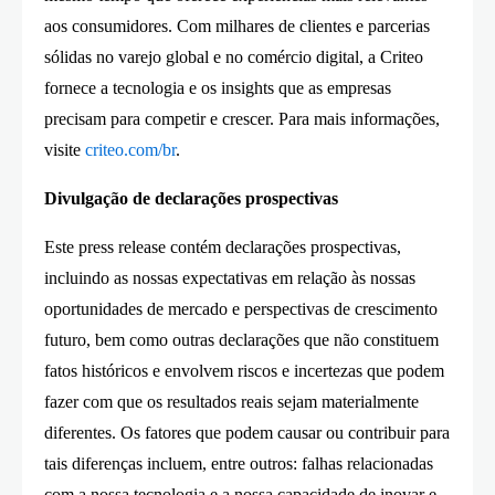
aos consumidores. Com milhares de clientes e parcerias
sólidas no varejo global e no comércio digital, a Criteo
fornece a tecnologia e os insights que as empresas
precisam para competir e crescer. Para mais informações,
visite
criteo.com/br
.
Divulgação de declarações prospectivas
Este press release contém declarações prospectivas,
incluindo as nossas expectativas em relação às nossas
oportunidades de mercado e perspectivas de crescimento
futuro, bem como outras declarações que não constituem
fatos históricos e envolvem riscos e incertezas que podem
fazer com que os resultados reais sejam materialmente
diferentes. Os fatores que podem causar ou contribuir para
tais diferenças incluem, entre outros: falhas relacionadas
com a nossa tecnologia e a nossa capacidade de inovar e