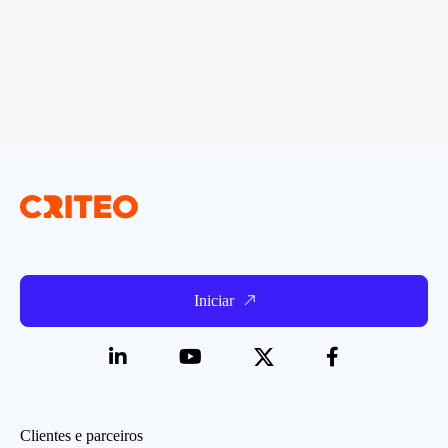
Iniciar
Clientes e parceiros