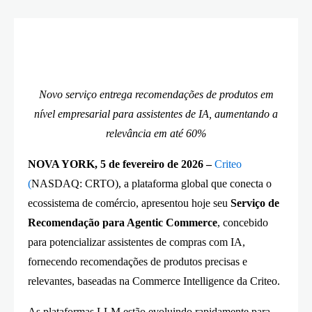
Novo serviço entrega recomendações de produtos em
nível empresarial para assistentes de IA, aumentando a
relevância em até 60%
NOVA YORK, 5 de fevereiro de 2026 –
Criteo
(
NASDAQ: CRTO), a plataforma global que conecta o
ecossistema de comércio, apresentou hoje seu
Serviço de
Recomendação para Agentic Commerce
, concebido
para potencializar assistentes de compras com IA,
fornecendo recomendações de produtos precisas e
relevantes, baseadas na Commerce Intelligence da Criteo.
As plataformas LLM estão evoluindo rapidamente para