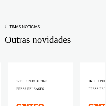
ÚLTIMAS NOTÍCIAS
Outras novidades
17 DE JUNHO DE 2026
16 DE JUNH
PRESS RELEASES
PRESS RE