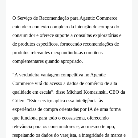
O Serviço de Recomendação para Agentic Commerce
entende o contexto completo da intenção de compra do
consumidor e oferece suporte a consultas exploratórias e
de produtos específicos, fornecendo recomendações de
produtos relevantes e expandindo-as com itens
complementares quando apropriado.
“A verdadeira vantagem competitiva no Agentic
Commerce virá do acesso a dados de comércio de alta
qualidade em escala”, disse Michael Komasinski, CEO da
Criteo. “Este serviço aplica essa inteligência às
experiências de compra orientadas por IA de uma forma
que funciona para todo o ecossistema, oferecendo
relevância para os consumidores e, ao mesmo tempo,
respeitando os dados do varejista, a integridade da marca e