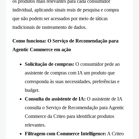
os produtos mais relevantes para cada consumidor
individual, aplicando sinais reais de pesquisa e compra
que não podem ser acessados ​​por meio de táticas
tradicionais de rastreamento de dados.
Como funciona: O Serviço de Recomendação para
Agentic Commerce em ação
Solicitação de compras:
O consumidor pede ao
assistente de compras com IA um produto que
corresponda às suas necessidades, preferências e
budget.
Consulta do assistente de IA:
O assistente de IA
consulta o Serviço de Recomendação para Agentic
Commerce da Criteo para identificar produtos
relevantes.
Filtragem com Commerce Intelligence:
A Criteo