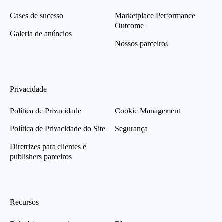
Cases de sucesso
Marketplace Performance
Outcome
Galeria de anúncios
Nossos parceiros
Privacidade
Política de Privacidade
Cookie Management
Política de Privacidade do Site
Segurança
Diretrizes para clientes e
publishers parceiros
Recursos