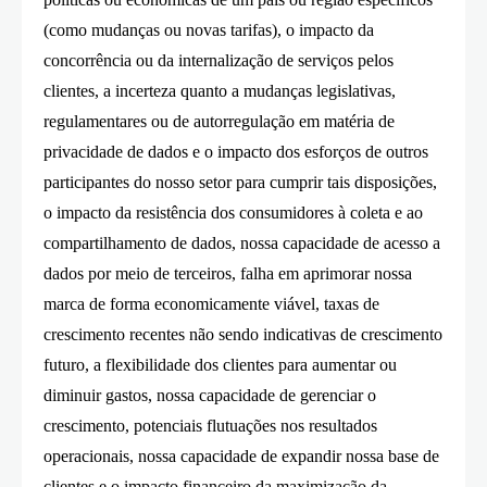
(como mudanças ou novas tarifas), o impacto da
concorrência ou da internalização de serviços pelos
clientes, a incerteza quanto a mudanças legislativas,
regulamentares ou de autorregulação em matéria de
privacidade de dados e o impacto dos esforços de outros
participantes do nosso setor para cumprir tais disposições,
o impacto da resistência dos consumidores à coleta e ao
compartilhamento de dados, nossa capacidade de acesso a
dados por meio de terceiros, falha em aprimorar nossa
marca de forma economicamente viável, taxas de
crescimento recentes não sendo indicativas de crescimento
futuro, a flexibilidade dos clientes para aumentar ou
diminuir gastos, nossa capacidade de gerenciar o
crescimento, potenciais flutuações nos resultados
operacionais, nossa capacidade de expandir nossa base de
clientes e o impacto financeiro da maximização da