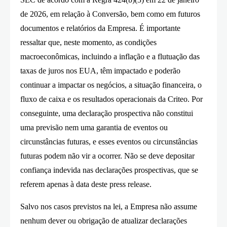
de 2026, em relação à Conversão, bem como em futuros
documentos e relatórios da Empresa. É importante
ressaltar que, neste momento, as condições
macroeconômicas, incluindo a inflação e a flutuação das
taxas de juros nos EUA, têm impactado e poderão
continuar a impactar os negócios, a situação financeira, o
fluxo de caixa e os resultados operacionais da Criteo. Por
conseguinte, uma declaração prospectiva não constitui
uma previsão nem uma garantia de eventos ou
circunstâncias futuras, e esses eventos ou circunstâncias
futuras podem não vir a ocorrer. Não se deve depositar
confiança indevida nas declarações prospectivas, que se
referem apenas à data deste press release.
Salvo nos casos previstos na lei, a Empresa não assume
nenhum dever ou obrigação de atualizar declarações