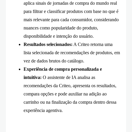
aplica sinais de jornadas de compra do mundo real
para filtrar e classificar produtos com base no que é
mais relevante para cada consumidor, considerando
nuances como popularidade do produto,
disponibilidade e intenção do usuário.
Resultados selecionados:
A Criteo retorna uma
lista selecionada de recomendações de produtos, em
vez de dados brutos do catálogo.
Experiência de compra personalizada e
intuitiva:
O assistente de IA analisa as
recomendações da Criteo, apresenta os resultados,
compara opções e pode auxiliar na adição ao
carrinho ou na finalização da compra dentro dessa
experiência agentiva.