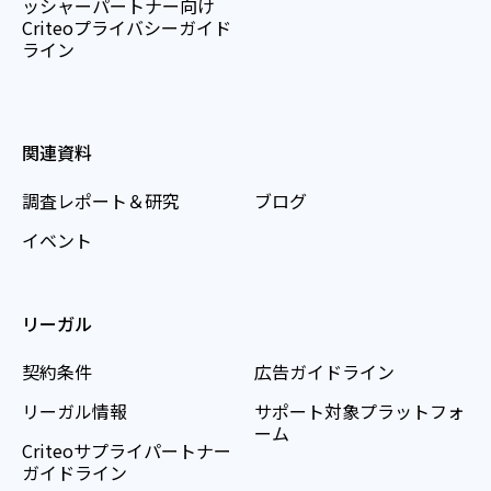
ッシャーパートナー向け
Criteoプライバシーガイド
ライン
関連資料
調査レポート＆研究
ブログ
イベント
リーガル
契約条件
広告ガイドライン
リーガル情報
サポート対象プラットフォ
ーム
Criteoサプライパートナー
ガイドライン