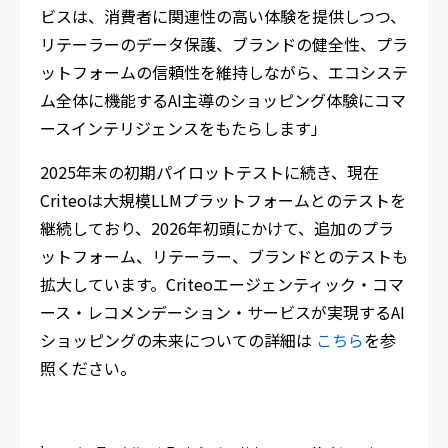
ビスは、消費者に関連性の高い体験を提供しつつ、
リテーラーのデータ保護、ブランドの健全性、プラ
ットフォームの信頼性を維持しながら、エコシステ
ム全体に機能するAI主導のショッピング体験にコマ
ースインテリジェンスをもたらします」
2025年末の初期パイロットテストに続き、現在
Criteoは大規模LLMプラットフォームとのテストを
継続しており、2026年初頭にかけて、追加のプラ
ットフォーム、リテーラー、ブランドとのテストも
拡大しています。Criteoエージェンティック・コマ
ース・レコメンデーション・サービスが実現するAI
ショッピングの未来についての詳細は
こちら
を参
照ください。