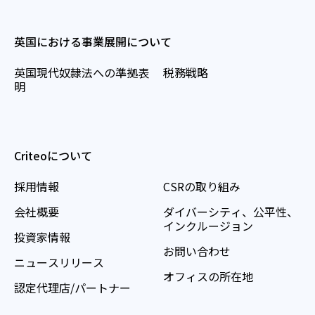
英国における事業展開について
英国現代奴隷法への準拠表
税務戦略
明
Criteoについて
採用情報
CSRの取り組み
会社概要
ダイバーシティ、公平性、
インクルージョン
投資家情報
お問い合わせ
ニュースリリース
オフィスの所在地
認定代理店/パートナー