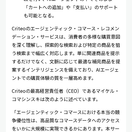
「カートへの追加」や「支払い」のサポート
も可能となる。
Criteoのエージェンティック・コマース・レコメン
デーション・サービスは、消費者の多様な購買意図
を深く理解し、探索的な検索および特定の商品を狙
う検索まで幅広く対応します。単に関連商品を提示
するだけでなく、文脈に応じて最適な補完商品を提
案するインテリジェンスを備えており、AIエージェ
ントでの購買体験の質を一層高めます。
Criteoの最高経営責任者（CEO）であるマイケル・
コマシンスキは次のように述べています。
「エージェンティック・コマースにおける本当の競
争優位性は、高品質なコマースデータへのアクセス
をいかに大規模に実現できるかにあります。本サー