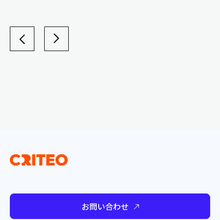
お問い合わせ