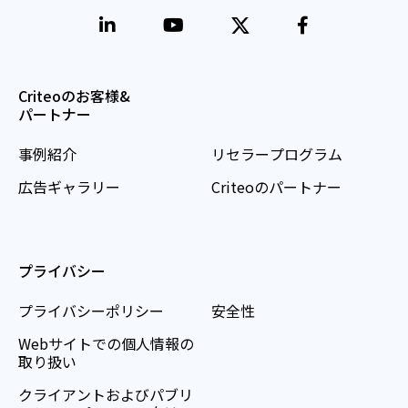
Criteoのお客様&
パートナー
事例紹介
リセラープログラム
広告ギャラリー
Criteoのパートナー
プライバシー
プライバシーポリシー
安全性
Webサイトでの個人情報の
取り扱い
クライアントおよびパブリ