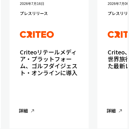
2026年7月16日
2026年7月0
プレスリリース
プレスリリ
Criteoリテールメディ
Crite
ア・プラットフォー
世界旅
ム、ゴルフダイジェス
た最新
ト・オンラインに導入
詳細
詳細