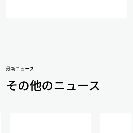
最新ニュース
その他のニュース