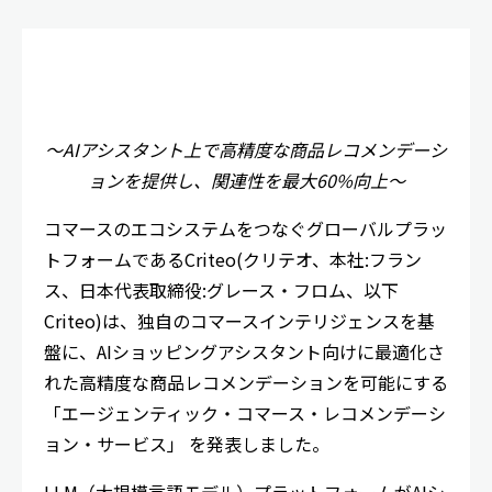
～AIアシスタント上で高精度な商品レコメンデーシ
ョンを提供し、関連性を最大60%向上～
コマースのエコシステムをつなぐグローバルプラッ
トフォームであるCriteo(クリテオ、本社:フラン
ス、日本代表取締役:グレース・フロム、以下
Criteo)は、独自のコマースインテリジェンスを基
盤に、AIショッピングアシスタント向けに最適化さ
れた高精度な商品レコメンデーションを可能にする
「エージェンティック・コマース・レコメンデーシ
ョン・サービス」 を発表しました。