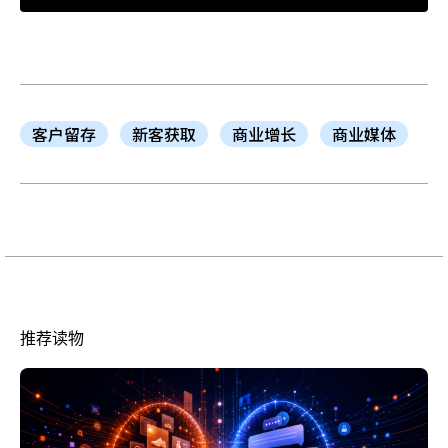
客户留存
新客获取
商业增长
商业媒体
推荐读物