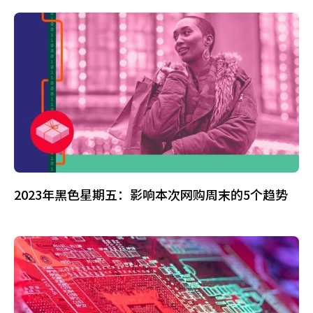
2023年黑色星期五：影响本次网购周末的5个趋势