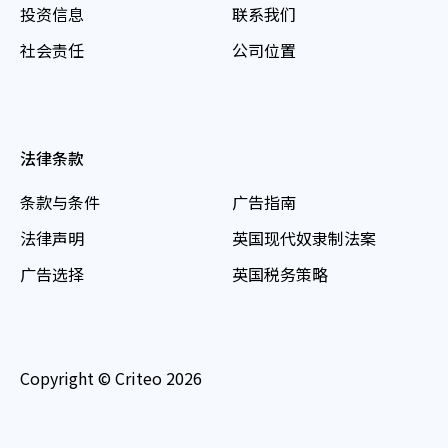
投资信息
联系我们
社会责任
公司位置
法律条款
条款与条件
广告指南
法律声明
英国现代奴隶制法案
广告选择
英国税务策略
Copyright © Criteo 2026