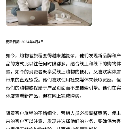
更新日期:
2024年4月4日
如今，购物者旅程变得越来越复杂，他们发现新品牌和产
品的方式比以往任何时候都多。结合线上和线下的购物体
验，如今的消费者既享受线上购物的便利，又喜欢实体店
带来的直观感受。他们喜欢使用社交媒体来获取灵感，但
他们的购物旅程始于产品页面而不是搜索引擎。他们在实
体店查看新产品，但在网上完成购买。
随着客户旅程的不断细化，营销人员必须调整策略，使未
来的客户可以注意、发现并选择他们的业务，要确保为客