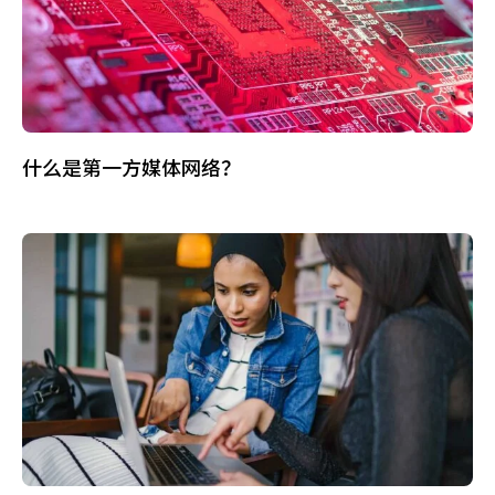
什么是第一方媒体网络？