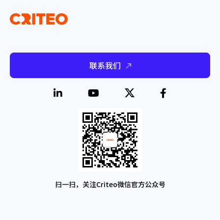
联系我们
扫一扫，关注Criteo微信官方公众号