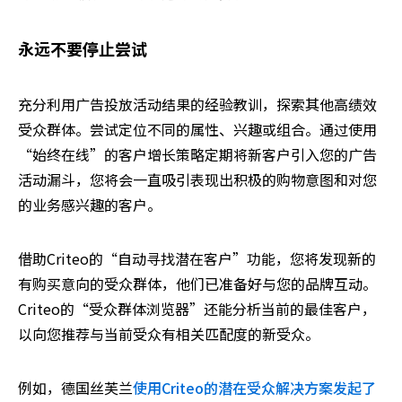
永远不要停止尝试
充分利用广告投放活动结果的经验教训，探索其他高绩效
受众群体。尝试定位不同的属性、兴趣或组合。通过使用
“始终在线”的客户增长策略定期将新客户引入您的广告
活动漏斗，您将会一直吸引表现出积极的购物意图和对您
的业务感兴趣的客户。
借助Criteo的“自动寻找潜在客户”功能，您将发现新的
有购买意向的受众群体，他们已准备好与您的品牌互动。
Criteo的“受众群体浏览器”还能分析当前的最佳客户，
以向您推荐与当前受众有相关匹配度的新受众。
例如，德国丝芙兰
使用Criteo的潜在受众解决方案发起了