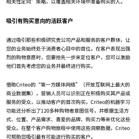
相关性定向”策略，以覆盖相关环境中准备购买的人。
吸引有购买意向的活跃客户
通过吸引那些积极研究贵公司产品和服务的客户群体，让
您的业务始终处于消费者心目中的首位。在客户表现出强
烈的购物意愿时，您要抢先一步来定位客户，您可以激励
他们首先考虑您的业务并最终进行购买。
借助Criteo的“第一方媒体网络”（开放互联网上最大的
商业数据集），营销人员可以识别正在积极购买其产品或
服务的受众，以推动客户的首次购买。Criteo的机器学习
功能还分析出了120多种购物者意图信号，并根据生活方
式、位置、产品需求、喜爱的品牌、购买力等来优化这些
受众。在整个客户购物旅程中使用这些洞察数据，Criteo
可帮助您吸引最有可能进行购买的客户。