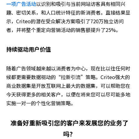
一项广告活动
以识别和吸引与当前网站访客具有相同兴
趣、密切关系，和人口统计特征的新消费者。直接结果显
示，Criteo的潜在受众解决方案吸引了720万独立访问
者，并将整个重定向营销活动的销售额提升了25%。
持续驱动用户价值
随着广告领域越来越以消费者为中心，现在比以往任何时
候都更需要数据驱动的“拉新引流”策略。Criteo强大的
商业数据集是开放互联网上最大的数据集，可以帮助您在
今天获得更多的相关客户，以便在将来您可以尽可能多地
实施一对一的个性化营销策略。
准备好重新吸引您的客户来发展您的业务了
吗？