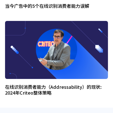
当今广告中的5个在线识别消费者能力误解
在线识别消费者能力（Addressability）的现状:
2024年Criteo整体策略