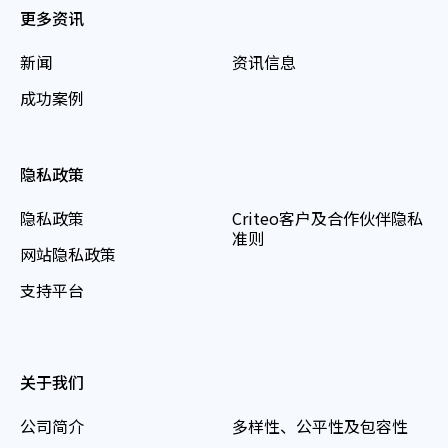
更多资讯
新闻
资讯信息
成功案例
隐私政策
隐私政策
Criteo客户及合作伙伴隐私
准则
网站隐私政策
支持平台
关于我们
公司简介
多样性、公平性及包容性