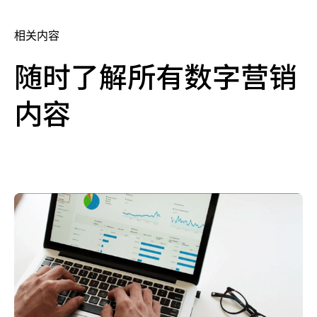
相关内容
随时了解所有数字营销
内容