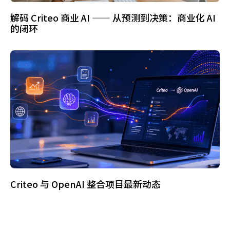
解码 Criteo 商业 AI —— 从预测到决策：商业化 AI
的闭环
Criteo 与 OpenAI 整合项目最新动态