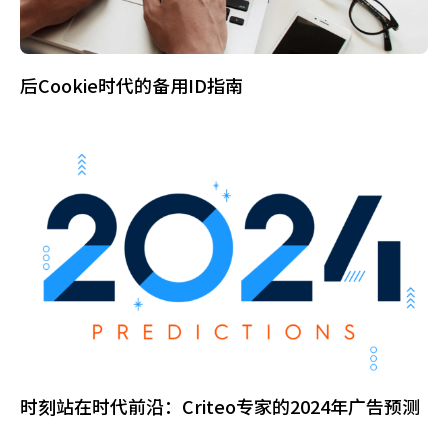
后Cookie时代的备用ID指南
时刻站在时代前沿：Criteo专家的2024年广告预测