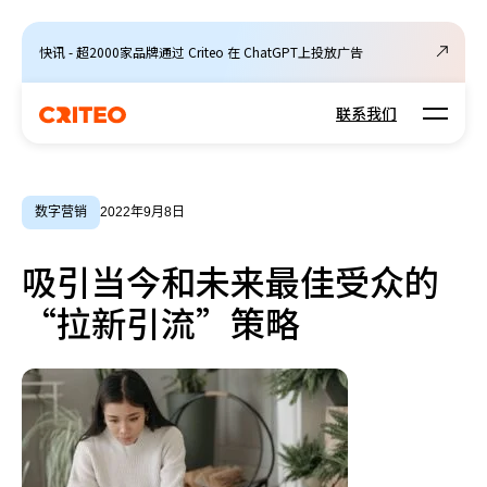
快讯 - 超2000家品牌通过 Criteo 在 ChatGPT上投放广告
Open m
联系我们
数字营销
2022年9月8日
吸引当今和未来最佳受众的
“拉新引流”策略