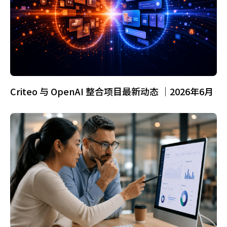
Criteo 与 OpenAI 整合项目最新动态 ｜2026年6月