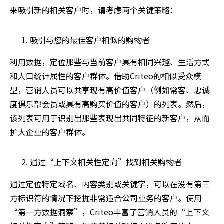
来吸引新的相关客户时，请考虑两个关键策略：
吸引与您的最佳客户相似的购物者
利用数据，定位那些与当前客户具有相同兴趣、生活方式
和人口统计属性的客户群体。借助Criteo的相似受众模
型，营销人员可以共享现有高价值客户（例如常客、忠诚
度俱乐部会员或具有高购买价值的客户）的列表。然后，
该列表可用于识别出那些表现出共同特征的新客户，从而
扩大企业的客户群体。
通过“上下文相关性定向”找到相关购物者
通过定位特定域名、内容类别或关键字，可以在没有第三
方标识符的情况下挖掘非常适合公司业务的客户。使用
“第一方数据洞察”，Criteo丰富了营销人员的“上下文