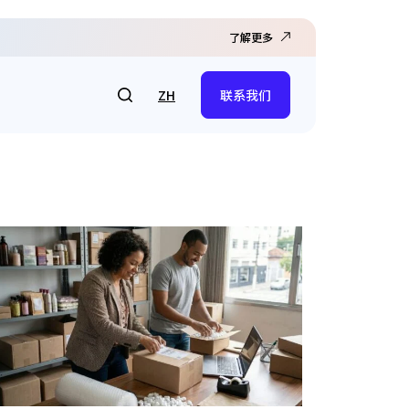
了解更多
ZH
联系我们