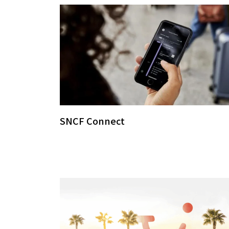
SNCF Connect