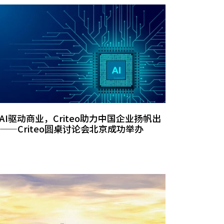
AI驱动商业，Criteo助力中国企业扬帆出
——Criteo圆桌讨论会北京成功举办