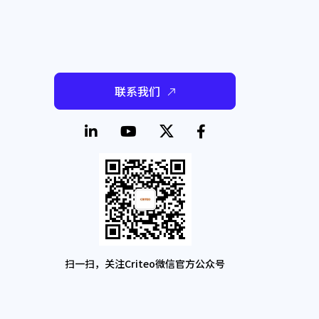
联系我们
扫一扫，关注Criteo微信官方公众号