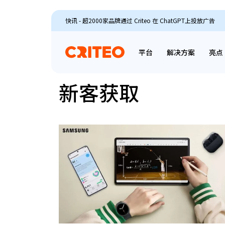
快讯 - 超2000家品牌通过 Criteo 在 ChatGPT上投放广告
平台
解决方案
亮点
新客获取