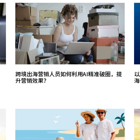
跨境出海营销人员如何利用AI精准破圈，提
以
升营销效果？
海