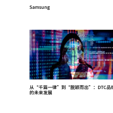
Samsung
从“千篇一律”到“脱颖而出”：DTC品
的未来发展