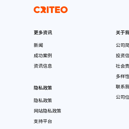
更多资讯
关于
新闻
公司
成功案例
投资
资讯信息
社会
多样
联系
隐私政策
公司
隐私政策
网站隐私政策
支持平台