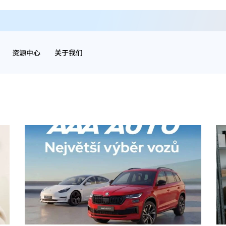
资源中心
关于我们