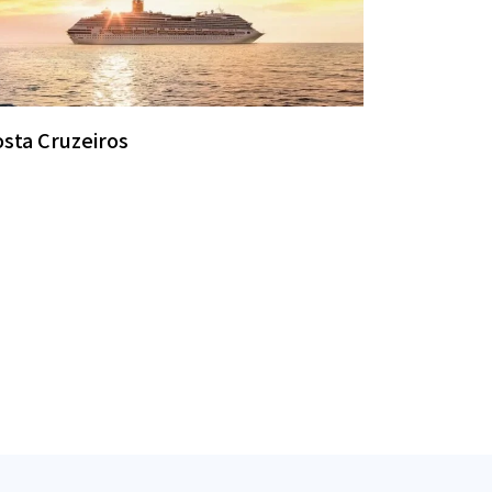
sta Cruzeiros