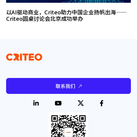
以AI驱动商业，Criteo助力中国企业扬帆出海——
Criteo圆桌讨论会北京成功举办
联系我们