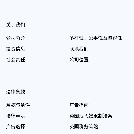
关于我们
公司简介
多样性、公平性及包容性
投资信息
联系我们
社会责任
公司位置
法律条款
条款与条件
广告指南
法律声明
英国现代奴隶制法案
广告选择
英国税务策略