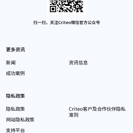
扫一扫，关注Criteo微信官方公众号
更多资讯
新闻
资讯信息
成功案例
隐私政策
隐私政策
Criteo客户及合作伙伴隐私
准则
网站隐私政策
支持平台