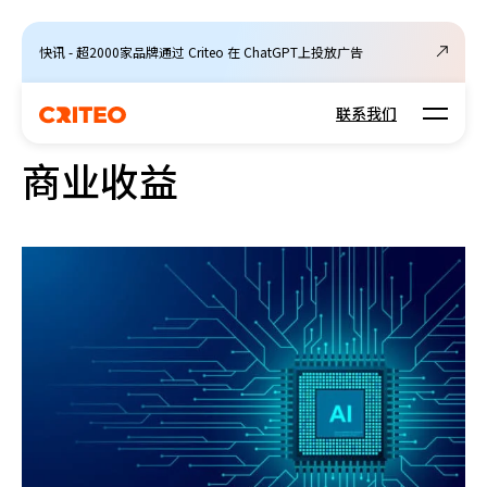
快讯 - 超2000家品牌通过 Criteo 在 ChatGPT上投放广告
Open m
联系我们
商业收益