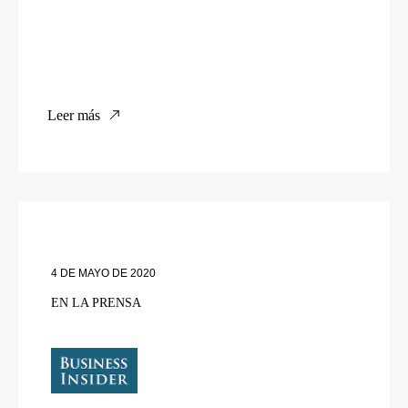
Leer más
4 DE MAYO DE 2020
EN LA PRENSA