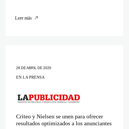
Leer más
28 DE ABRIL DE 2020
EN LA PRENSA
Criteo y Nielsen se unen para ofrecer
resultados optimizados a los anunciantes