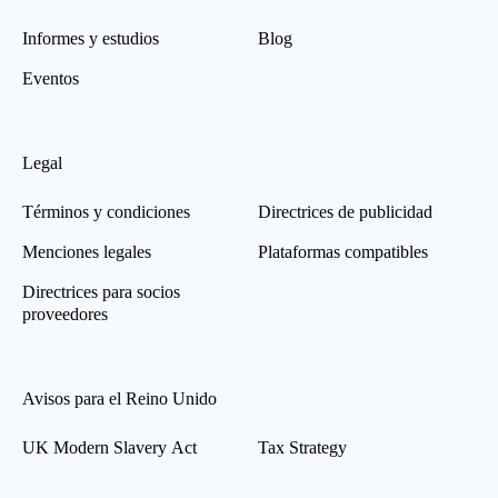
Informes y estudios
Blog
Eventos
Legal
Términos y condiciones
Directrices de publicidad
Menciones legales
Plataformas compatibles
Directrices para socios
proveedores
Avisos para el Reino Unido
UK Modern Slavery Act
Tax Strategy