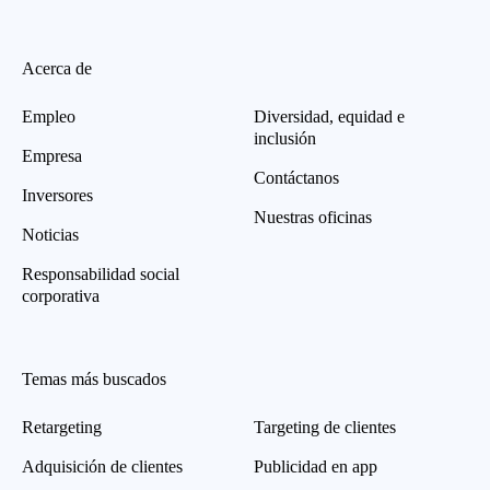
Acerca de
Empleo
Diversidad, equidad e
inclusión
Empresa
Contáctanos
Inversores
Nuestras oficinas
Noticias
Responsabilidad social
corporativa
Temas más buscados
Retargeting
Targeting de clientes
Adquisición de clientes
Publicidad en app