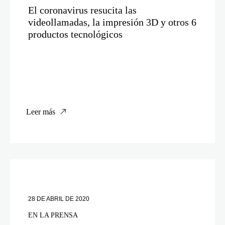
El coronavirus resucita las
videollamadas, la impresión 3D y otros 6
productos tecnológicos
Leer más
28 DE ABRIL DE 2020
EN LA PRENSA