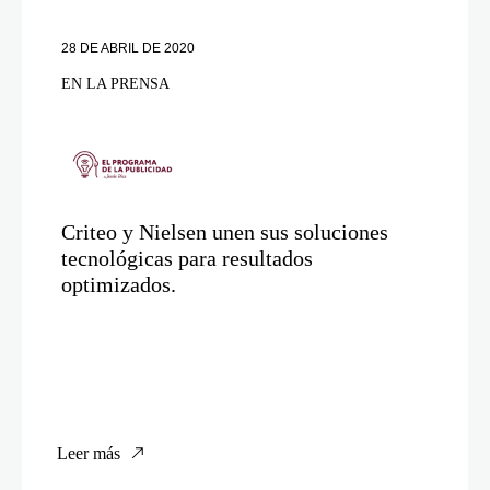
28 DE ABRIL DE 2020
EN LA PRENSA
Criteo y Nielsen unen sus soluciones
tecnológicas para resultados
optimizados.
Leer más