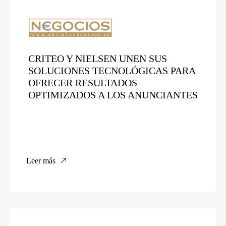
CRITEO Y NIELSEN UNEN SUS
SOLUCIONES TECNOLÓGICAS PARA
OFRECER RESULTADOS
OPTIMIZADOS A LOS ANUNCIANTES
Leer más