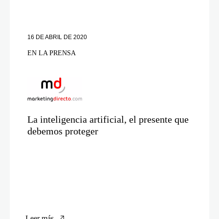
16 DE ABRIL DE 2020
EN LA PRENSA
La inteligencia artificial, el presente que
debemos proteger
Leer más