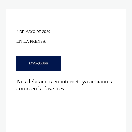
4 DE MAYO DE 2020
EN LA PRENSA
Nos delatamos en internet: ya actuamos
como en la fase tres