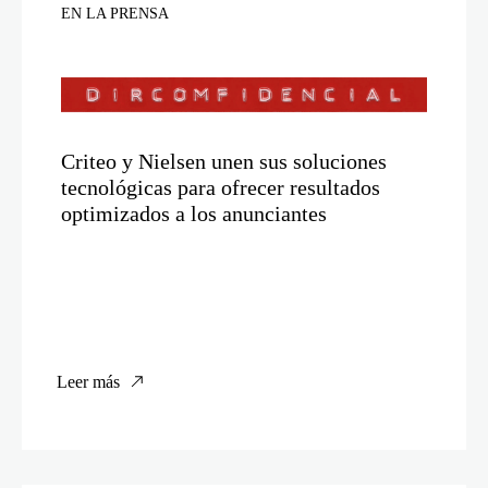
EN LA PRENSA
Criteo y Nielsen unen sus soluciones
tecnológicas para ofrecer resultados
optimizados a los anunciantes
Leer más