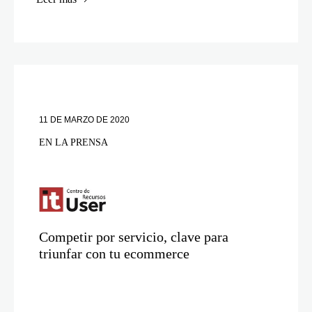
11 DE MARZO DE 2020
EN LA PRENSA
Competir por servicio, clave para
triunfar con tu ecommerce