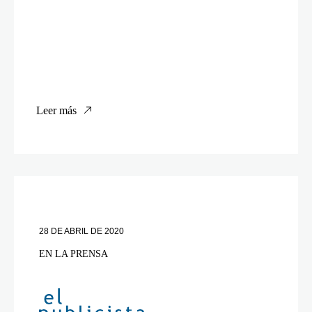
Leer más
28 DE ABRIL DE 2020
EN LA PRENSA