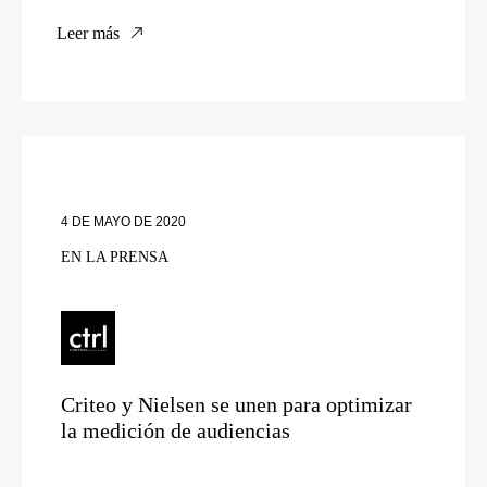
Leer más
4 DE MAYO DE 2020
EN LA PRENSA
Criteo y Nielsen se unen para optimizar
la medición de audiencias