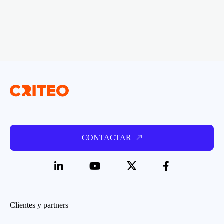
CONTACTAR
Clientes y partners