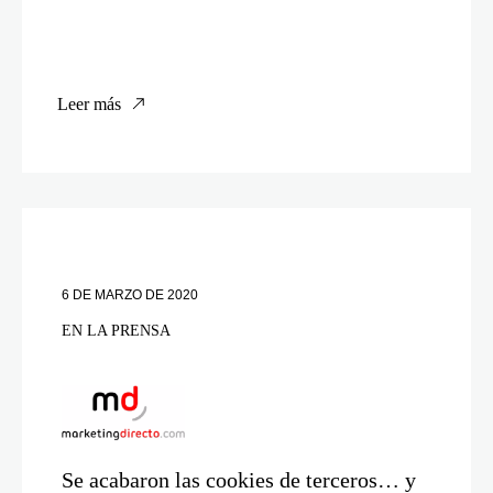
Leer más
6 DE MARZO DE 2020
EN LA PRENSA
Se acabaron las cookies de terceros… y