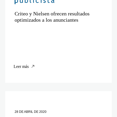
Criteo y Nielsen ofrecen resultados
optimizados a los anunciantes
Leer más
28 DE ABRIL DE 2020