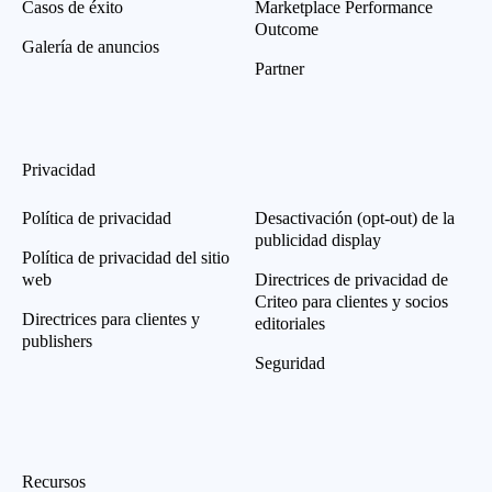
Casos de éxito
Marketplace Performance
Outcome
Galería de anuncios
Partner
Privacidad
Política de privacidad
Desactivación (opt-out) de la
publicidad display
Política de privacidad del sitio
web
Directrices de privacidad de
Criteo para clientes y socios
Directrices para clientes y
editoriales
publishers
Seguridad
Recursos