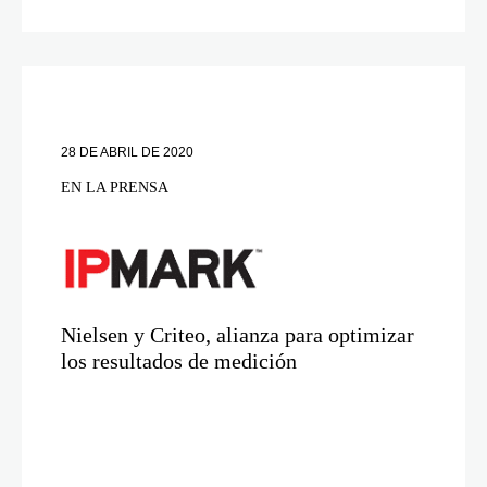
28 DE ABRIL DE 2020
EN LA PRENSA
Nielsen y Criteo, alianza para optimizar
los resultados de medición