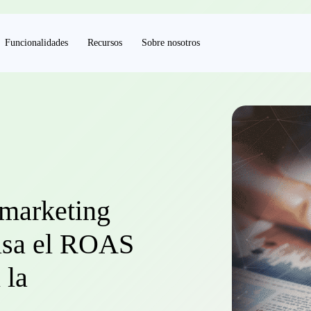
Funcionalidades
Recursos
Sobre nosotros
 marketing
ulsa el ROAS
 la