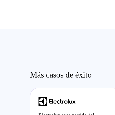
Más casos de éxito