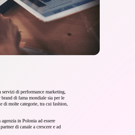
n servizi di performance marketing,
 brand di fama mondiale sia per le
e di molte categorie, tra cui fashion,
a agenzia in Polonia ad essere
 partner di canale a crescere e ad