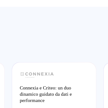
Connexia e Criteo: un duo
dinamico guidato da dati e
performance