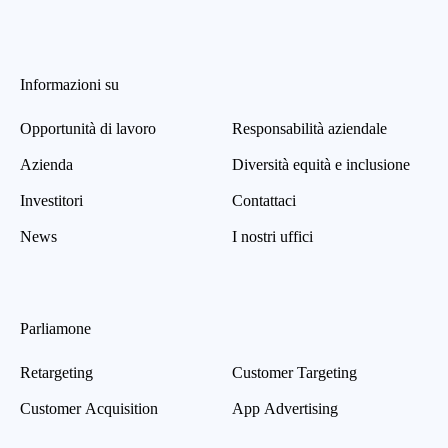
Informazioni su
Opportunità di lavoro
Responsabilità aziendale
Azienda
Diversità equità e inclusione
Investitori
Contattaci
News
I nostri uffici
Parliamone
Retargeting
Customer Targeting
Customer Acquisition
App Advertising