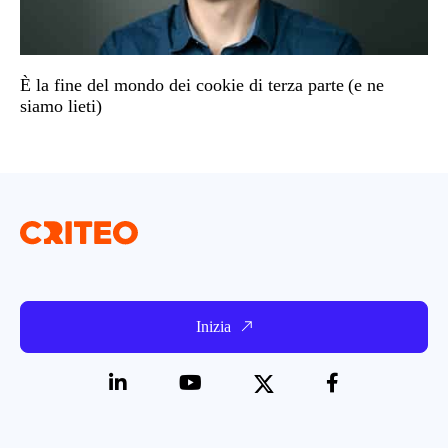
È la fine del mondo dei cookie di terza parte (e ne
siamo lieti)
Inizia