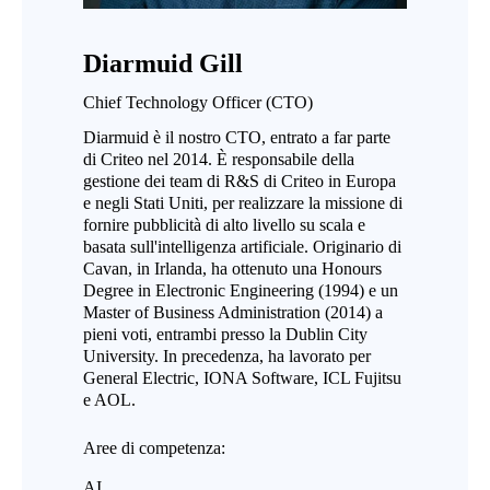
Diarmuid Gill
Chief Technology Officer (CTO)
Diarmuid è il nostro CTO, entrato a far parte
di Criteo nel 2014. È responsabile della
gestione dei team di R&S di Criteo in Europa
e negli Stati Uniti, per realizzare la missione di
fornire pubblicità di alto livello su scala e
basata sull'intelligenza artificiale. Originario di
Cavan, in Irlanda, ha ottenuto una Honours
Degree in Electronic Engineering (1994) e un
Master of Business Administration (2014) a
pieni voti, entrambi presso la Dublin City
University. In precedenza, ha lavorato per
General Electric, IONA Software, ICL Fujitsu
e AOL.
Aree di competenza:
AI