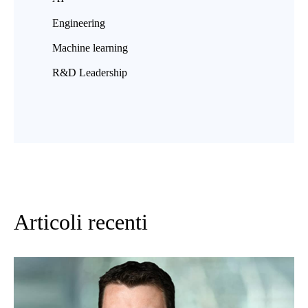
Engineering
Machine learning
R&D Leadership
Articoli recenti