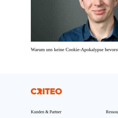
Warum uns keine Cookie-Apokalypse bevors
Kunden & Partner
Ressou