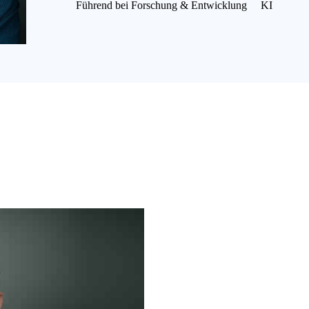
Führend bei Forschung & Entwicklung
KI