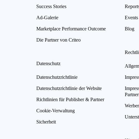
Success Stories
Report
Ad-Galerie
Events
Marketplace Performance Outcome
Blog
Die Partner von Criteo
Rechtl
Datenschutz
Allgem
Datenschutzrichtlinie
Impres
Datenschutzrichtlinie der Website
Impres
Partner
Richtlinien für Publisher & Partner
Werberi
Cookie-Verwaltung
Unterst
Sicherheit