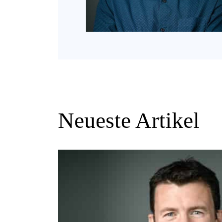
Neueste Artikel