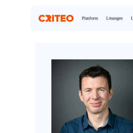
Plattform
Lösungen
L