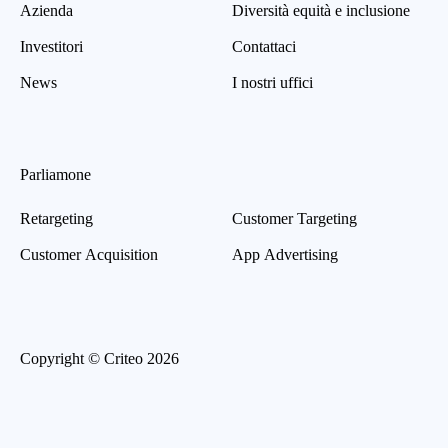
Azienda
Diversità equità e inclusione
Investitori
Contattaci
News
I nostri uffici
Parliamone
Retargeting
Customer Targeting
Customer Acquisition
App Advertising
Copyright © Criteo 2026