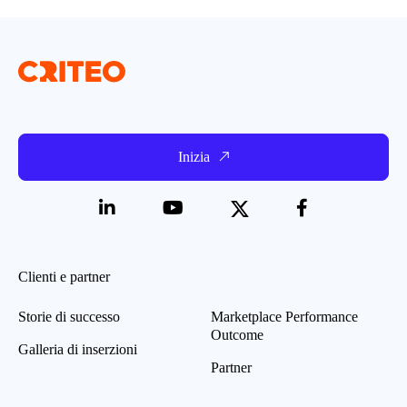
Inizia
Clienti e partner
Storie di successo
Marketplace Performance
Outcome
Galleria di inserzioni
Partner