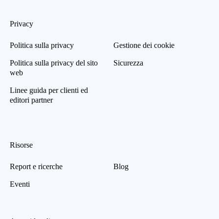
Privacy
Politica sulla privacy
Gestione dei cookie
Politica sulla privacy del sito
Sicurezza
web
Linee guida per clienti ed
editori partner
Risorse
Report e ricerche
Blog
Eventi