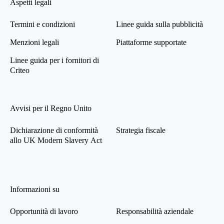
Aspetti legali
Termini e condizioni
Linee guida sulla pubblicità
Menzioni legali
Piattaforme supportate
Linee guida per i fornitori di
Criteo
Avvisi per il Regno Unito
Dichiarazione di conformità
Strategia fiscale
allo UK Modern Slavery Act
Informazioni su
Opportunità di lavoro
Responsabilità aziendale