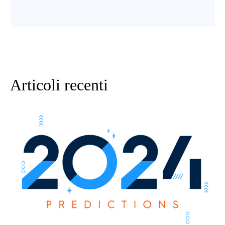
Articoli recenti