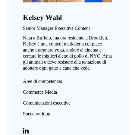
Kelsey Wahl
Senior Manager Executive Content
Nata a Buffalo, ma ora residente a Brooklyn,
Kelsey è una content marketer a cui piace
anche insegnare yoga, andare al cinema e
cercare le migliori alette di pollo di NYC. Ama
gli animali e deve resistere alla tentazione di
adottare ogni gatto e cane che vede.
Aree di competenza:
Commerce Media
Comunicazioni esecutive
Speechwriting