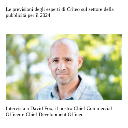
Le previsioni degli esperti di Criteo sul settore della
pubblicità per il 2024
Intervista a David Fox, il nostro Chief Commercial
Officer e Chief Development Officer