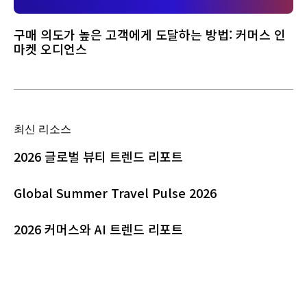
구매 의도가 높은 고객에게 도달하는 방법: 커머스 인
마켓 오디언스
최신 리소스
2026 글로벌 뷰티 트렌드 리포트
Global Summer Travel Pulse 2026
2026 커머스와 AI 트렌드 리포트