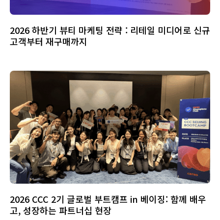
2026 하반기 뷰티 마케팅 전략 : 리테일 미디어로 신규
고객부터 재구매까지
2026 CCC 2기 글로벌 부트캠프 in 베이징: 함께 배우
고, 성장하는 파트너십 현장