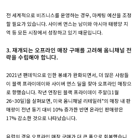
전 세계적으로 비즈니스를 운영하는 경우, 마케팅 예산을 조정
할 필요가 있습니다. 사이버 먼스는 남미와 아시아 태평양 지
역 등 모든 시장에서 성장하고 있기 때문입니다.
3. 재개되는 오프라인 매장 구매를 고려해 옴니채널 전
략을 수립해야 합니다.
2021년 팬데믹으로 인한 봉쇄가 완화되면서, 더 많은 사람들
이 블랙 프라이데이와 사이버 먼스 딜을 찾아 오프라인 매장으
로 향했습니다. 작년 연장된 블랙 프라이데이 주말(11월
26~30일)을 살펴보면, 미국 옴니채널 리테일러*의 매장 내 판
매량이 전년 동기 대비 10% 증가한 반면 온라인 판매량은
17% 감소한 것으로 나타났습니다.
유럽의 경우 오프라인 매장 구매가 더 큰 폭으로 회복했습니