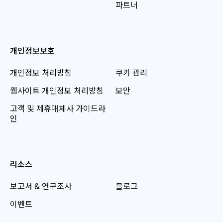
파트너
개인정보보호
개인정보 처리방침
쿠키 관리
웹사이트 개인정보 처리방침
보안
고객 및 제휴매체사 가이드라
인
리소스
보고서 & 연구조사
블로그
이벤트