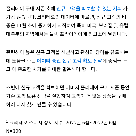
홀리데이 구매 시즌 초에
신규 고객을 확보할 수 있는 기회
가
가장 많습니다. 크리테오의 데이터에 따르면, 신규 고객의 비
중은 11월 초에 증가하기 시작하여 특히 미국, 브라질 및 유럽
대부분의 지역에서는 블랙 프라이데이에 최고조에 달합니다.
관련성이 높은 신규 고객을 식별하고 관심과 참여를 유도하는
데 도움을 주는
데이터 중신 신규 고객 확보 전략
에 중점을 두
고 이 중요한 시기를 최대한 활용해야 합니다.
초반에 신규 고객을 확보하면 나머지 홀리데이 구매 시즌 동안
기존 고객 보유 전략을 실행하여 고객이 더 많은 상품을 구매
하러 다시 찾게 만들 수 있습니다.
1
크리테오 소비자 정서 지수, 2022년 6월~2022년 6월,
N=328