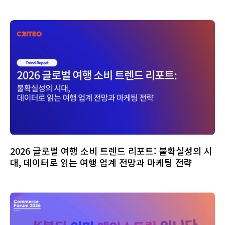
2026 글로벌 여행 소비 트렌드 리포트: 불확실성의 시
대, 데이터로 읽는 여행 업계 전망과 마케팅 전략