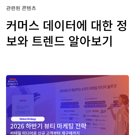
관련된 콘텐츠
커머스 데이터에 대한 정
보와 트렌드 알아보기