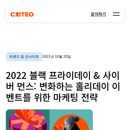
Open m
문의하기
트렌드 및 인사이트
2022년 10월 20일
2022 블랙 프라이데이 & 사이
버 먼스: 변화하는 홀리데이 이
벤트를 위한 마케팅 전략