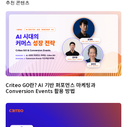
추천 콘텐츠
Criteo GO란? AI 기반 퍼포먼스 마케팅과
Conversion Events 활용 방법