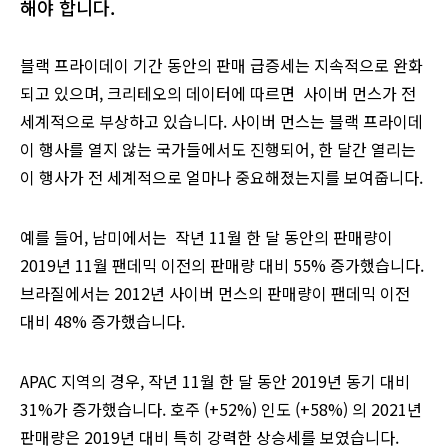
해야 합니다.
블랙 프라이데이 기간 동안의 판매 급증세는 지속적으로 완화
되고 있으며, 크리테오의 데이터에 따르면 사이버 먼스가 전
세계적으로 부상하고 있습니다. 사이버 먼스는 블랙 프라이데
이 행사를 열지 않는 국가들에서도 진행되어, 한 달간 열리는
이 행사가 전 세계적으로 얼마나 중요해졌는지를 보여줍니다.
예를 들어, 남미에서는 작년 11월 한 달 동안의 판매량이
2019년 11월 팬데믹 이전의 판매량 대비 55% 증가했습니다.
브라질에서는 2012년 사이버 먼스의 판매량이 팬데믹 이전
대비 48% 증가했습니다.
APAC 지역의 경우, 작년 11월 한 달 동안 2019년 동기 대비
31%가 증가했습니다. 호주 (+52%) 인도 (+58%) 의 2021년
판매량은 2019년 대비 특히 강력한 상승세를 보였습니다.