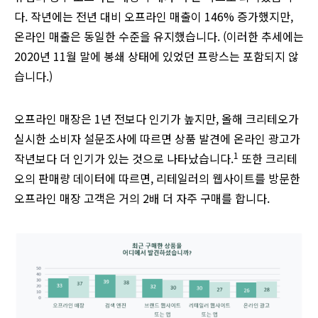
다. 작년에는 전년 대비 오프라인 매출이 146% 증가했지만,
온라인 매출은 동일한 수준을 유지했습니다. (이러한 추세에는
2020년 11월 말에 봉쇄 상태에 있었던 프랑스는 포함되지 않
습니다.)
오프라인 매장은 1년 전보다 인기가 높지만, 올해 크리테오가
실시한 소비자 설문조사에 따르면 상품 발견에 온라인 광고가
1
작년보다 더 인기가 있는 것으로 나타났습니다.
또한 크리테
오의 판매량 데이터에 따르면, 리테일러의 웹사이트를 방문한
오프라인 매장 고객은 거의 2배 더 자주 구매를 합니다.