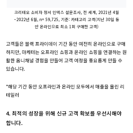
크리테오 소비자 정서 인덱스 설문조사, 전 세계, 2021년 4월
~2022년 6월, n= 59,725, 기준: 카테고리 고객(지난 30일 동
안 온라인으로 최소 1회 구매한 고객)
고객들은 블랙 프라이데이 기간 동안 여전히 온라인으로 구매
하지만, 마케터는 오프라인 쇼핑과 온라인 쇼핑을 연결하는 원
활한 옴니채널 경험을 만들어 고객 여정을 풍요롭게 만들 수
있습니다.
*해당 기간 동안 오프라인과 온라인 모두에서 매출을 올린 리
테일러
4. 최적의 성장을 위해 신규 고객 확보를 우선시해야
합니다.