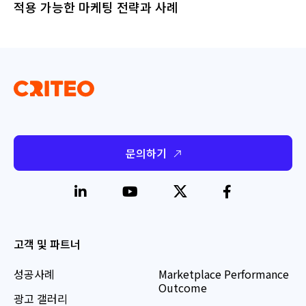
적용 가능한 마케팅 전략과 사례
문의하기
고객 및 파트너
성공사례
Marketplace Performance
Outcome
광고 갤러리