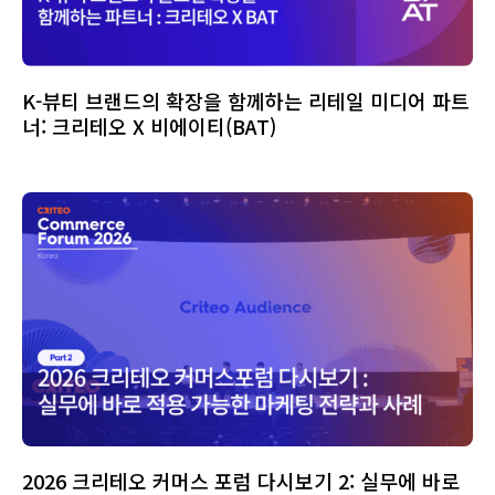
K-뷰티 브랜드의 확장을 함께하는 리테일 미디어 파트
너: 크리테오 X 비에이티(BAT)
2026 크리테오 커머스 포럼 다시보기 2: 실무에 바로