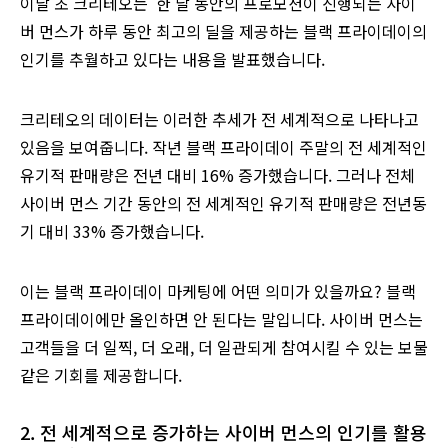
이달 초 크리테오는 한 달 동안의 프로모션이 진행되는 사이
버 먼스가 하루 동안 최고의 딜을 제공하는 블랙 프라이데이의
인기를 추월하고 있다는 내용을 발표했습니다.
크리테오의 데이터는 이러한 추세가 전 세계적으로 나타나고
있음을 보여줍니다. 작년 블랙 프라이데이 주말의 전 세계적인
유기적 판매량은 전년 대비 16% 증가했습니다. 그러나 전체
사이버 먼스 기간 동안의 전 세계적인 유기적 판매량은 전년동
기 대비 33% 증가했습니다.
이는 블랙 프라이데이 마케팅에 어떤 의미가 있을까요? 블랙
프라이데이에만 올인하면 안 된다는 말입니다. 사이버 먼스는
고객들을 더 일찍, 더 오래, 더 일관되게 참여시킬 수 있는 보물
같은 기회를 제공합니다.
2. 전 세계적으로 증가하는 사이버 먼스의 인기를 활용