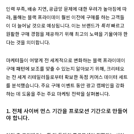
인력 부족, 배송 지연, 공급망 문제에 대한 우려가 높아짐에 따
라, 올해는 블랙 프라이데이 훨씬 이전에 구매를 하는 고객들
이 더 늘어날 것으로 예상됩니다. 이는 브랜드가
특히
빠르고
원활한 구매 경험을 제공하기 위해 최고의 노력을 기울여야 한
다는 것을 의미합니다.
마케터들이 어떻게 전 세계적으로 변화하는 블랙 프라이데이
구매 패턴에 보조를 맞출 수 있는지 알아보기 위해, 크리테오
는 전 세계 리테일러들로부터 확보한 독점 커머스 데이터 세트
를 분석했습니다. 주요 구매 이벤트 동안 광고 캠페인을 강화
하는 데 도움을 주는 주요 마케팅 전략을 살펴봅니다.
1. 전체 사이버 먼스 기간을 프로모션 기간으로 만들어
야 합니다.