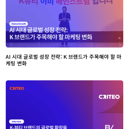
AI 시대 글로벌 성장 전략: K 브랜드가 주목해야 할 마
케팅 변화