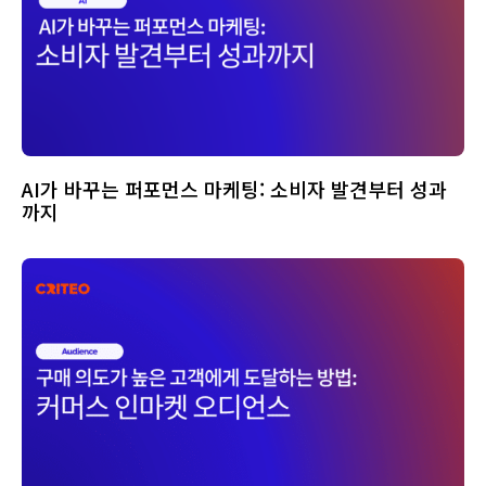
AI가 바꾸는 퍼포먼스 마케팅: 소비자 발견부터 성과
까지