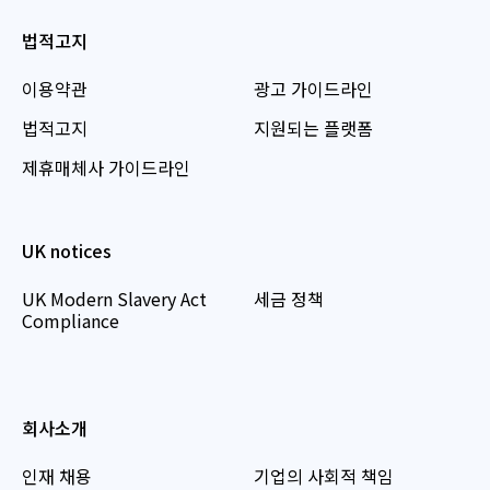
법적고지
이용약관
광고 가이드라인
법적고지
지원되는 플랫폼
제휴매체사 가이드라인
UK notices
UK Modern Slavery Act
세금 정책
Compliance
회사소개
인재 채용
기업의 사회적 책임