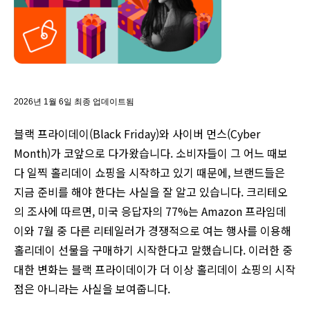
2026년 1월 6일 최종 업데이트됨
블랙 프라이데이(Black Friday)와 사이버 먼스(Cyber
Month)가 코앞으로 다가왔습니다. 소비자들이 그 어느 때보
다 일찍 홀리데이 쇼핑을 시작하고 있기 때문에, 브랜드들은
지금 준비를 해야 한다는 사실을 잘 알고 있습니다. 크리테오
의 조사에 따르면, 미국 응답자의 77%는 Amazon 프라임데
이와 7월 중 다른 리테일러가 경쟁적으로 여는 행사를 이용해
홀리데이 선물을 구매하기 시작한다고 말했습니다. 이러한 중
대한 변화는 블랙 프라이데이가 더 이상 홀리데이 쇼핑의 시작
점은 아니라는 사실을 보여줍니다.