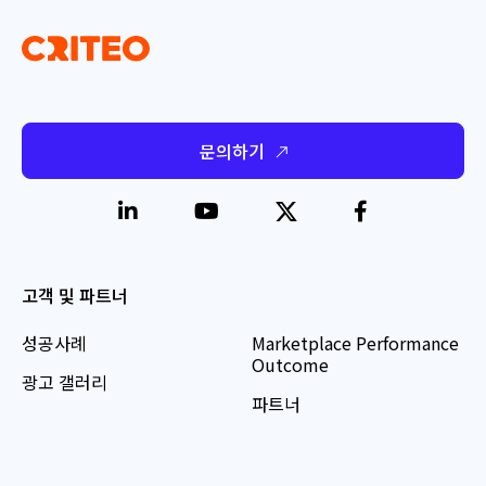
문의하기
고객 및 파트너
성공사례
Marketplace Performance
Outcome
광고 갤러리
파트너