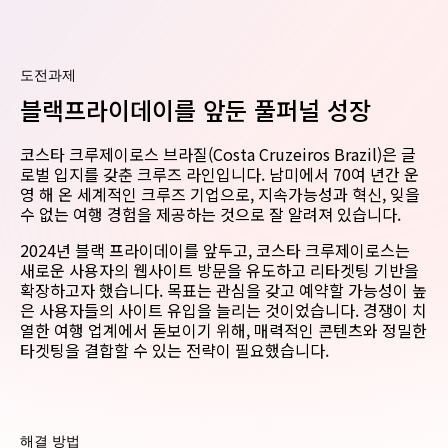
도전과제
블랙프라이데이를 앞둔 풀퍼널 성장
코스타 크루제이로스 브라질(Costa Cruzeiros Brazil)은 글
로벌 입지를 갖춘 크루즈 라인입니다. 남미에서 70여 년간 운
영 해 온 세계적인 크루즈 기업으로, 지속가능성과 혁신, 잊을
수 없는 여행 경험을 제공하는 것으로 잘 알려져 있습니다.
2024년 블랙 프라이데이를 앞두고, 코스타 크루제이로스는
새로운 사용자의 웹사이트 방문을 유도하고 리타겟팅 기반을
확장하고자 했습니다. 목표는 관심을 갖고 예약할 가능성이 높
은 사용자들의 사이트 유입을 늘리는 것이었습니다. 경쟁이 치
열한 여행 업계에서 돋보이기 위해, 매력적인 콘텐츠와 정밀한
타겟팅을 결합할 수 있는 전략이 필요했습니다.
해결 방법