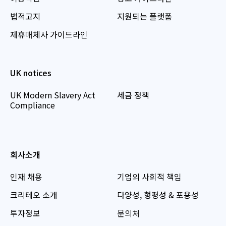
법적고지
지원되는 플랫폼
제휴매체사 가이드라인
UK notices
UK Modern Slavery Act
세금 정책
Compliance
회사소개
인재 채용
기업의 사회적 책임
크리테오 소개
다양성, 형평성 & 포용성
투자정보
문의처