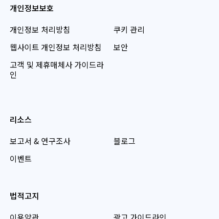
개인정보보호
개인정보 처리방침
쿠키 관리
웹사이트 개인정보 처리방침
보안
고객 및 제휴매체사 가이드라
인
리소스
보고서 & 연구조사
블로그
이벤트
법적고지
이용약관
광고 가이드라인