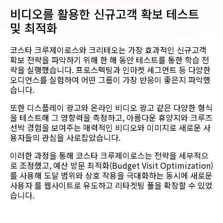
비디오를 활용한 신규고객 확보 테스트
및 최적화
코스타 크루제이로스와 크리테오는 가장 효과적인 신규고객
확보 전략을 파악하기 위해 한 해 동안 테스트를 통한 학습 전
략을 실행했습니다. 프로스펙팅과 인마켓 세그먼트 등 다양한
오디언스를 실험하여 어떤 그룹이 가장 반응이 좋은지 파악했
습니다.
또한 디스플레이 광고와 온라인 비디오 광고 같은 다양한 형식
을 테스트해 그 영향력을 측정하고, 아름다운 휴양지와 크루즈
선박 경험을 보여주는 매력적인 비디오와 이미지로 새로운 사
용자들의 관심을 사로잡았습니다.
이러한 과정을 통해 코스타 크루제이로스는 전략을 세부적으
로 조정했고, 예산 방문 최적화(Budget Visit Optimization)
를 사용해 도달 범위와 상호 작용을 극대화하는 동시에 새로운
사용자 를 웹사이트로 유도하고 리타겟팅 풀을 확장할 수 있었
습니다.