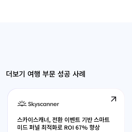
더보기 여행 부문 성공 사례
스카이스캐너, 전환 이벤트 기반 스마트
미드 퍼널 최적화로 ROI 67% 향상