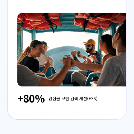
+80%
관심을 보인 검색 세션(ESS)