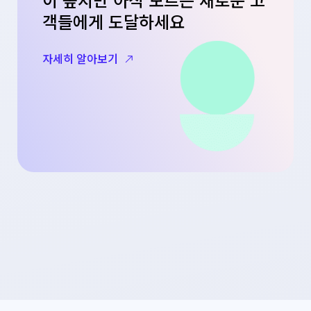
객들에게 도달하세요
자세히 알아보기