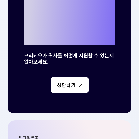
를 만들 준비가 되
셨나요?
크리테오가 귀사를 어떻게 지원할 수 있는지
알아보세요.
상담하기
비디오 광고