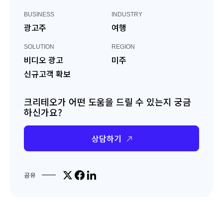
BUSINESS
INDUSTRY
광고주
여행
SOLUTION
REGION
비디오 광고
미주
신규고객 확보
크리테오가 어떤 도움을 드릴 수 있는지 궁금
하신가요?
상담하기
Share on X
Share on Facebook
Share on LinkedIn
공유