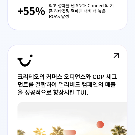
최고 성과를 낸 SNCF Connect의 기
+55%
존 리타겟팅 캠페인 대비 더 높은
ROAS 달성
크리테오의 커머스 오디언스와 CDP 세그
먼트를 결합하여 얼리버드 캠페인의 매출
을 성공적으로 향상시킨 TUI.