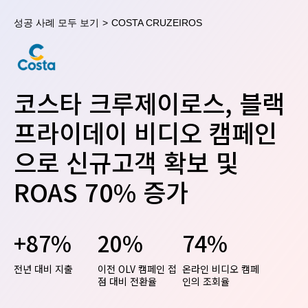
성공 사례 모두 보기
>
COSTA CRUZEIROS
코스타 크루제이로스, 블랙
프라이데이 비디오 캠페인
으로 신규고객 확보 및
ROAS 70% 증가
+87%
20%
74%
전년 대비 지출
이전 OLV 캠페인 접
온라인 비디오 캠페
점 대비 전환율
인의 조회율