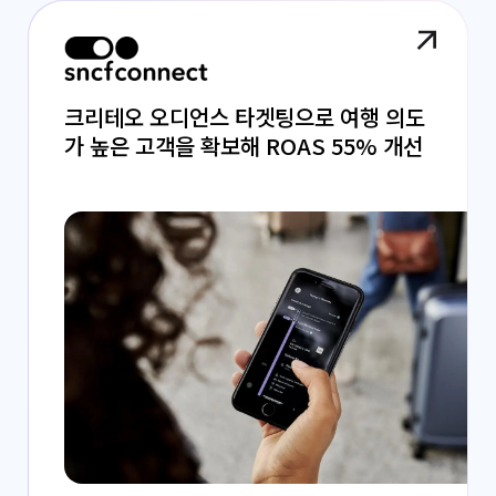
크리테오 오디언스 타겟팅으로 여행 의도
가 높은 고객을 확보해 ROAS 55% 개선