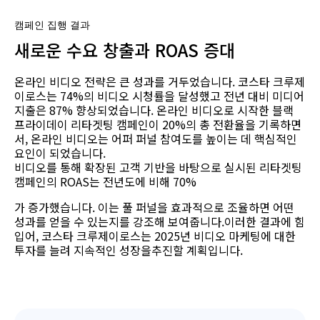
캠페인 집행 결과
새로운 수요 창출과 ROAS 증대
온라인 비디오 전략은 큰 성과를 거두었습니다. 코스타 크루제
이로스는 74%의 비디오 시청률을 달성했고 전년 대비 미디어
지출은 87% 향상되었습니다. 온라인 비디오로 시작한 블랙
프라이데이 리타겟팅 캠페인이 20%의 총 전환율을 기록하면
서, 온라인 비디오는 어퍼 퍼널 참여도를 높이는 데 핵심적인
요인이 되었습니다.
비디오를 통해 확장된 고객 기반을 바탕으로 실시된 리타겟팅
캠페인의 ROAS는 전년도에 비해 70%
가 증가했습니다. 이는 풀 퍼널을 효과적으로 조율하면 어떤
성과를 얻을 수 있는지를 강조해 보여줍니다.이러한 결과에 힘
입어, 코스타 크루제이로스는 2025년 비디오 마케팅에 대한
투자를 늘려 지속적인 성장을추진할 계획입니다.