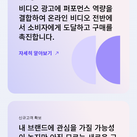
비디오 광고에 퍼포먼스 역량을
결합하여 온라인 비디오 전반에
서 소비자에게 도달하고 구매를
촉진합니다.
자세히 알아보기
신규고객 확보
내 브랜드에 관심을 가질 가능성
이 높지만 아직 모르는 새로운 고