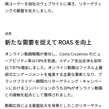
規ユーザーを自社のウェブサイトに導き、リターゲティ
ングの基盤を拡大しました。
成果
新たな需要を捉えて ROAS を向上
オンライン動画戦略が奏功し、Costa Cruzeiros のビュ
ーアビリティ率は74%を到達。メディア支出全体も前年
比で87%増加しました。オンライン動画はファネル上層
部のエンゲージメントを推進する主要な要素となり、ブ
ラックフライデー期間のリターゲティング・キャンペー
ンにおけるコンバージョンのうち20%がオンライン動画
との接触を起点として獲得されました。
動画広告による基盤拡大を背景としたこのリターゲティ