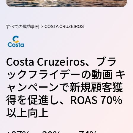
すべての成功事例
>
COSTA CRUZEIROS
Costa Cruzeiros、ブラ
ックフライデーの動画 キ
ャンペーンで新規顧客獲
得を促進し、ROAS 70%
以上向上