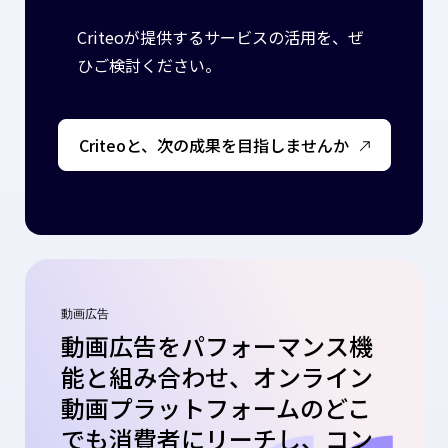
Criteoが提供するサービスの活用を、ぜ
ひご検討ください。
Criteoと、次の成果を目指しませんか
動画広告
動画広告をパフォーマンス機
能と組み合わせ、オンライン
動画プラットフォームのどこ
でも消費者にリーチし、コン