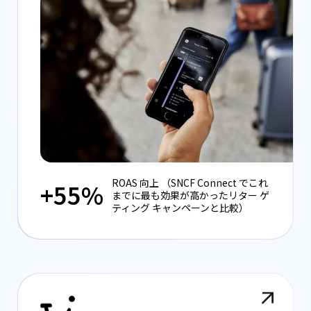
ROAS 向上 （SNCF Connect でこれ
+55%
までに最も効果が高かったリター ゲ
ティング キャンペーンと比較）