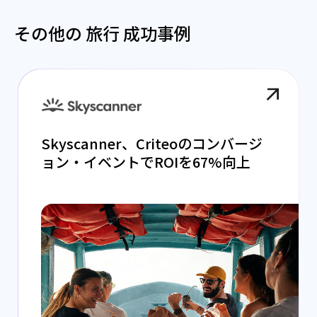
その他の 旅行 成功事例
Skyscanner、Criteoのコンバージ
ョン・イベントでROIを67%向上