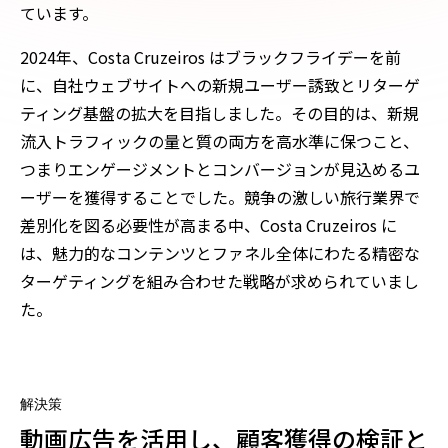
ています。
2024年、Costa Cruzeiros はブラックフライデーを前
に、自社ウェブサイトへの新規ユーザー誘致とリターゲ
ティング基盤の拡大を目指しました。その目的は、新規
流入トラフィックの量と質の両方を高水準に保つこと、
つまりエンゲージメントとコンバージョンが見込めるユ
ーザーを獲得することでした。競争の激しい旅行業界で
差別化を図る必要性が高まる中、Costa Cruzeiros に
は、魅力的なコンテンツとファネル全体にわたる精密な
ターゲティングを組み合わせた戦略が求められていまし
た。
解決策
動画広告を活用し、顧客獲得の検証と