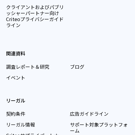
クライアントおよびパブリ
ッシャーパートナー向け
Criteoプライバシーガイド
ライン
関連資料
調査レポート＆研究
ブログ
イベント
リーガル
契約条件
広告ガイドライン
リーガル情報
サポート対象プラットフォ
ーム