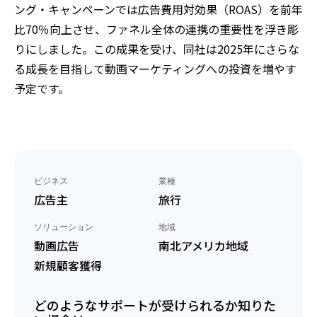
ング・キャンペーンでは広告費用対効果（ROAS）を前年
比70％向上させ、ファネル全体の連携の重要性を浮き彫
りにしました。この成果を受け、同社は2025年にさらな
る成長を目指して動画マーケティングへの投資を増やす
予定です。
ビジネス
業種
広告主
旅行
ソリューション
地域
動画広告
南北アメリカ地域
新規顧客獲得
どのようなサポートが受けられるか知りた