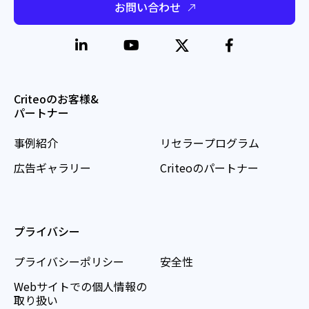
お問い合わせ
Criteoのお客様&
パートナー
事例紹介
リセラープログラム
広告ギャラリー
Criteoのパートナー
プライバシー
プライバシーポリシー
安全性
Webサイトでの個人情報の
取り扱い