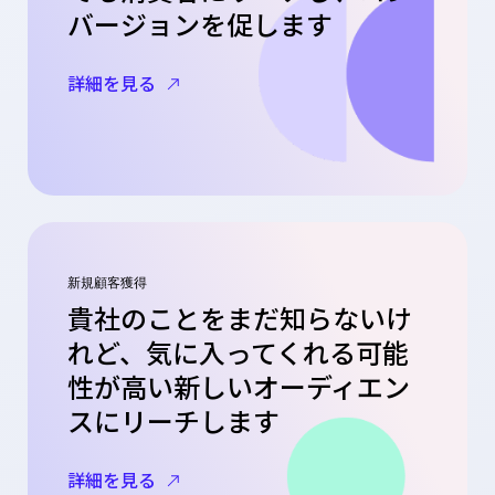
バージョンを促します
詳細を見る
新規顧客獲得
貴社のことをまだ知らないけ
れど、気に入ってくれる可能
性が高い新しいオーディエン
スにリーチします
詳細を見る