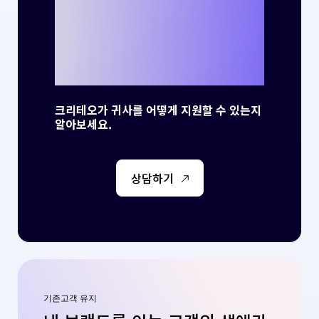
를 만들 준비가 되
셨나요?
크리테오가 귀사를 어떻게 지원할 수 있는지
알아보세요.
상담하기
기존고객 유지