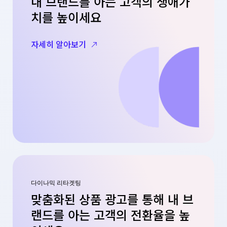
내 브랜드를 아는 고객의 생애가
치를 높이세요
자세히 알아보기
다이나믹 리타겟팅
맞춤화된 상품 광고를 통해 내 브
랜드를 아는 고객의 전환율을 높