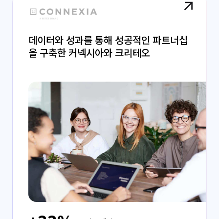
데이터와 성과를 통해 성공적인 파트너십
을 구축한 커넥시아와 크리테오