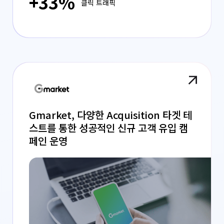
+33%
클릭 트래픽
Gmarket, 다양한 Acquisition 타겟 테
스트를 통한 성공적인 신규 고객 유입 캠
페인 운영