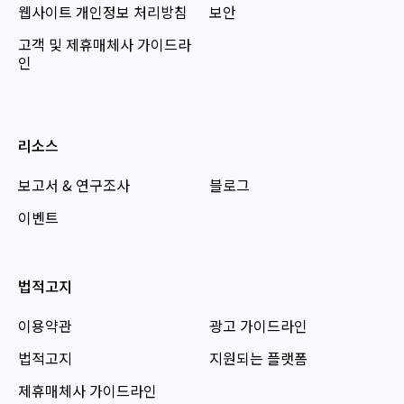
웹사이트 개인정보 처리방침
보안
고객 및 제휴매체사 가이드라
인
리소스
보고서 & 연구조사
블로그
이벤트
법적고지
이용약관
광고 가이드라인
법적고지
지원되는 플랫폼
제휴매체사 가이드라인