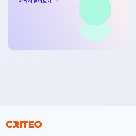
자세히 알아보기