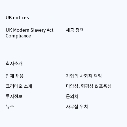
UK notices
UK Modern Slavery Act
세금 정책
Compliance
회사소개
인재 채용
기업의 사회적 책임
크리테오 소개
다양성, 형평성 & 포용성
투자정보
문의처
뉴스
사무실 위치