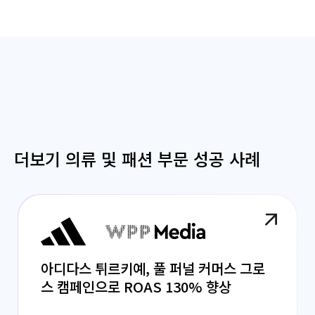
더보기 의류 및 패션 부문 성공 사례
아디다스 튀르키예, 풀 퍼널 커머스 그로
스 캠페인으로 ROAS 130% 향상