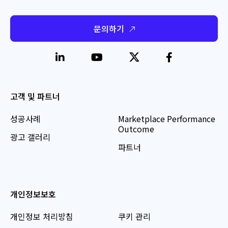
문의하기
고객 및 파트너
성공사례
Marketplace Performance
Outcome
광고 갤러리
파트너
개인정보보호
개인정보 처리방침
쿠키 관리