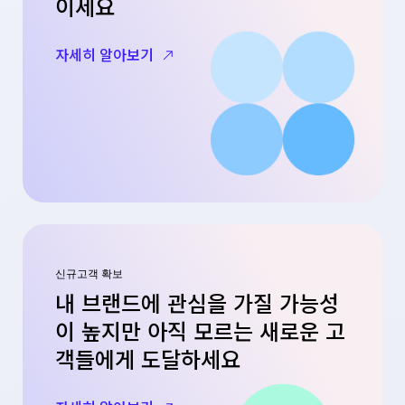
이세요
자세히 알아보기
신규고객 확보
내 브랜드에 관심을 가질 가능성
이 높지만 아직 모르는 새로운 고
객들에게 도달하세요