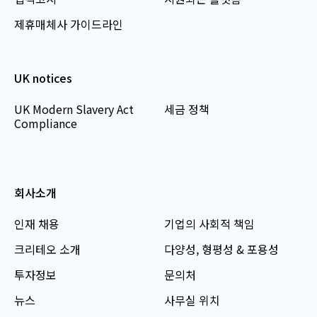
제휴매체사 가이드라인
UK notices
UK Modern Slavery Act
세금 정책
Compliance
회사소개
인재 채용
기업의 사회적 책임
크리테오 소개
다양성, 형평성 & 포용성
투자정보
문의처
뉴스
사무실 위치