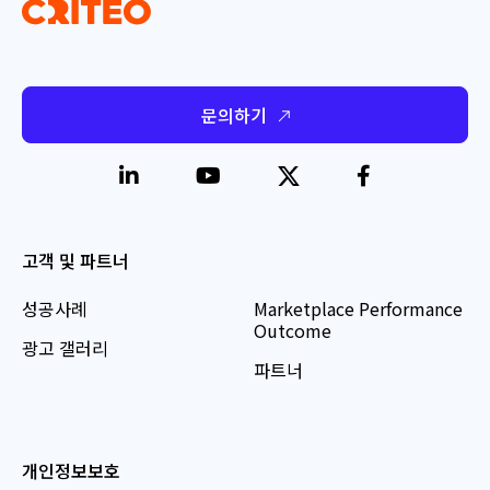
문의하기
고객 및 파트너
성공사례
Marketplace Performance
Outcome
광고 갤러리
파트너
개인정보보호