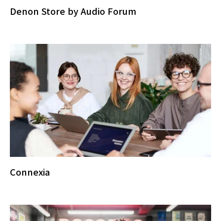
Denon Store by Audio Forum
Connexia