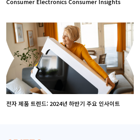
Consumer Electronics Consumer Insights
전자 제품 트렌드: 2024년 하반기 주요 인사이트