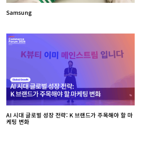
Samsung
AI 시대 글로벌 성장 전략: K 브랜드가 주목해야 할 마
케팅 변화