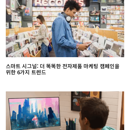
스마트 시그널: 더 똑똑한 전자제품 마케팅 캠페인을
위한 6가지 트렌드