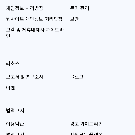
개인정보 처리방침
쿠키 관리
웹사이트 개인정보 처리방침
보안
고객 및 제휴매체사 가이드라
인
리소스
보고서 & 연구조사
블로그
이벤트
법적고지
이용약관
광고 가이드라인
법적고지
지원되는 플랫폼