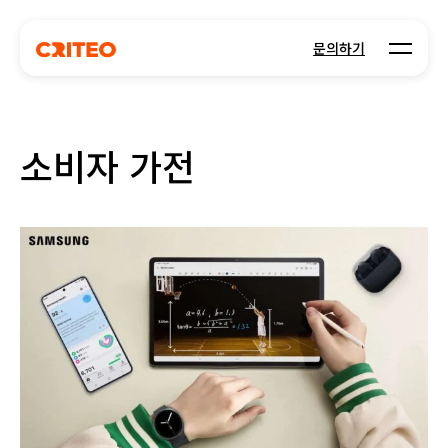
Open m
문의하기
소비자 가전