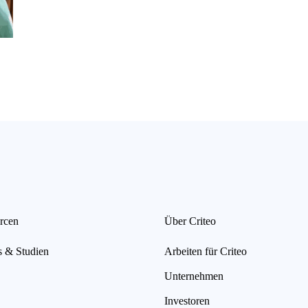
rcen
Über Criteo
s & Studien
Arbeiten für Criteo
Unternehmen
Investoren