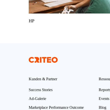
HP
Kunden & Partner
Ressou
Success Stories
Report
Ad-Galerie
Events
Marketplace Performance Outcome
Blog