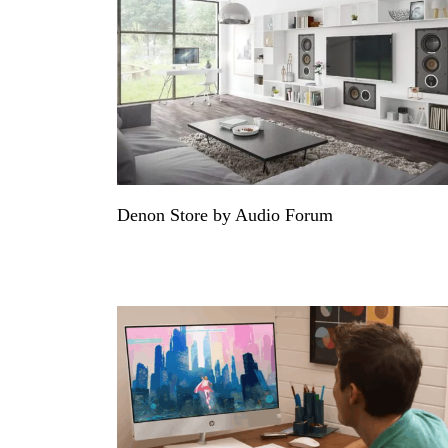
Denon Store by Audio Forum