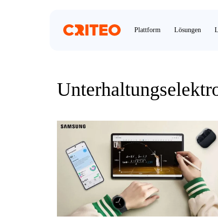
Plattform
Lösungen
L
Unterhaltungselektr