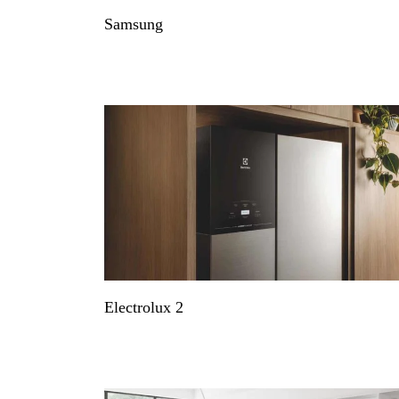
Samsung
Electrolux 2