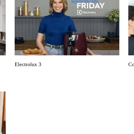
Electrolux 3
Co