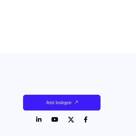
Jetzt loslegen