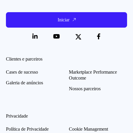
Iniciar
Clientes e parceiros
Cases de sucesso
Marketplace Performance
Outcome
Galeria de anúncios
Nossos parceiros
Privacidade
Política de Privacidade
Cookie Management