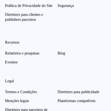
Política de Privacidade do Site
Segurança
Diretrizes para clientes e
publishers parceiros
Recursos
Relatórios e pesquisas
Blog
Eventos
Legal
Termos e Condições
Diretrizes para publicidade
Menções legais
Plataformas compatíveis
Diretrizes para parceiros de