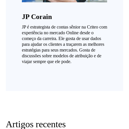
JP Corain
JP é estrategista de contas sênior na Criteo com
experiência no mercado Online desde o
começo da carreira. Ele gosta de usar dados
para ajudar os clientes a traçarem as melhores
estratégias para seus mercados. Gosta de
discussões sobre modelos de atribuição e de
viajar sempre que ele pode.
Artigos recentes