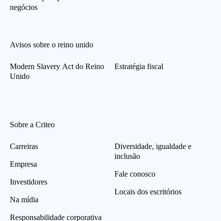
negócios
Avisos sobre o reino unido
Modern Slavery Act do Reino
Estratégia fiscal
Unido
Sobre a Criteo
Carreiras
Diversidade, igualdade e
inclusão
Empresa
Fale conosco
Investidores
Locais dos escritórios
Na mídia
Responsabilidade corporativa