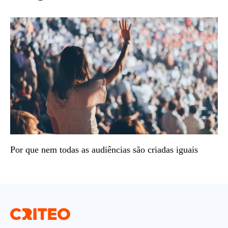
Por que nem todas as audiências são criadas iguais