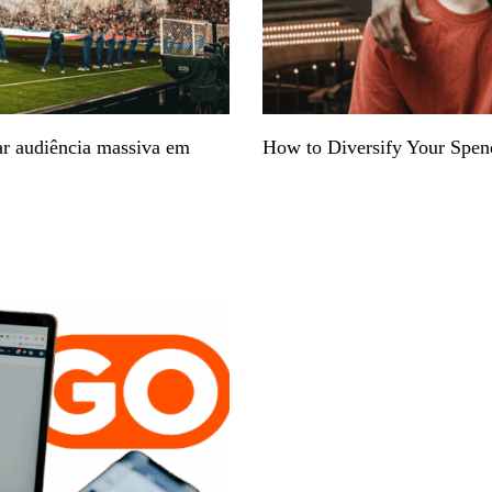
r audiência massiva em
How to Diversify Your Spen