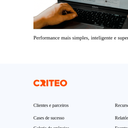
Performance mais simples, inteligente e su
Clientes e parceiros
Recurs
Cases de sucesso
Relatór