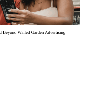
d Beyond Walled Garden Advertising