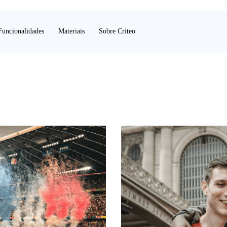
Funcionalidades
Materiais
Sobre Criteo