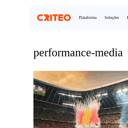
Plataforma
Soluções
performance-media