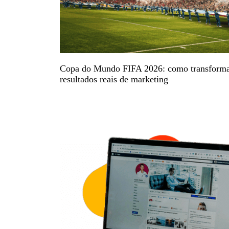
Copa do Mundo FIFA 2026: como transforma
resultados reais de marketing