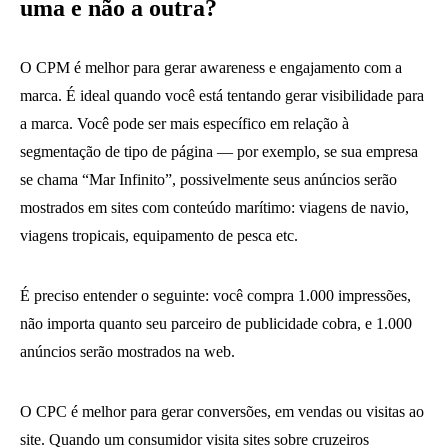
uma e não a outra?
O CPM é melhor para gerar awareness e engajamento com a
marca. É ideal quando você está tentando gerar visibilidade para
a marca. Você pode ser mais específico em relação à
segmentação de tipo de página — por exemplo, se sua empresa
se chama “Mar Infinito”, possivelmente seus anúncios serão
mostrados em sites com conteúdo marítimo: viagens de navio,
viagens tropicais, equipamento de pesca etc.
É preciso entender o seguinte: você compra 1.000 impressões,
não importa quanto seu parceiro de publicidade cobra, e 1.000
anúncios serão mostrados na web.
O CPC é melhor para gerar conversões, em vendas ou visitas ao
site. Quando um consumidor visita sites sobre cruzeiros