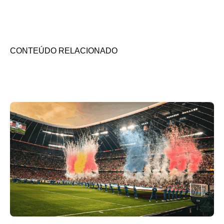
CONTEÚDO RELACIONADO