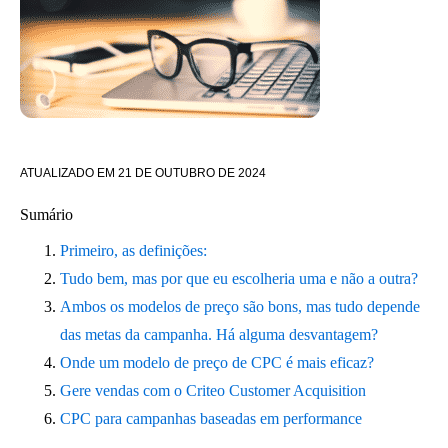
ATUALIZADO EM
21 DE OUTUBRO DE 2024
Sumário
Primeiro, as definições:
Tudo bem, mas por que eu escolheria uma e não a outra?
Ambos os modelos de preço são bons, mas tudo depende
das metas da campanha. Há alguma desvantagem?
Onde um modelo de preço de CPC é mais eficaz?
Gere vendas com o Criteo Customer Acquisition
CPC para campanhas baseadas em performance