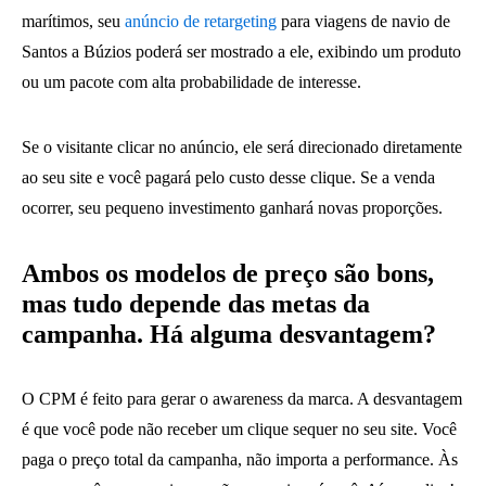
marítimos, seu
anúncio de retargeting
para viagens de navio de
Santos a Búzios poderá ser mostrado a ele, exibindo um produto
ou um pacote com alta probabilidade de interesse.
Se o visitante clicar no anúncio, ele será direcionado diretamente
ao seu site e você pagará pelo custo desse clique. Se a venda
ocorrer, seu pequeno investimento ganhará novas proporções.
Ambos os modelos de preço são bons,
mas tudo depende das metas da
campanha. Há alguma desvantagem?
O CPM é feito para gerar o awareness da marca. A desvantagem
é que você pode não receber um clique sequer no seu site. Você
paga o preço total da campanha, não importa a performance. Às