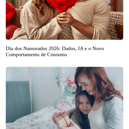
Dia dos Namorados 2026: Dados, IA e o Novo
Comportamento de Consumo