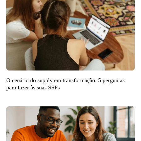
O cenário do supply em transformação: 5 perguntas
para fazer às suas SSPs