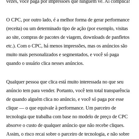
vezes, você paga por impressões que ninguém vê. Aí complica!
O CPC, por outro lado, é a melhor forma de gerar performance
(receita) ou um determinado tipo de ação (por exemplo, visitas
ao site, compras de pacotes de viagem, downloads de panfletos
etc.). Com o CPC, há menos impressões, mas os anúncios são
muito mais personalizados e segmentados, e você só paga
quando o usuário clica nesses anúncios.
Qualquer pessoa que clica está muito interessada no que seu
anúncio tem para vender. Portanto, você tem total transparência
de quando alguém clica no anúncio, e você só paga por esse
clique — o que equivale à performance. Um parceiro de
tecnologia que trabalha com base no modelo de preço de CPC
absorve o custo de qualquer anúncio que não recebe cliques.
Assim, o risco recai sobre o parceiro de tecnologia, e não sobre