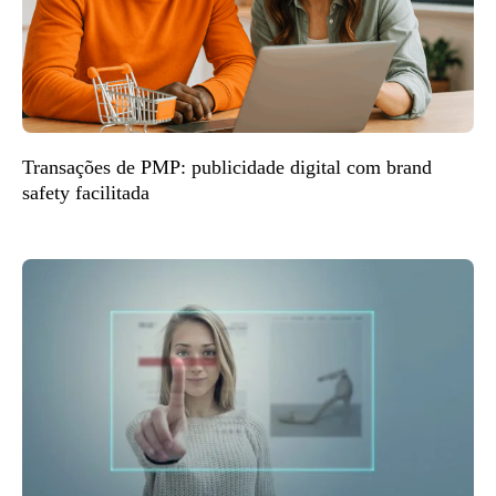
Transações de PMP: publicidade digital com brand
safety facilitada