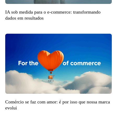
IA sob medida para o e-commerce: transformando
dados em resultados
Comércio se faz com amor: é por isso que nossa marca
evolui