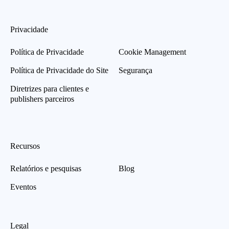
Privacidade
Política de Privacidade
Cookie Management
Política de Privacidade do Site
Segurança
Diretrizes para clientes e
publishers parceiros
Recursos
Relatórios e pesquisas
Blog
Eventos
Legal