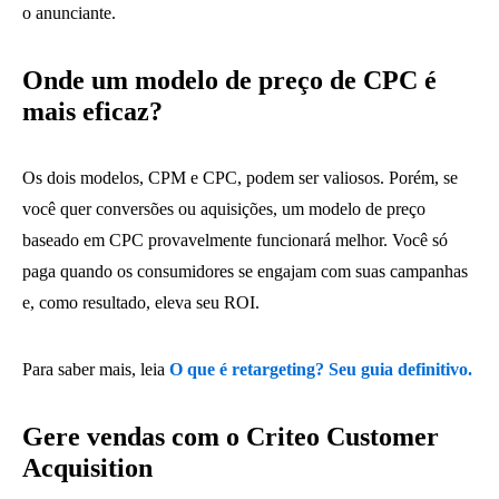
o anunciante.
Onde um modelo de preço de CPC é
mais eficaz?
Os dois modelos, CPM e CPC, podem ser valiosos. Porém, se
você quer conversões ou aquisições, um modelo de preço
baseado em CPC provavelmente funcionará melhor. Você só
paga quando os consumidores se engajam com suas campanhas
e, como resultado, eleva seu ROI.
Para saber mais, leia
O que é retargeting?
Seu guia definitivo.
Gere vendas com o Criteo Customer
Acquisition