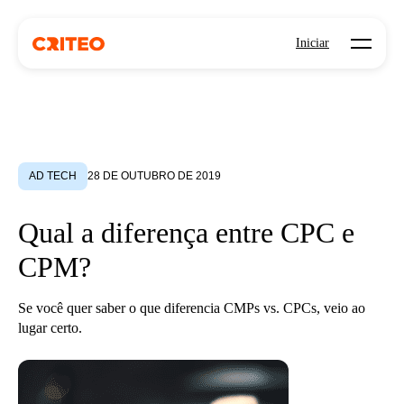
Open mo
Iniciar
AD TECH
28 DE OUTUBRO DE 2019
Qual a diferença entre CPC e
CPM?
Se você quer saber o que diferencia CMPs vs. CPCs, veio ao
lugar certo.