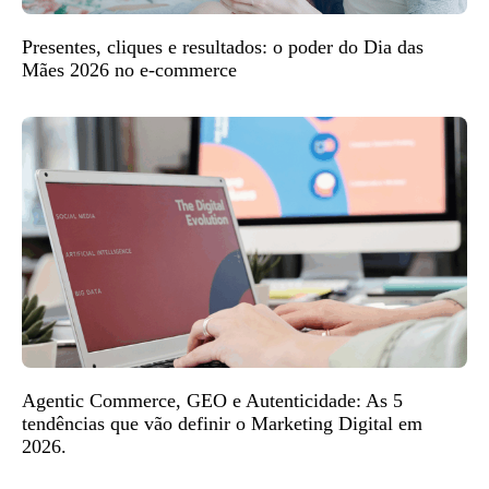
Presentes, cliques e resultados: o poder do Dia das
Mães 2026 no e-commerce
Agentic Commerce, GEO e Autenticidade: As 5
tendências que vão definir o Marketing Digital em
2026.