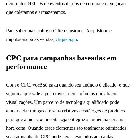
dentro dos 600 TB de eventos diários de compra e navegação
que coletamos e armazenamos.
Para saber mais sobre o Criteo Customer Acquisition
e
impulsionar suas vendas,
clique aqui
.
CPC para campanhas baseadas em
performance
Com o CPC, você só paga quando seu anúncio é clicado, o que
significa que vale a pena investir em anúncios que atraem
visualizações. Um parceiro de tecnologia qualificado pode
ajudar a dar um gás em seus criativos e catálogos de produtos
para que a mensagem certa seja entregue à audiência certa na
hora certa. Quando esses elementos são totalmente otimizados,
sua campanha de CPC pode gerar resultados acima das