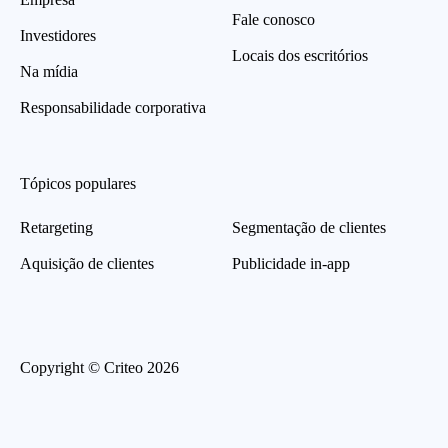
Fale conosco
Investidores
Locais dos escritórios
Na mídia
Responsabilidade corporativa
Tópicos populares
Retargeting
Segmentação de clientes
Aquisição de clientes
Publicidade in-app
Copyright © Criteo 2026