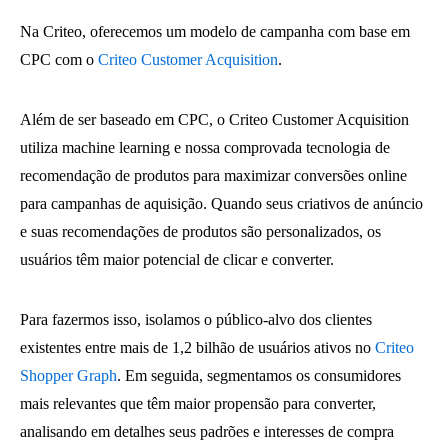
Na Criteo, oferecemos um modelo de campanha com base em
CPC com o
Criteo Customer Acquisition
.
Além de ser baseado em CPC, o Criteo Customer Acquisition
utiliza machine learning e nossa comprovada tecnologia de
recomendação de produtos para maximizar conversões online
para campanhas de aquisição. Quando seus criativos de anúncio
e suas recomendações de produtos são personalizados, os
usuários têm maior potencial de clicar e converter.
Para fazermos isso, isolamos o público-alvo dos clientes
existentes entre mais de 1,2 bilhão de usuários ativos no
Criteo
Shopper Graph
. Em seguida, segmentamos os consumidores
mais relevantes que têm maior propensão para converter,
analisando em detalhes seus padrões e interesses de compra