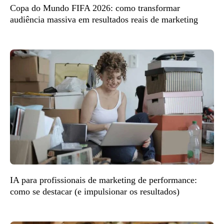
Copa do Mundo FIFA 2026: como transformar
audiência massiva em resultados reais de marketing
IA para profissionais de marketing de performance:
como se destacar (e impulsionar os resultados)