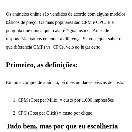
Os anúncios online são vendidos de acordo com alguns modelos
básicos de preço. Os mais populares são CPM e CPC. E a
pergunta que nunca quer calar é “Qual usar?”. Antes de
respondê-la, vamos entender a diferença. Se você quer saber o
que diferencia CMPs vs. CPCs, veio ao lugar certo.
Primeiro, as definições:
Em uma compra de anúncio, há duas unidades básicas de custo:
CPM (Cost per Mille) = custo por 1.000 impressões
CPC (Cost per Click) = custo por clique
Tudo bem, mas por que eu escolheria