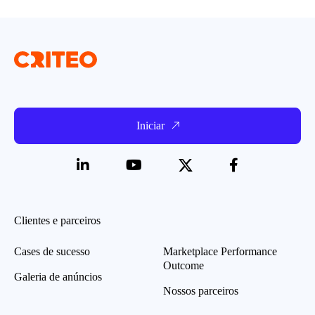
Iniciar
Clientes e parceiros
Cases de sucesso
Marketplace Performance
Outcome
Galeria de anúncios
Nossos parceiros