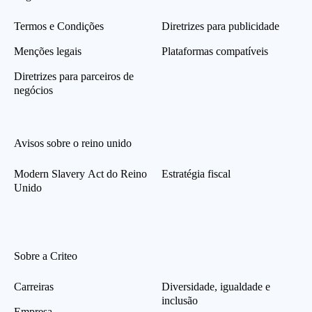
Termos e Condições
Diretrizes para publicidade
Menções legais
Plataformas compatíveis
Diretrizes para parceiros de
negócios
Avisos sobre o reino unido
Modern Slavery Act do Reino
Estratégia fiscal
Unido
Sobre a Criteo
Carreiras
Diversidade, igualdade e
inclusão
Empresa