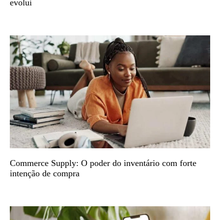
evolui
Commerce Supply: O poder do inventário com forte
intenção de compra