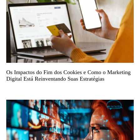
Os Impactos do Fim dos Cookies e Como o Marketing
Digital Está Reinventando Suas Estratégias