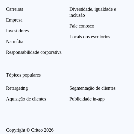
Carreiras
Diversidade, igualdade e
inclusão
Empresa
Fale conosco
Investidores
Locais dos escritórios
Na mídia
Responsabilidade corporativa
Tópicos populares
Retargeting
Segmentação de clientes
Aquisição de clientes
Publicidade in-app
Copyright © Criteo 2026