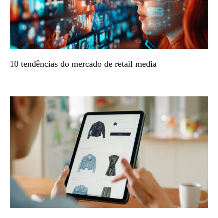
10 tendências do mercado de retail media