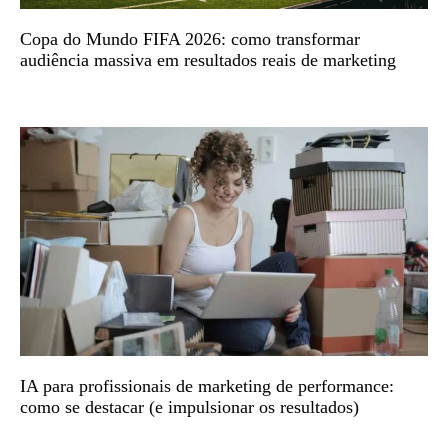
Copa do Mundo FIFA 2026: como transformar
audiência massiva em resultados reais de marketing
IA para profissionais de marketing de performance:
como se destacar (e impulsionar os resultados)