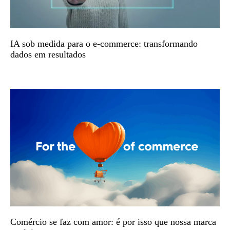
IA sob medida para o e-commerce: transformando
dados em resultados
Comércio se faz com amor: é por isso que nossa marca