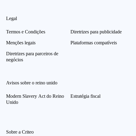
Legal
Termos e Condições
Diretrizes para publicidade
Menções legais
Plataformas compatíveis
Diretrizes para parceiros de
negócios
Avisos sobre o reino unido
Modern Slavery Act do Reino
Estratégia fiscal
Unido
Sobre a Criteo