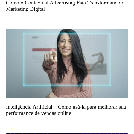
Como o Contextual Advertising Está Transformando o
Marketing Digital
Inteligência Artificial – Como usá-la para melhorar sua
performance de vendas online