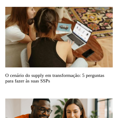
O cenário do supply em transformação: 5 perguntas
para fazer às suas SSPs