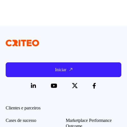
Iniciar
Clientes e parceiros
Cases de sucesso
Marketplace Performance
Outcome