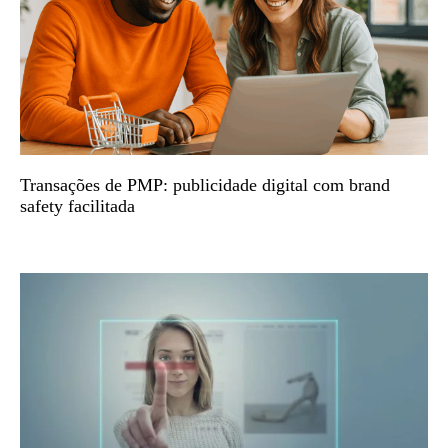
Transações de PMP: publicidade digital com brand
safety facilitada