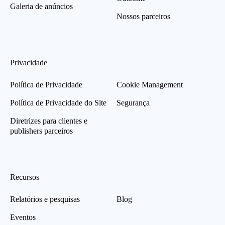
Galeria de anúncios
Nossos parceiros
Privacidade
Política de Privacidade
Cookie Management
Política de Privacidade do Site
Segurança
Diretrizes para clientes e
publishers parceiros
Recursos
Relatórios e pesquisas
Blog
Eventos