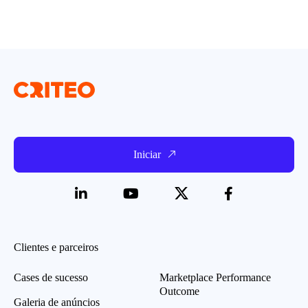
Iniciar
Clientes e parceiros
Cases de sucesso
Marketplace Performance
Outcome
Galeria de anúncios