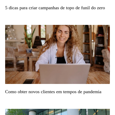
5 dicas para criar campanhas de topo de funil do zero
Como obter novos clientes em tempos de pandemia