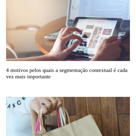
4 motivos pelos quais a segmentação contextual é cada
vez mais importante