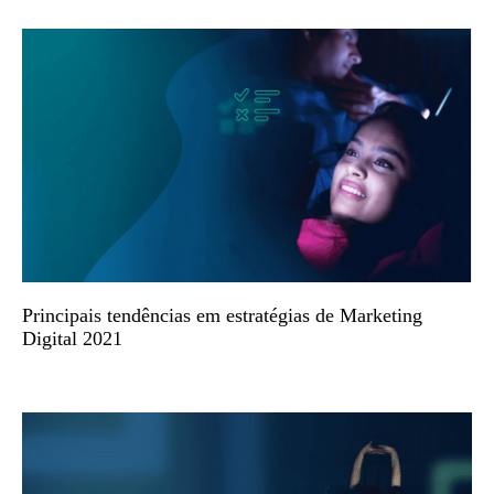
Principais tendências em estratégias de Marketing
Digital 2021