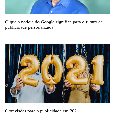
O que a notícia do Google significa para o futuro da
publicidade personalizada
6 previsões para a publicidade em 2021