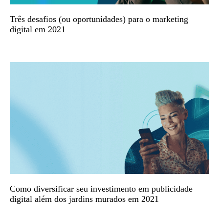
Três desafios (ou oportunidades) para o marketing
digital em 2021
Como diversificar seu investimento em publicidade
digital além dos jardins murados em 2021