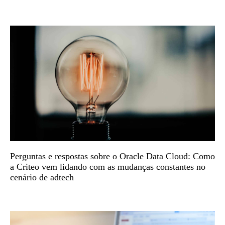
Perguntas e respostas sobre o Oracle Data Cloud: Como
a Criteo vem lidando com as mudanças constantes no
cenário de adtech