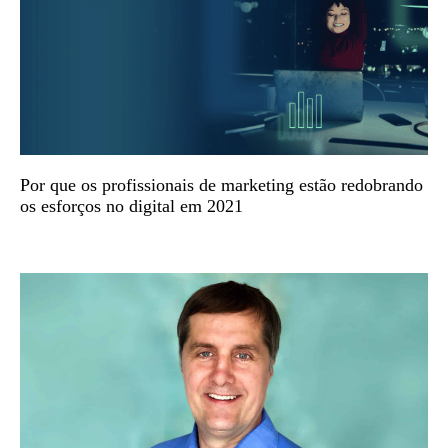
Por que os profissionais de marketing estão redobrando
os esforços no digital em 2021