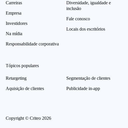
Carreiras
Diversidade, igualdade e
inclusão
Empresa
Fale conosco
Investidores
Locais dos escritórios
Na mídia
Responsabilidade corporativa
Tópicos populares
Retargeting
Segmentação de clientes
Aquisição de clientes
Publicidade in-app
Copyright © Criteo 2026