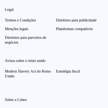
Legal
Termos e Condições
Diretrizes para publicidade
Menções legais
Plataformas compatíveis
Diretrizes para parceiros de
negócios
Avisos sobre o reino unido
Modern Slavery Act do Reino
Estratégia fiscal
Unido
Sobre a Criteo