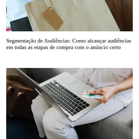
Segmentação de Audiências: Como alcançar audiências
em todas as etapas de compra com o anúncio certo