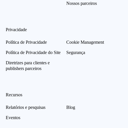
Nossos parceiros
Privacidade
Política de Privacidade
Cookie Management
Política de Privacidade do Site
Segurança
Diretrizes para clientes e
publishers parceiros
Recursos
Relatórios e pesquisas
Blog
Eventos