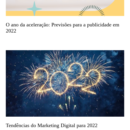
O ano da aceleração: Previsões para a publicidade em
2022
Tendências do Marketing Digital para 2022