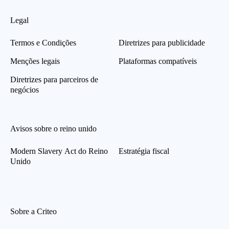
Legal
Termos e Condições
Diretrizes para publicidade
Menções legais
Plataformas compatíveis
Diretrizes para parceiros de
negócios
Avisos sobre o reino unido
Modern Slavery Act do Reino
Estratégia fiscal
Unido
Sobre a Criteo