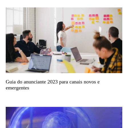
Guia do anunciante 2023 para canais novos e
emergentes