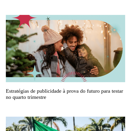
Estratégias de publicidade à prova do futuro para testar
no quarto trimestre