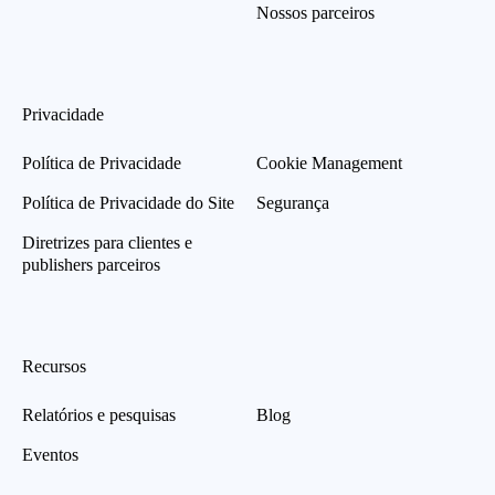
Nossos parceiros
Privacidade
Política de Privacidade
Cookie Management
Política de Privacidade do Site
Segurança
Diretrizes para clientes e
publishers parceiros
Recursos
Relatórios e pesquisas
Blog
Eventos