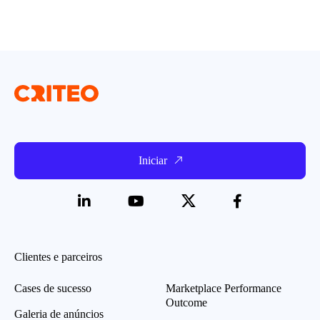
Iniciar
Clientes e parceiros
Cases de sucesso
Marketplace Performance
Outcome
Galeria de anúncios