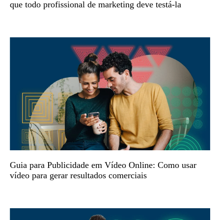
que todo profissional de marketing deve testá-la
Guia para Publicidade em Vídeo Online: Como usar
vídeo para gerar resultados comerciais