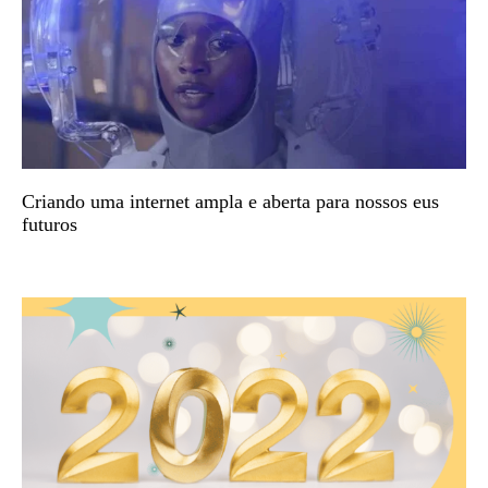
Criando uma internet ampla e aberta para nossos eus
futuros