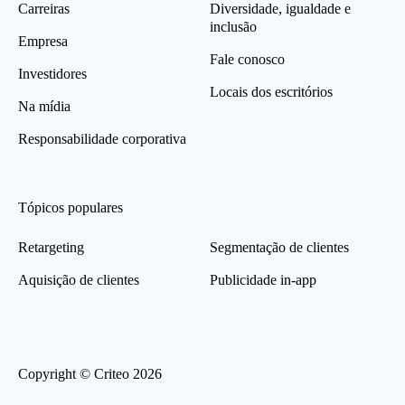
Carreiras
Diversidade, igualdade e
inclusão
Empresa
Fale conosco
Investidores
Locais dos escritórios
Na mídia
Responsabilidade corporativa
Tópicos populares
Retargeting
Segmentação de clientes
Aquisição de clientes
Publicidade in-app
Copyright © Criteo 2026