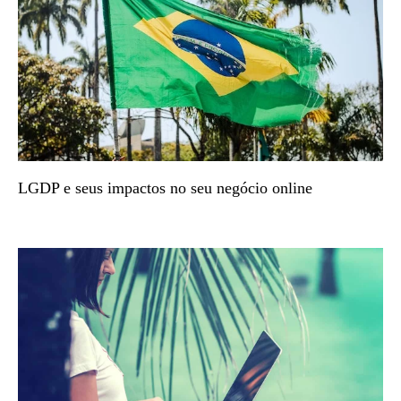
LGDP e seus impactos no seu negócio online