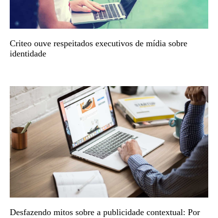
Criteo ouve respeitados executivos de mídia sobre
identidade
Desfazendo mitos sobre a publicidade contextual: Por