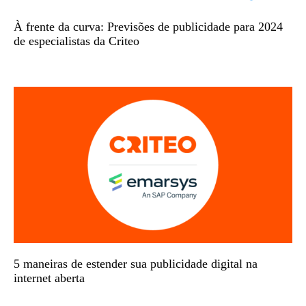
À frente da curva: Previsões de publicidade para 2024
de especialistas da Criteo
5 maneiras de estender sua publicidade digital na
internet aberta