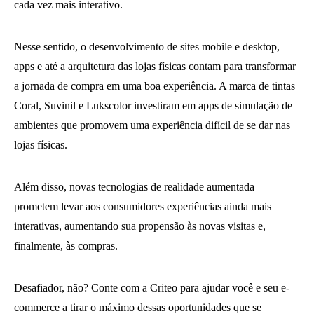
cada vez mais interativo.
Nesse sentido, o desenvolvimento de sites mobile e desktop,
apps e até a arquitetura das lojas físicas contam para transformar
a jornada de compra em uma boa experiência. A marca de tintas
Coral, Suvinil e Lukscolor investiram em apps de simulação de
ambientes que promovem uma experiência difícil de se dar nas
lojas físicas.
Além disso, novas tecnologias de realidade aumentada
prometem levar aos consumidores experiências ainda mais
interativas, aumentando sua propensão às novas visitas e,
finalmente, às compras.
Desafiador, não? Conte com a Criteo para ajudar você e seu e-
commerce a tirar o máximo dessas oportunidades que se