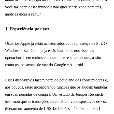
você faz parte desse mundo e não quer ser deixado para trás,
anote as dicas a seguir.
1. Experiência por voz
Usuários Apple já estão acostumados com a presença da Siri. O
Windows e sua Cortana já estão instalados nos sistemas
operacionais em muitos computadores e smartphones, assim
como os assistentes de voz do Google e Android.
Esses dispositivos fazem parte do cotidiano dos consumidores e,
aos poucos, estão incorporando funções que os ajudam também
em suas jornadas de compra. Um estudo da Juniper Research
informou que as transações do comércio via dispositivos de voz
tiveram um aumento de US$ 4,6 bilhões até o final de 2021,