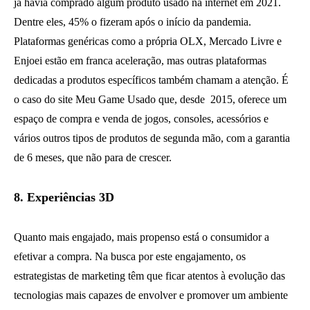
já havia comprado algum produto usado na internet em 2021.
Dentre eles, 45% o fizeram após o início da pandemia.
Plataformas genéricas como a própria OLX, Mercado Livre e
Enjoei estão em franca aceleração, mas outras plataformas
dedicadas a produtos específicos também chamam a atenção. É
o caso do site Meu Game Usado que, desde 2015, oferece um
espaço de compra e venda de jogos, consoles, acessórios e
vários outros tipos de produtos de segunda mão, com a garantia
de 6 meses, que não para de crescer.
8. Experiências 3D
Quanto mais engajado, mais propenso está o consumidor a
efetivar a compra. Na busca por este engajamento, os
estrategistas de marketing têm que ficar atentos à evolução das
tecnologias mais capazes de envolver e promover um ambiente