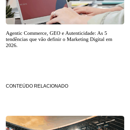
Agentic Commerce, GEO e Autenticidade: As 5
tendências que vão definir o Marketing Digital em
2026.
CONTEÚDO RELACIONADO