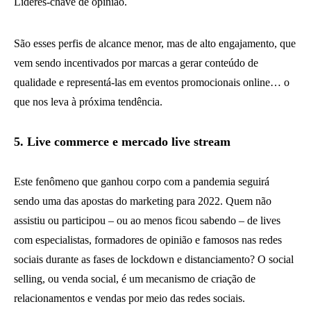
Líderes-chave de opinião.
São esses perfis de alcance menor, mas de alto engajamento, que
vem sendo incentivados por marcas a gerar conteúdo de
qualidade e representá-las em eventos promocionais online… o
que nos leva à próxima tendência.
5. Live commerce e mercado live stream
Este fenômeno que ganhou corpo com a pandemia seguirá
sendo uma das apostas do marketing para 2022. Quem não
assistiu ou participou – ou ao menos ficou sabendo – de lives
com especialistas, formadores de opinião e famosos nas redes
sociais durante as fases de lockdown e distanciamento? O social
selling, ou venda social, é um mecanismo de criação de
relacionamentos e vendas por meio das redes sociais.