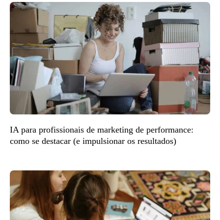
IA para profissionais de marketing de performance:
como se destacar (e impulsionar os resultados)