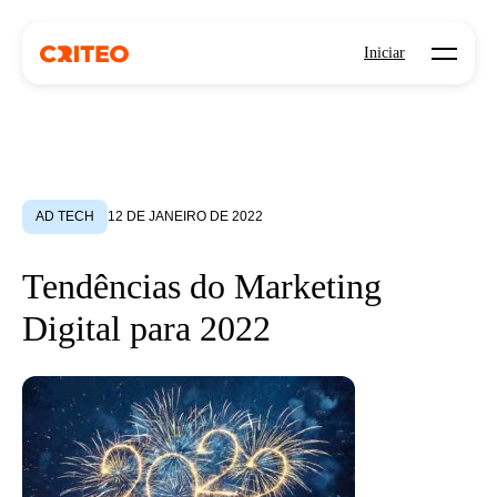
Open mo
Iniciar
AD TECH
12 DE JANEIRO DE 2022
Tendências do Marketing
Digital para 2022