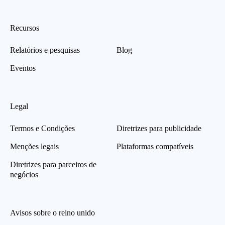
Recursos
Relatórios e pesquisas
Blog
Eventos
Legal
Termos e Condições
Diretrizes para publicidade
Menções legais
Plataformas compatíveis
Diretrizes para parceiros de
negócios
Avisos sobre o reino unido