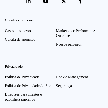
Clientes e parceiros
Cases de sucesso
Marketplace Performance
Outcome
Galeria de anúncios
Nossos parceiros
Privacidade
Política de Privacidade
Cookie Management
Política de Privacidade do Site
Segurança
Diretrizes para clientes e
publishers parceiros