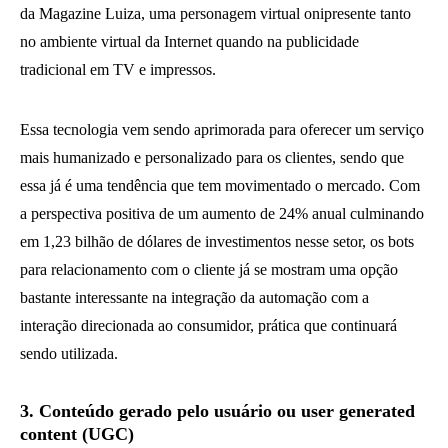
da Magazine Luiza, uma personagem virtual onipresente tanto
no ambiente virtual da Internet quando na publicidade
tradicional em TV e impressos.
Essa tecnologia vem sendo aprimorada para oferecer um serviço
mais humanizado e personalizado para os clientes, sendo que
essa já é uma tendência que tem movimentado o mercado. Com
a perspectiva positiva de um aumento de 24% anual culminando
em 1,23 bilhão de dólares de investimentos nesse setor, os bots
para relacionamento com o cliente já se mostram uma opção
bastante interessante na integração da automação com a
interação direcionada ao consumidor, prática que continuará
sendo utilizada.
3. Conteúdo gerado pelo usuário ou user generated
content (UGC)