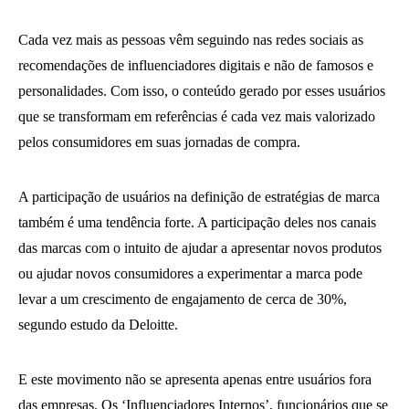
Cada vez mais as pessoas vêm seguindo nas redes sociais as
recomendações de influenciadores digitais e não de famosos e
personalidades. Com isso, o conteúdo gerado por esses usuários
que se transformam em referências é cada vez mais valorizado
pelos consumidores em suas jornadas de compra.
A participação de usuários na definição de estratégias de marca
também é uma tendência forte. A participação deles nos canais
das marcas com o intuito de ajudar a apresentar novos produtos
ou ajudar novos consumidores a experimentar a marca pode
levar a um crescimento de engajamento de cerca de 30%,
segundo estudo da Deloitte.
E este movimento não se apresenta apenas entre usuários fora
das empresas. Os ‘Influenciadores Internos’, funcionários que se