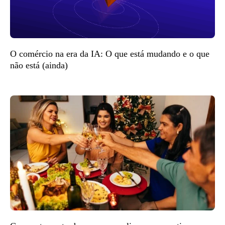
O comércio na era da IA: O que está mudando e o que
não está (ainda)