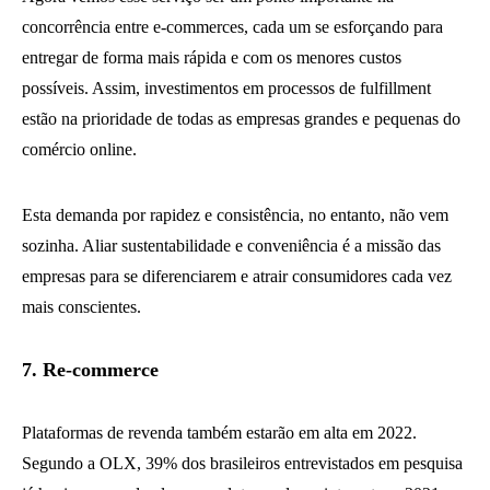
concorrência entre e-commerces, cada um se esforçando para
entregar de forma mais rápida e com os menores custos
possíveis. Assim, investimentos em processos de fulfillment
estão na prioridade de todas as empresas grandes e pequenas do
comércio online.
Esta demanda por rapidez e consistência, no entanto, não vem
sozinha. Aliar sustentabilidade e conveniência é a missão das
empresas para se diferenciarem e atrair consumidores cada vez
mais conscientes.
7. Re-commerce
Plataformas de revenda também estarão em alta em 2022.
Segundo a OLX, 39% dos brasileiros entrevistados em pesquisa