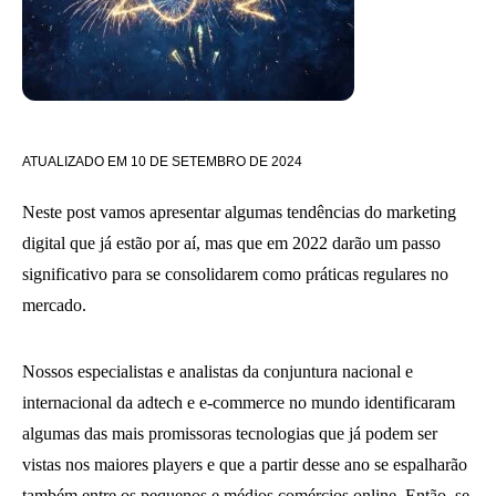
ATUALIZADO EM
10 DE SETEMBRO DE 2024
Neste post vamos apresentar algumas tendências do marketing
digital que já estão por aí, mas que em 2022 darão um passo
significativo para se consolidarem como práticas regulares no
mercado.
Nossos especialistas e analistas da conjuntura nacional e
internacional da adtech e e-commerce no mundo identificaram
algumas das mais promissoras tecnologias que já podem ser
vistas nos maiores players e que a partir desse ano se espalharão
também entre os pequenos e médios comércios online. Então, se