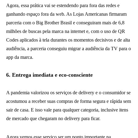
Agora, essa prática vai se estendendo para fora das redes e
ganhando espaço fora da web. As Lojas Americanas firmaram
parceria com o Big Brother Brasil e conseguiram mais de 6,8
milhões de buscas pela marca na internet e, com o uso de QR
Codes aplicados à tela durantes os momentos decisivos e de alta
audiência, a parceria conseguiu migrar a audiência da TV para o
app da marca.
6. Entrega imediata e eco-consciente
A pandemia valorizou os serviços de delivery e o consumidor se
acostumou a receber suas compras de forma segura e rápida sem
sair de casa. E isso vale para qualquer categoria, inclusive itens
de mercado que chegaram no delivery para ficar.
Agora vemos esse serviço ser um ponto importante na