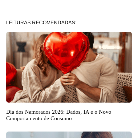
LEITURAS RECOMENDADAS:
Dia dos Namorados 2026: Dados, IA e o Novo
Comportamento de Consumo