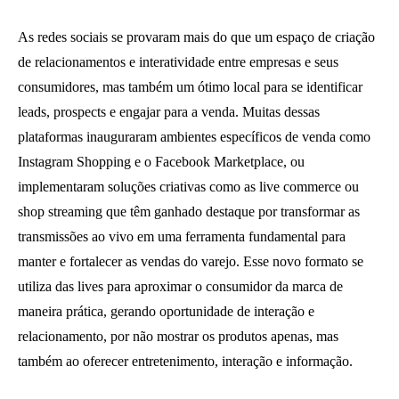
As redes sociais se provaram mais do que um espaço de criação
de relacionamentos e interatividade entre empresas e seus
consumidores, mas também um ótimo local para se identificar
leads, prospects e engajar para a venda. Muitas dessas
plataformas inauguraram ambientes específicos de venda como
Instagram Shopping e o Facebook Marketplace, ou
implementaram soluções criativas como as live commerce ou
shop streaming que têm ganhado destaque por transformar as
transmissões ao vivo em uma ferramenta fundamental para
manter e fortalecer as vendas do varejo. Esse novo formato se
utiliza das lives para aproximar o consumidor da marca de
maneira prática, gerando oportunidade de interação e
relacionamento, por não mostrar os produtos apenas, mas
também ao oferecer entretenimento, interação e informação.