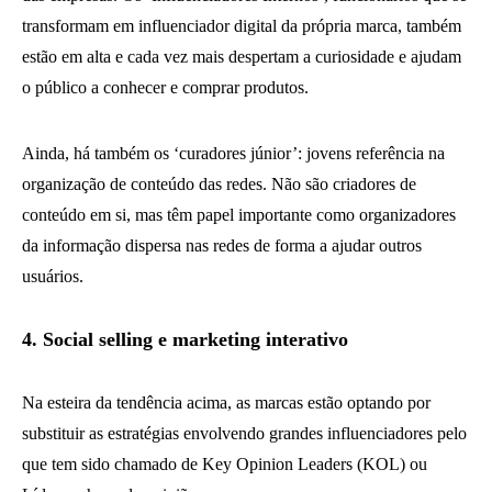
transformam em influenciador digital da própria marca, também
estão em alta e cada vez mais despertam a curiosidade e ajudam
o público a conhecer e comprar produtos.
Ainda, há também os ‘curadores júnior’: jovens referência na
organização de conteúdo das redes. Não são criadores de
conteúdo em si, mas têm papel importante como organizadores
da informação dispersa nas redes de forma a ajudar outros
usuários.
4. Social selling e marketing interativo
Na esteira da tendência acima, as marcas estão optando por
substituir as estratégias envolvendo grandes influenciadores pelo
que tem sido chamado de Key Opinion Leaders (KOL) ou