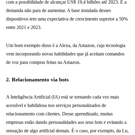
com a possibilidade de alcançar US$ 19,4 bilhões até 2023. E a
demanda não para de aumentar. A base instalada desses
dispositivos tem uma expectativa de crescimento superior a 50%
entre 2021 e 2023.
Um bom exemplo disso é a Alexa, da Amazon, cuja tecnologia
vem incorporando novas habilidades que já aceitam comandos
de voz para compras feitas na Amazon.
2. Relacionamento via bots
A Inteligência Artificial (IA) está se tornando cada vez mais
acessível e habilidosa nos serviços personalizados de
relacionamento com clientes. Desse aprendizado, muitas
empresas estão dando personalidades aos seus bots e evitando a
sensação de algo artificial demais. É o caso, por exemplo, da Lu,