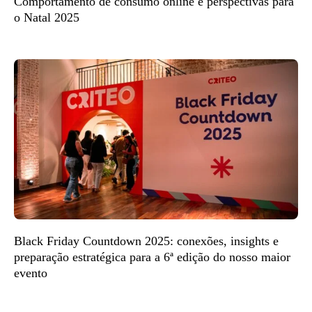
Comportamento de consumo online e perspectivas para
o Natal 2025
Black Friday Countdown 2025: conexões, insights e
preparação estratégica para a 6ª edição do nosso maior
evento