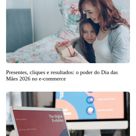
Presentes, cliques e resultados: o poder do Dia das
Mães 2026 no e-commerce