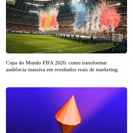
Copa do Mundo FIFA 2026: como transformar
audiência massiva em resultados reais de marketing