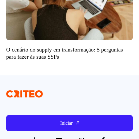
O cenário do supply em transformação: 5 perguntas
para fazer às suas SSPs
Iniciar